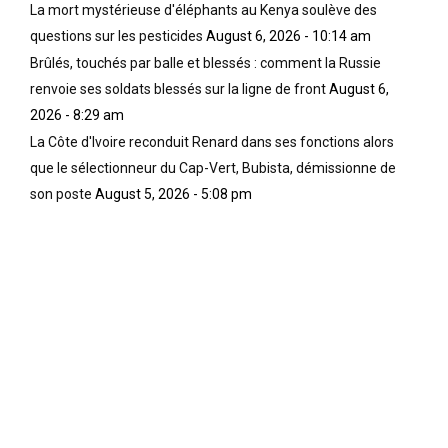
La mort mystérieuse d'éléphants au Kenya soulève des
questions sur les pesticides
August 6, 2026 - 10:14 am
Brûlés, touchés par balle et blessés : comment la Russie
renvoie ses soldats blessés sur la ligne de front
August 6,
2026 - 8:29 am
La Côte d'Ivoire reconduit Renard dans ses fonctions alors
que le sélectionneur du Cap-Vert, Bubista, démissionne de
son poste
August 5, 2026 - 5:08 pm