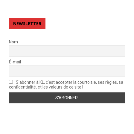
NEWSLETTER
Nom
É-mail
S'abonner à KL, c'est accepter la courtoisie, ses règles, sa
confidentialité, et les valeurs de ce site !