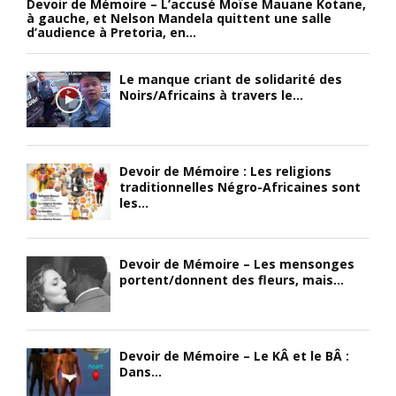
Devoir de Mémoire – L’accusé Moïse Mauane Kotane,
à gauche, et Nelson Mandela quittent une salle
d’audience à Pretoria, en...
Le manque criant de solidarité des
Noirs/Africains à travers le...
Devoir de Mémoire : Les religions
traditionnelles Négro-Africaines sont
les...
Devoir de Mémoire – Les mensonges
portent/donnent des fleurs, mais...
Devoir de Mémoire – Le KÂ et le BÂ :
Dans...