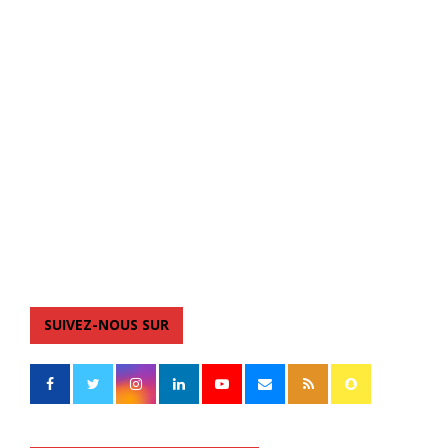
SUIVEZ-NOUS SUR