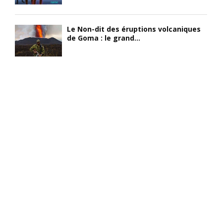
Le Non-dit des éruptions volcaniques
de Goma : le grand...