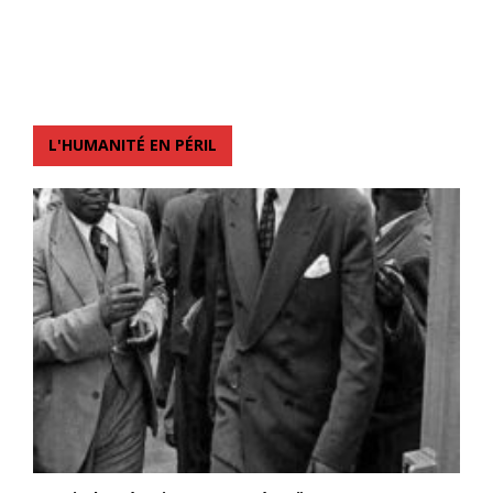
L'HUMANITÉ EN PÉRIL