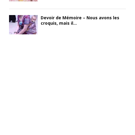
Devoir de Mémoire – Nous avons les
croquis, mais il...