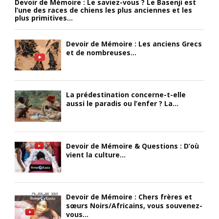
Devoir de Mémoire : Le saviez-vous ? Le Basenji est
l’une des races de chiens les plus anciennes et les
plus primitives...
Devoir de Mémoire : Les anciens Grecs
et de nombreuses...
La prédestination concerne-t-elle
aussi le paradis ou l’enfer ? La...
Devoir de Mémoire & Questions : D’où
vient la culture...
Devoir de Mémoire : Chers frères et
sœurs Noirs/Africains, vous souvenez-
vous...