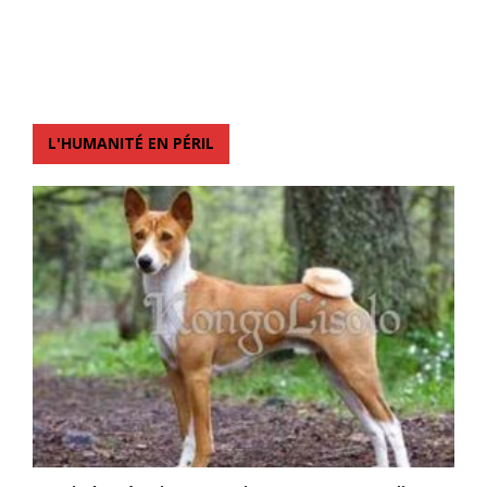
L'HUMANITÉ EN PÉRIL