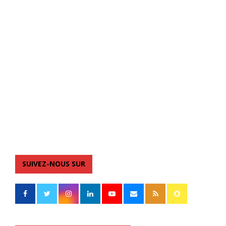
SUIVEZ-NOUS SUR