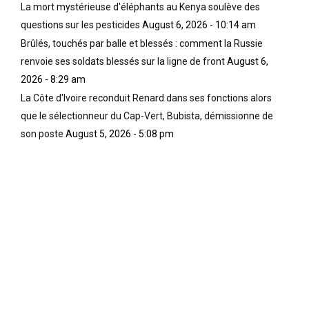
La mort mystérieuse d'éléphants au Kenya soulève des
questions sur les pesticides
August 6, 2026 - 10:14 am
Brûlés, touchés par balle et blessés : comment la Russie
renvoie ses soldats blessés sur la ligne de front
August 6,
2026 - 8:29 am
La Côte d'Ivoire reconduit Renard dans ses fonctions alors
que le sélectionneur du Cap-Vert, Bubista, démissionne de
son poste
August 5, 2026 - 5:08 pm