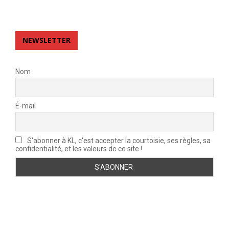
NEWSLETTER
Nom
É-mail
S'abonner à KL, c'est accepter la courtoisie, ses règles, sa
confidentialité, et les valeurs de ce site !