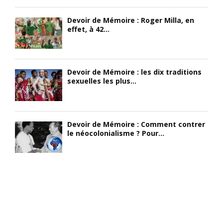
Devoir de Mémoire : Roger Milla, en
effet, à 42...
Devoir de Mémoire : les dix traditions
sexuelles les plus...
Devoir de Mémoire : Comment contrer
le néocolonialisme ? Pour...