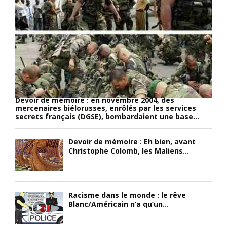
Devoir de mémoire : en novembre 2004, des
mercenaires biélorusses, enrôlés par les services
secrets français (DGSE), bombardaient une base...
Devoir de mémoire : Eh bien, avant
Christophe Colomb, les Maliens...
Racisme dans le monde : le rêve
Blanc/Américain n’a qu’un...