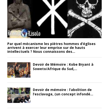
Par quel mécanisme les piètres hommes d’églises
arrivent à exercer leur emprise sur de hauts
intellectuels ? Nous connaissons des...
Devoir de Mémoire : Kobe Bryant à
Soweto/Afrique du Sud,...
Devoir de mémoire : l’abolition de
l’esclavage, (un concept infondé...