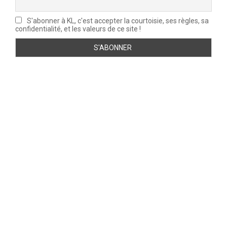
S'abonner à KL, c'est accepter la courtoisie, ses règles, sa
confidentialité, et les valeurs de ce site !