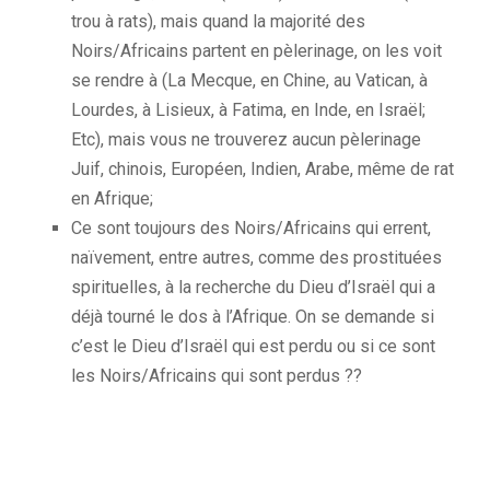
trou à rats), mais quand la majorité des
Noirs/Africains partent en pèlerinage, on les voit
se rendre à (La Mecque, en Chine, au Vatican, à
Lourdes, à Lisieux, à Fatima, en Inde, en Israël;
Etc), mais vous ne trouverez aucun pèlerinage
Juif, chinois, Européen, Indien, Arabe, même de rat
en Afrique;
Ce sont toujours des Noirs/Africains qui errent,
naïvement, entre autres, comme des prostituées
spirituelles, à la recherche du Dieu d’Israël qui a
déjà tourné le dos à l’Afrique. On se demande si
c’est le Dieu d’Israël qui est perdu ou si ce sont
les Noirs/Africains qui sont perdus ??