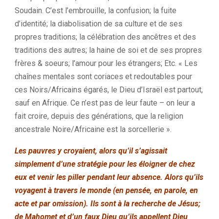
Soudain. C’est l’embrouille, la confusion; la fuite
d’identité; la diabolisation de sa culture et de ses
propres traditions; la célébration des ancêtres et des
traditions des autres; la haine de soi et de ses propres
frères & soeurs; l’amour pour les étrangers; Etc. « Les
chaînes mentales sont coriaces et redoutables pour
ces Noirs/Africains égarés, le Dieu d’Israël est partout,
sauf en Afrique. Ce n’est pas de leur faute – on leur a
fait croire, depuis des générations, que la religion
ancestrale Noire/Africaine est la sorcellerie ».
Les pauvres y croyaient, alors qu’il s’agissait
simplement d’une stratégie pour les éloigner de chez
eux et venir les piller pendant leur absence. Alors qu’ils
voyagent à travers le monde (en pensée, en parole, en
acte et par omission). Ils sont à la recherche de Jésus;
de Mahomet et d’un faux Dieu qu’ils appellent Dieu