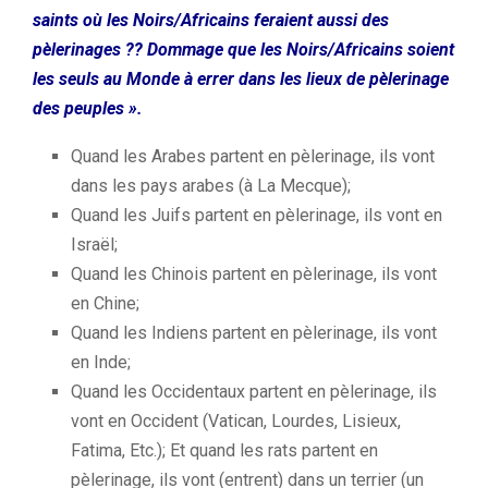
saints où les Noirs/Africains feraient aussi des
pèlerinages ?? Dommage que les Noirs/Africains soient
les seuls au Monde à errer dans les lieux de pèlerinage
des peuples ».
Quand les Arabes partent en pèlerinage, ils vont
dans les pays arabes (à La Mecque);
Quand les Juifs partent en pèlerinage, ils vont en
Israël;
Quand les Chinois partent en pèlerinage, ils vont
en Chine;
Quand les Indiens partent en pèlerinage, ils vont
en Inde;
Quand les Occidentaux partent en pèlerinage, ils
vont en Occident (Vatican, Lourdes, Lisieux,
Fatima, Etc.); Et quand les rats partent en
pèlerinage, ils vont (entrent) dans un terrier (un