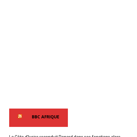
BBC AFRIQUE