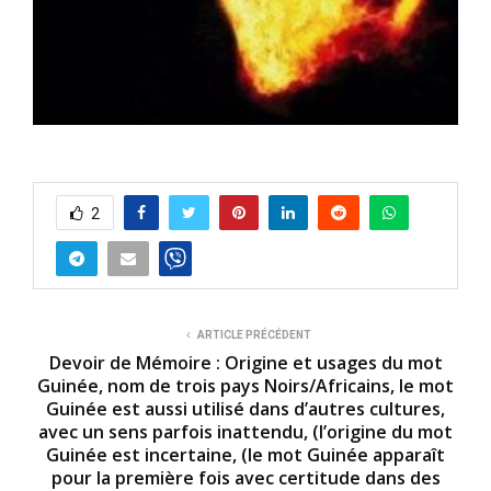
2
ARTICLE PRÉCÉDENT
Devoir de Mémoire : Origine et usages du mot
Guinée, nom de trois pays Noirs/Africains, le mot
Guinée est aussi utilisé dans d’autres cultures,
avec un sens parfois inattendu, (l’origine du mot
Guinée est incertaine, (le mot Guinée apparaît
pour la première fois avec certitude dans des