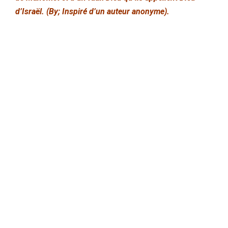
d’Israël. (By; Inspiré d’un auteur anonyme).