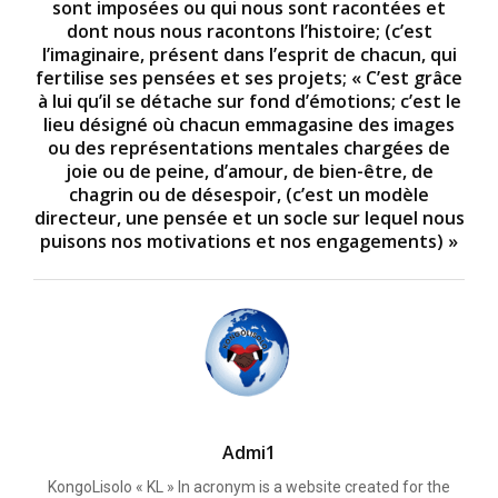
sont imposées ou qui nous sont racontées et
dont nous nous racontons l’histoire; (c’est
l’imaginaire, présent dans l’esprit de chacun, qui
fertilise ses pensées et ses projets; « C’est grâce
à lui qu’il se détache sur fond d’émotions; c’est le
lieu désigné où chacun emmagasine des images
ou des représentations mentales chargées de
joie ou de peine, d’amour, de bien-être, de
chagrin ou de désespoir, (c’est un modèle
directeur, une pensée et un socle sur lequel nous
puisons nos motivations et nos engagements) »
Admi1
KongoLisolo « KL » In acronym is a website created for the