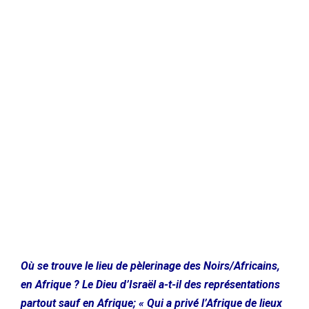
Où se trouve le lieu de pèlerinage des Noirs/Africains,
en Afrique ? Le Dieu d’Israël a-t-il des représentations
partout sauf en Afrique; « Qui a privé l’Afrique de lieux