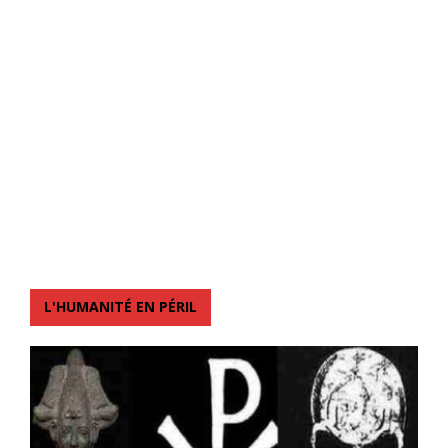
L'HUMANITÉ EN PÉRIL