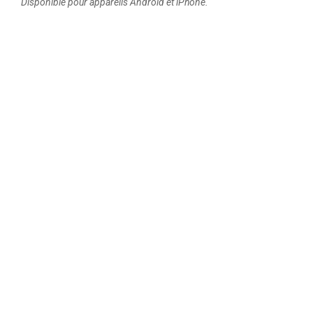
Disponible pour appareils Android et iPhone.