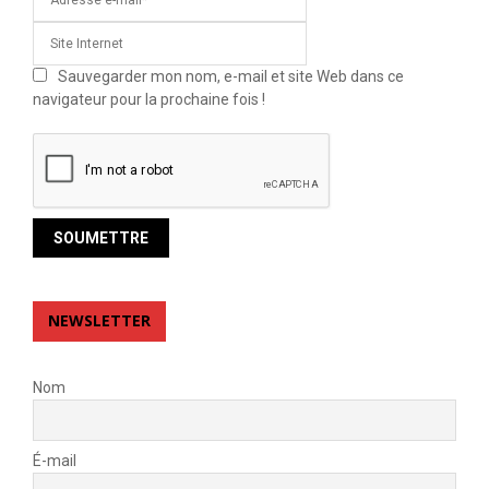
Sauvegarder mon nom, e-mail et site Web dans ce
navigateur pour la prochaine fois !
NEWSLETTER
Nom
É-mail