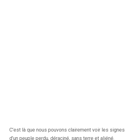
C’est là que nous pouvons clairement voir les signes
d’un peuple perdu, déraciné, sans terre et aliéné.