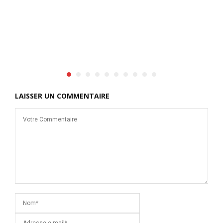
LAISSER UN COMMENTAIRE