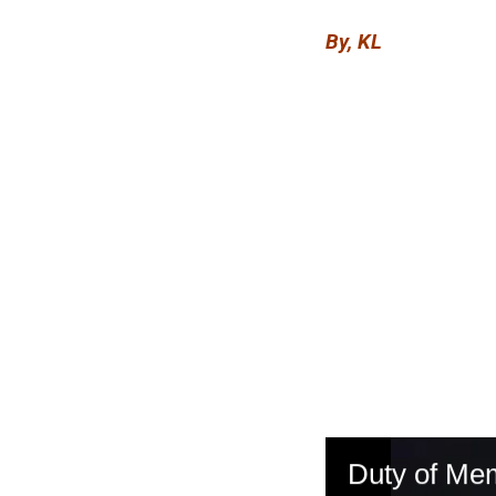
By, KL