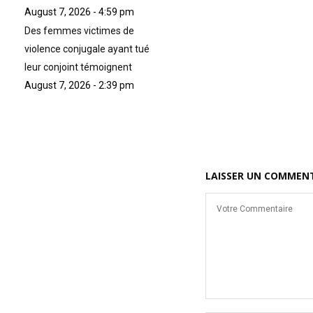
August 7, 2026 - 4:59 pm
Des femmes victimes de
violence conjugale ayant tué
leur conjoint témoignent
August 7, 2026 - 2:39 pm
LAISSER UN COMMEN