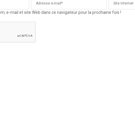
 e-mail et site Web dans ce navigateur pour la prochaine fois !