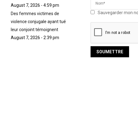
August 7, 2026 - 4:59 pm
Sauvegarder mon nom,
Des femmes victimes de
violence conjugale ayant tué
leur conjoint témoignent
August 7, 2026 - 2:39 pm