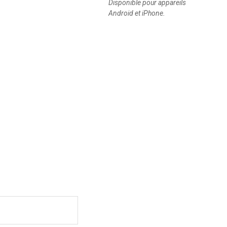
Disponible pour appareils
Android et iPhone.