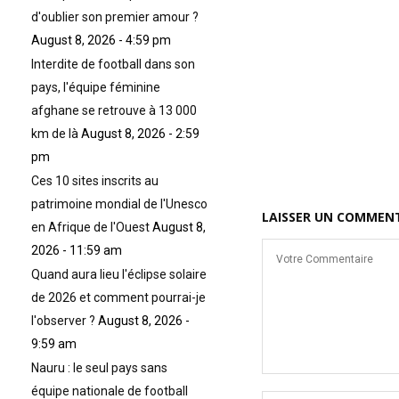
d'oublier son premier amour ?
August 8, 2026 - 4:59 pm
Interdite de football dans son
pays, l'équipe féminine
afghane se retrouve à 13 000
km de là
August 8, 2026 - 2:59
pm
Ces 10 sites inscrits au
patrimoine mondial de l'Unesco
LAISSER UN COMMEN
en Afrique de l'Ouest
August 8,
2026 - 11:59 am
Quand aura lieu l'éclipse solaire
de 2026 et comment pourrai-je
l'observer ?
August 8, 2026 -
9:59 am
Nauru : le seul pays sans
équipe nationale de football