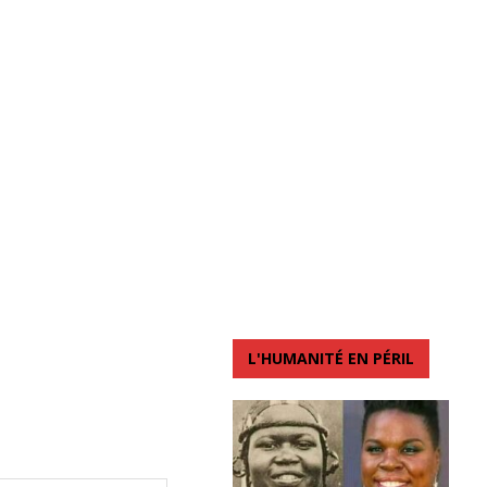
L'HUMANITÉ EN PÉRIL