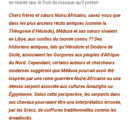
en réalité que le fruit du masque qu’il portait.
Chers frères et sœurs Noirs/Africains, savez-vous que
dans les plus anciens récits antiques (comme la
Théogonie d’Hésiode), Méduse et ses sœurs vivaient
en Libye, aux confins du monde connu ?? Des
historiens antiques, tels qu’Hérodote et Diodore de
Sicile, associaient les Gorgones aux peuples d’Afrique
du Nord. Cependant, certains auteurs et chercheurs
modernes suggèrent que Méduse pourrait avoir été
inspirée par une reine guerrière Noire/Africaine ou une
déesse serpent associée aux cultures Amazighe ou
Égyptienne. Selon cette perspective, les serpents dans
ses cheveux pourraient être une interprétation erronée,
par les Grecs, de coiffures traditionnelles comme les
dreadlocks.