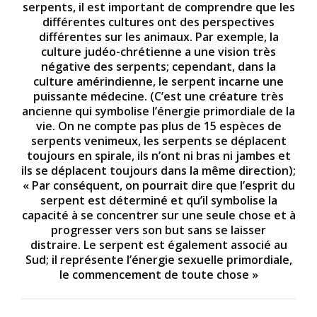
serpents, il est important de comprendre que les
différentes cultures ont des perspectives
différentes sur les animaux. Par exemple, la
culture judéo-chrétienne a une vision très
négative des serpents; cependant, dans la
culture amérindienne, le serpent incarne une
puissante médecine. (C’est une créature très
ancienne qui symbolise l’énergie primordiale de la
vie. On ne compte pas plus de 15 espèces de
serpents venimeux, les serpents se déplacent
toujours en spirale, ils n’ont ni bras ni jambes et
ils se déplacent toujours dans la même direction);
« Par conséquent, on pourrait dire que l’esprit du
serpent est déterminé et qu’il symbolise la
capacité à se concentrer sur une seule chose et à
progresser vers son but sans se laisser
distraire. Le serpent est également associé au
Sud; il représente l’énergie sexuelle primordiale,
le commencement de toute chose »