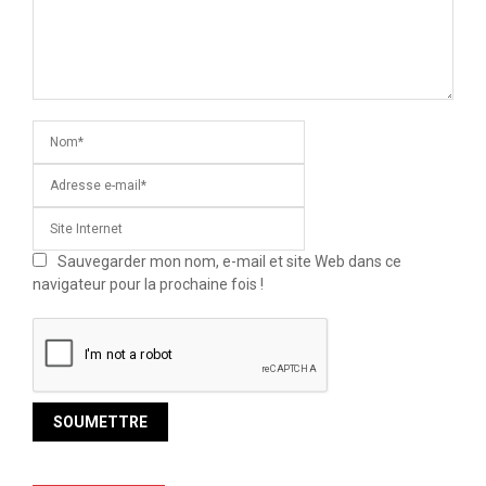
Sauvegarder mon nom, e-mail et site Web dans ce
navigateur pour la prochaine fois !