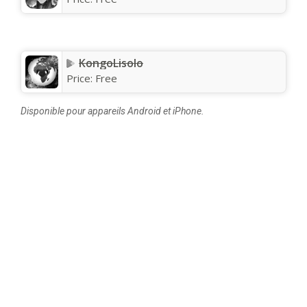
KongoLisolo
Price:
Free
Disponible pour appareils Android et iPhone.