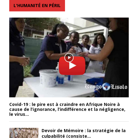
L'HUMANITÉ EN PÉRIL
Covid-19 : le pire est à craindre en Afrique Noire à
cause de l’ignorance, l’indifférence et la négligence,
le virus...
Devoir de Mémoire : la stratégie de la
culpabilité (consiste...