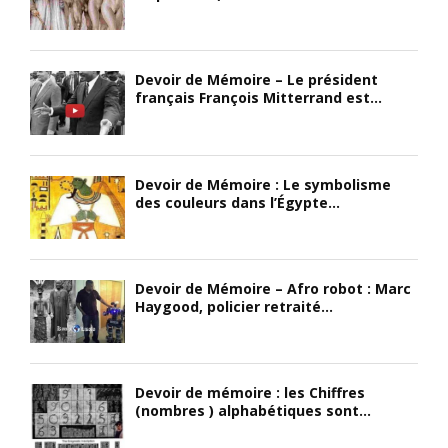
Devoir de Mémoire – Le président
français François Mitterrand est...
Devoir de Mémoire : Le symbolisme
des couleurs dans l’Égypte...
Devoir de Mémoire – Afro robot : Marc
Haygood, policier retraité...
Devoir de mémoire : les Chiffres
(nombres ) alphabétiques sont...