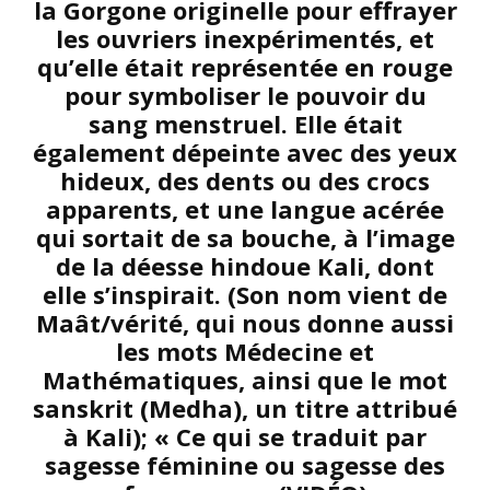
la Gorgone originelle pour effrayer
les ouvriers inexpérimentés, et
qu’elle était représentée en rouge
pour symboliser le pouvoir du
sang menstruel. Elle était
également dépeinte avec des yeux
hideux, des dents ou des crocs
apparents, et une langue acérée
qui sortait de sa bouche, à l’image
de la déesse hindoue Kali, dont
elle s’inspirait. (Son nom vient de
Maât/vérité, qui nous donne aussi
les mots Médecine et
Mathématiques, ainsi que le mot
sanskrit (Medha), un titre attribué
à Kali); « Ce qui se traduit par
sagesse féminine ou sagesse des