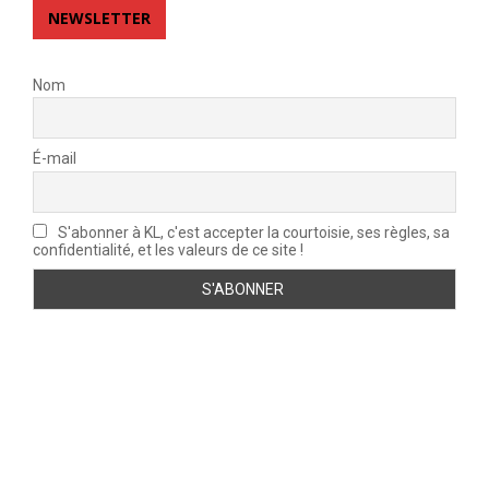
NEWSLETTER
Nom
É-mail
S'abonner à KL, c'est accepter la courtoisie, ses règles, sa
confidentialité, et les valeurs de ce site !