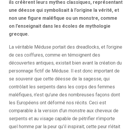
ils créèrent leurs mythes classiques, représentant
une déesse qui symbolisait à l’origine la vérité, et
non une figure maléfique ou un monstre, comme
on l’enseignait dans les écoles de mythologie
grecque.
La véritable Méduse portait des dreadlocks, et l’origine
de ces coiffures, comme en témoignent des
découvertes antiques, existait bien avant la création du
personnage fictif de Méduse. Il est donc important de
se souvenir que cette déesse de la sagesse, qui
contrôlait les serpents dans les corps des femmes
maléfiques, n’est qu’une des nombreuses façons dont
les Européens ont déformé nos récits. Ceci est
comparable à la version d’un monstre aux cheveux de
serpents et au visage capable de pétrifier n’importe
quel homme par la peur qu’il inspirait; cette peur n’était