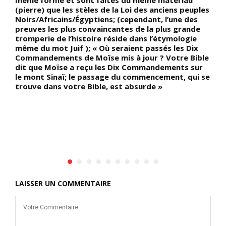
(pierre) que les stèles de la Loi des anciens peuples
Noirs/Africains/Égyptiens; (cependant, l’une des
preuves les plus convaincantes de la plus grande
tromperie de l’histoire réside dans l’étymologie
même du mot Juif ); « Où seraient passés les Dix
Commandements de Moïse mis à jour ? Votre Bible
dit que Moïse a reçu les Dix Commandements sur
le mont Sinaï; le passage du commencement, qui se
trouve dans votre Bible, est absurde »
LAISSER UN COMMENTAIRE