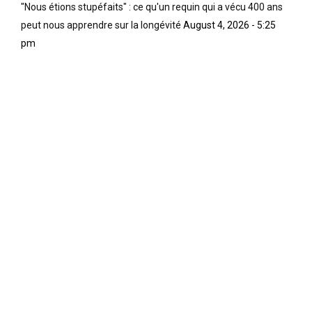
"Nous étions stupéfaits" : ce qu'un requin qui a vécu 400 ans
peut nous apprendre sur la longévité
August 4, 2026 - 5:25
pm