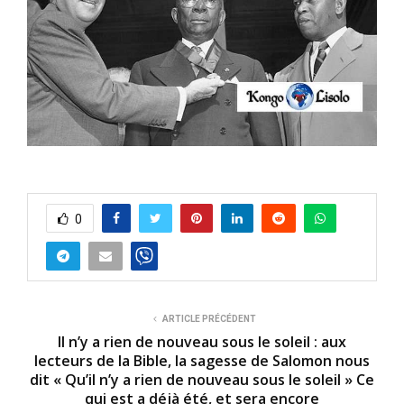
0
ARTICLE PRÉCÉDENT
Il n’y a rien de nouveau sous le soleil : aux
lecteurs de la Bible, la sagesse de Salomon nous
dit « Qu’il n’y a rien de nouveau sous le soleil » Ce
qui est a déjà été, et sera encore