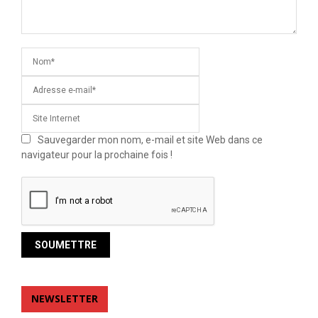
Sauvegarder mon nom, e-mail et site Web dans ce
navigateur pour la prochaine fois !
NEWSLETTER