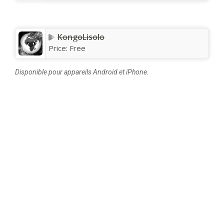
KongoLisolo
Price:
Free
Disponible pour appareils Android et iPhone.