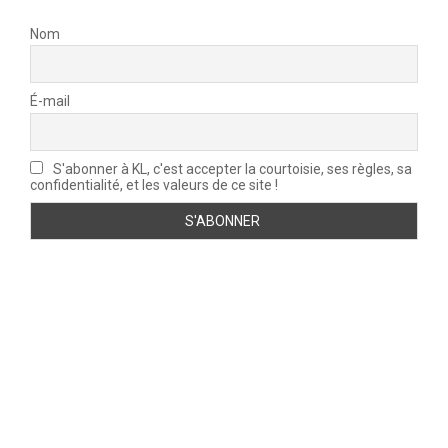
Nom
É-mail
S'abonner à KL, c'est accepter la courtoisie, ses règles, sa
confidentialité, et les valeurs de ce site !