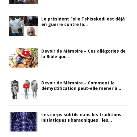
Le président Felix Tshisekedi est déjà
en guerre contre la...
Devoir de Mémoire – Ces allégories de
la Bible qui...
Devoir de Mémoire – Comment la
démystification peut-elle mener à...
Les corps subtils dans les traditions
initiatiques Pharaoniques : les...