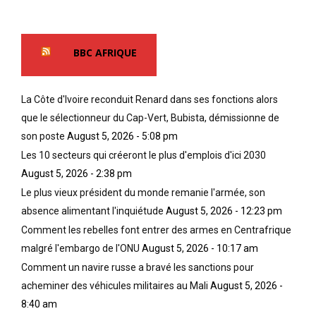
BBC AFRIQUE
La Côte d'Ivoire reconduit Renard dans ses fonctions alors
que le sélectionneur du Cap-Vert, Bubista, démissionne de
son poste
August 5, 2026 - 5:08 pm
Les 10 secteurs qui créeront le plus d'emplois d'ici 2030
August 5, 2026 - 2:38 pm
Le plus vieux président du monde remanie l'armée, son
absence alimentant l'inquiétude
August 5, 2026 - 12:23 pm
Comment les rebelles font entrer des armes en Centrafrique
malgré l'embargo de l'ONU
August 5, 2026 - 10:17 am
Comment un navire russe a bravé les sanctions pour
acheminer des véhicules militaires au Mali
August 5, 2026 -
8:40 am