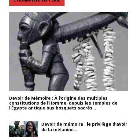
Devoir de Mémoire : À l’origine des multiples
constitutions de l’Homme, depuis les temples de
l’Égypte antique aux bosquets sacrés...
Devoir de mémoire : le privilège d’avoir
de la mélanine...