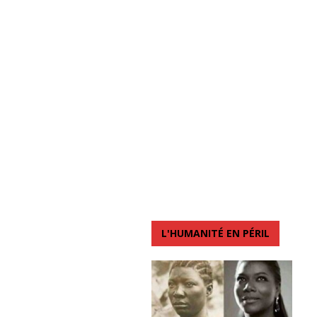
L'HUMANITÉ EN PÉRIL