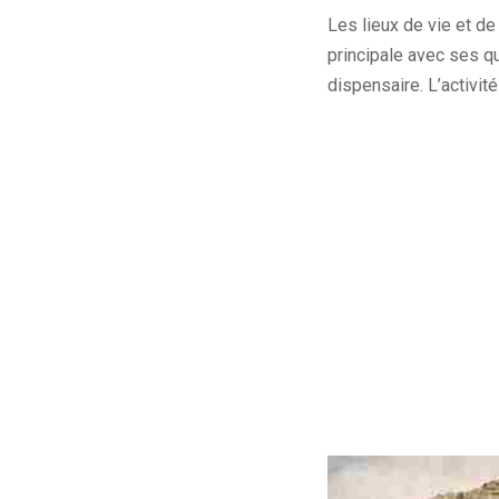
Les lieux de vie et de
principale avec ses qu
dispensaire. L’activit