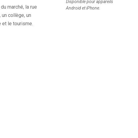
Disponible pour appareils
 du marché, la rue
Android et iPhone.
 un collège, un
 et le tourisme.