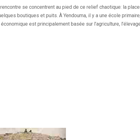
 rencontre se concentrent au pied de ce relief chaotique: la place
elques boutiques et puits. À Yendouma, il y a une école primaire,
é économique est principalement basée sur l’agriculture, l’élevage