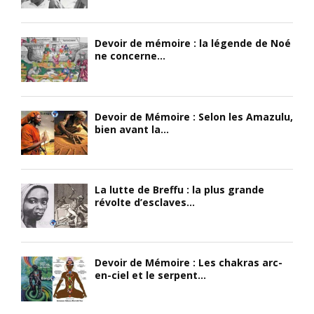
Devoir de mémoire : la légende de Noé
ne concerne...
Devoir de Mémoire : Selon les Amazulu,
bien avant la...
La lutte de Breffu : la plus grande
révolte d’esclaves...
Devoir de Mémoire : Les chakras arc-
en-ciel et le serpent...