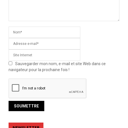
Sauvegarder mon nom, e-mail et site Web dans ce
navigateur pour la prochaine fois !
NEWSLETTER