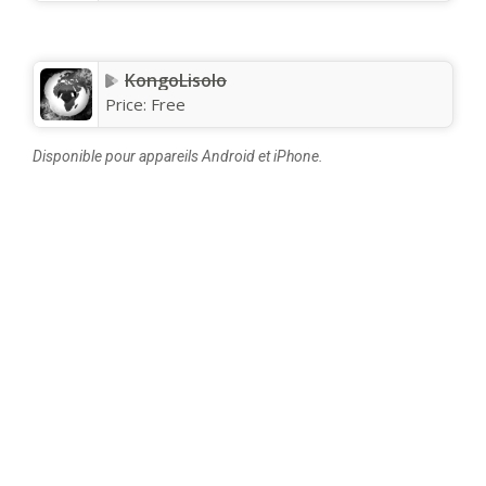
KongoLisolo
Price:
Free
Disponible pour appareils Android et iPhone.