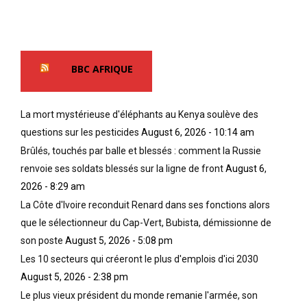
BBC AFRIQUE
La mort mystérieuse d'éléphants au Kenya soulève des
questions sur les pesticides
August 6, 2026 - 10:14 am
Brûlés, touchés par balle et blessés : comment la Russie
renvoie ses soldats blessés sur la ligne de front
August 6,
2026 - 8:29 am
La Côte d'Ivoire reconduit Renard dans ses fonctions alors
que le sélectionneur du Cap-Vert, Bubista, démissionne de
son poste
August 5, 2026 - 5:08 pm
Les 10 secteurs qui créeront le plus d'emplois d'ici 2030
August 5, 2026 - 2:38 pm
Le plus vieux président du monde remanie l'armée, son