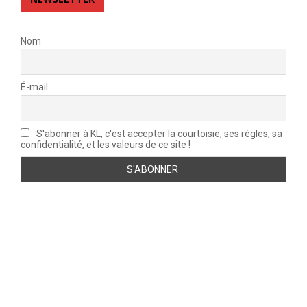
Nom
É-mail
S'abonner à KL, c'est accepter la courtoisie, ses règles, sa
confidentialité, et les valeurs de ce site !