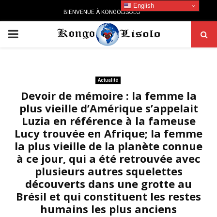
English
BIENVENUE À KONGOLISOLO
PRIMARY
MENU
Actualité
Devoir de mémoire : la femme la
plus vieille d’Amérique s’appelait
Luzia en référence à la fameuse
Lucy trouvée en Afrique; la femme
la plus vieille de la planète connue
à ce jour, qui a été retrouvée avec
plusieurs autres squelettes
découverts dans une grotte au
Brésil et qui constituent les restes
humains les plus anciens