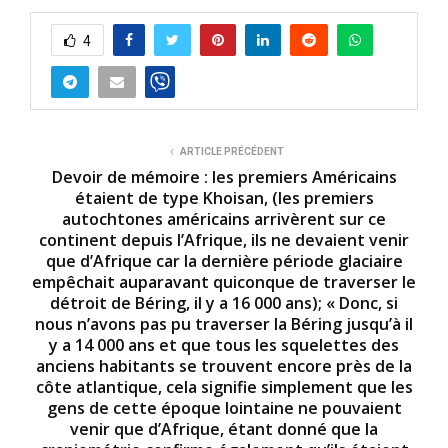
4
ARTICLE PRÉCÉDENT
Devoir de mémoire : les premiers Américains
étaient de type Khoisan, (les premiers
autochtones américains arrivèrent sur ce
continent depuis l’Afrique, ils ne devaient venir
que d’Afrique car la dernière période glaciaire
empêchait auparavant quiconque de traverser le
détroit de Béring, il y a 16 000 ans); « Donc, si
nous n’avons pas pu traverser la Béring jusqu’à il
y a 14 000 ans et que tous les squelettes des
anciens habitants se trouvent encore près de la
côte atlantique, cela signifie simplement que les
gens de cette époque lointaine ne pouvaient
venir que d’Afrique, étant donné que la