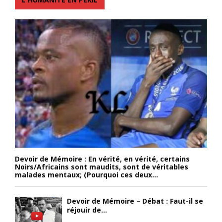
Devoir de Mémoire : En vérité, en vérité, certains
Noirs/Africains sont maudits, sont de véritables
malades mentaux; (Pourquoi ces deux...
Devoir de Mémoire – Débat : Faut-il se
réjouir de...