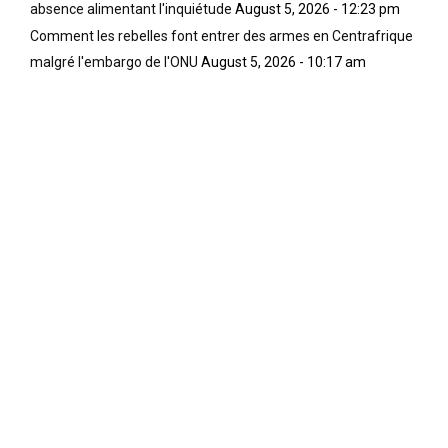
absence alimentant l'inquiétude
August 5, 2026 - 12:23 pm
Comment les rebelles font entrer des armes en Centrafrique
malgré l'embargo de l'ONU
August 5, 2026 - 10:17 am