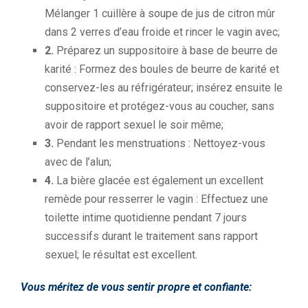
Mélanger 1 cuillère à soupe de jus de citron mûr
dans 2 verres d’eau froide et rincer le vagin avec;
2.
Préparez un suppositoire à base de beurre de
karité : Formez des boules de beurre de karité et
conservez-les au réfrigérateur; insérez ensuite le
suppositoire et protégez-vous au coucher, sans
avoir de rapport sexuel le soir même;
3.
Pendant les menstruations : Nettoyez-vous
avec de l’alun;
4.
La bière glacée est également un excellent
remède pour resserrer le vagin : Effectuez une
toilette intime quotidienne pendant 7 jours
successifs durant le traitement sans rapport
sexuel; le résultat est excellent.
Vous méritez de vous sentir propre et confiante: