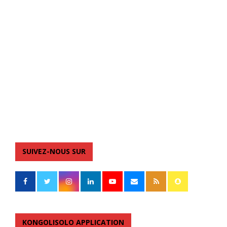
SUIVEZ-NOUS SUR
KONGOLISOLO APPLICATION