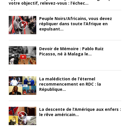
votre objectif, relevez-vous : l’échec...
Peuple Noirs/Africains, vous devez
répliquer dans toute l’Afrique en
expulsant...
Devoir de Mémoire : Pablo Ruiz
Picasso, né à Malaga le...
La malédiction de l’éternel
recommencement en RDC : la
République...
La descente de l’Amérique aux enfers :
le rêve américain...