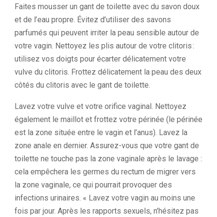
Faites mousser un gant de toilette avec du savon doux
et de l’eau propre. Évitez d’utiliser des savons
parfumés qui peuvent irriter la peau sensible autour de
votre vagin. Nettoyez les plis autour de votre clitoris :
utilisez vos doigts pour écarter délicatement votre
vulve du clitoris. Frottez délicatement la peau des deux
côtés du clitoris avec le gant de toilette.
Lavez votre vulve et votre orifice vaginal. Nettoyez
également le maillot et frottez votre périnée (le périnée
est la zone située entre le vagin et l’anus). Lavez la
zone anale en dernier. Assurez-vous que votre gant de
toilette ne touche pas la zone vaginale après le lavage :
cela empêchera les germes du rectum de migrer vers
la zone vaginale, ce qui pourrait provoquer des
infections urinaires. « Lavez votre vagin au moins une
fois par jour. Après les rapports sexuels, n’hésitez pas