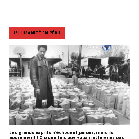
L'HUMANITÉ EN PÉRIL
Les grands esprits n’échouent jamais, mais ils
apprennent ! Chaque fois que vous n’atteignez pas