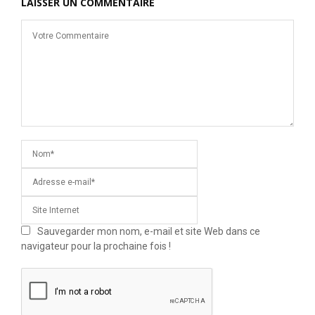
LAISSER UN COMMENTAIRE
Sauvegarder mon nom, e-mail et site Web dans ce
navigateur pour la prochaine fois !