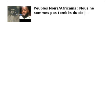
Peuples Noirs/Africains : Nous ne
sommes pas tombés du ciel;...