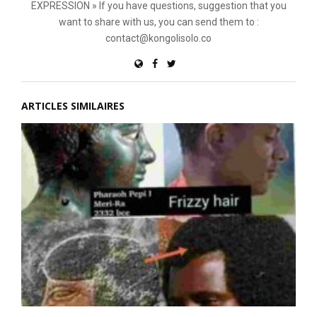
EXPRESSION » If you have questions, suggestion that you
want to share with us, you can send them to :
contact@kongolisolo.co
ARTICLES SIMILAIRES