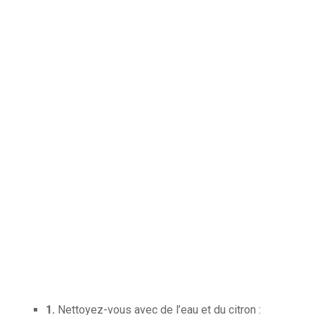
1.
Nettoyez-vous avec de l’eau et du citron :