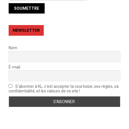
NEWSLETTER
Nom
É-mail
S'abonner à KL, c'est accepter la courtoisie, ses règles, sa
confidentialité, et les valeurs de ce site !