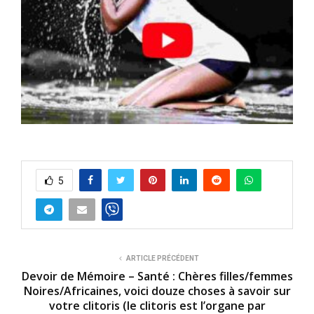
5
ARTICLE PRÉCÉDENT
Devoir de Mémoire – Santé : Chères filles/femmes
Noires/Africaines, voici douze choses à savoir sur
votre clitoris (le clitoris est l’organe par