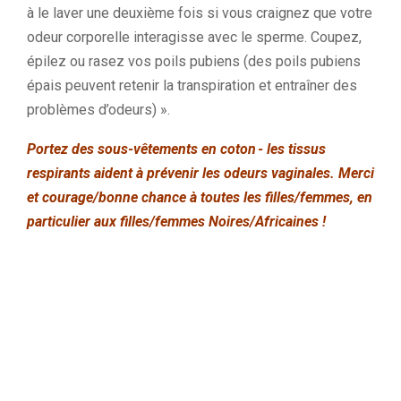
à le laver une deuxième fois si vous craignez que votre
odeur corporelle interagisse avec le sperme. Coupez,
épilez ou rasez vos poils pubiens (des poils pubiens
épais peuvent retenir la transpiration et entraîner des
problèmes d’odeurs) ».
Portez des sous-vêtements en coton - les tissus
respirants aident à prévenir les odeurs vaginales. Merci
et courage/bonne chance à toutes les filles/femmes, en
particulier aux filles/femmes Noires/Africaines !