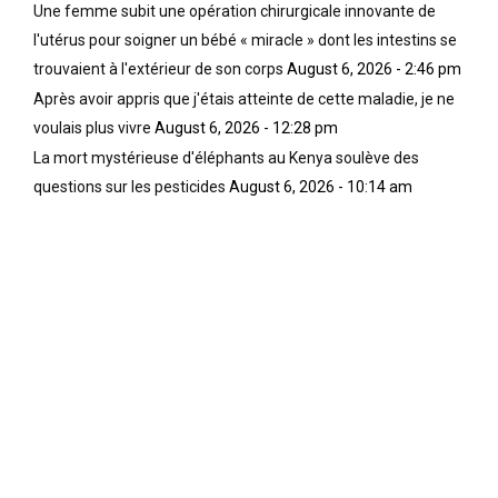
Une femme subit une opération chirurgicale innovante de
l'utérus pour soigner un bébé « miracle » dont les intestins se
trouvaient à l'extérieur de son corps
August 6, 2026 - 2:46 pm
Après avoir appris que j'étais atteinte de cette maladie, je ne
voulais plus vivre
August 6, 2026 - 12:28 pm
La mort mystérieuse d'éléphants au Kenya soulève des
questions sur les pesticides
August 6, 2026 - 10:14 am