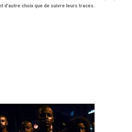
t d’autre choix que de suivre leurs traces.