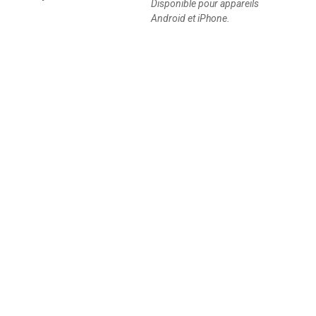
Disponible pour appareils
Android et iPhone.