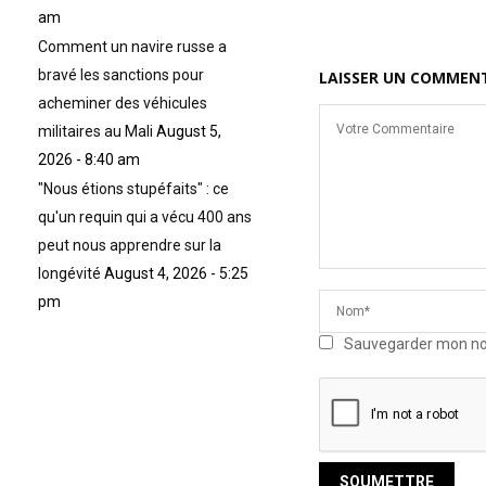
am
Comment un navire russe a
bravé les sanctions pour
LAISSER UN COMMEN
acheminer des véhicules
militaires au Mali
August 5,
2026 - 8:40 am
"Nous étions stupéfaits" : ce
qu'un requin qui a vécu 400 ans
peut nous apprendre sur la
longévité
August 4, 2026 - 5:25
pm
Sauvegarder mon nom,