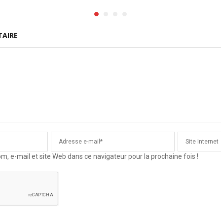
TAIRE
 e-mail et site Web dans ce navigateur pour la prochaine fois !