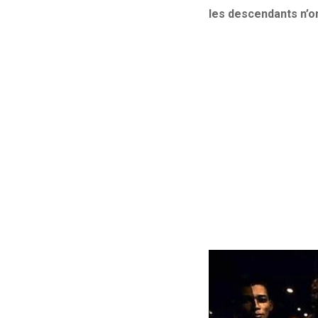
les descendants n’on