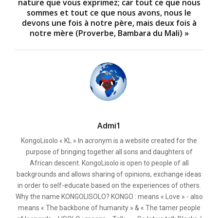
nature que vous exprimez; car tout ce que nous
sommes et tout ce que nous avons, nous le
devons une fois à notre père, mais deux fois à
notre mère (Proverbe, Bambara du Mali) »
Admi1
KongoLisolo « KL » In acronym is a website created for the
purpose of bringing together all sons and daughters of
African descent. KongoLisolo is open to people of all
backgrounds and allows sharing of opinions, exchange ideas
in order to self-educate based on the experiences of others.
Why the name KONGOLISOLO? KONGO : means « Love » - also
means « The backbone of humanity » & « The tamer people