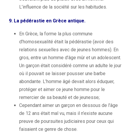
L’influence de la société sur les habitudes.
9.
La pédérastie en Grèce antique.
En Grèce, la forme la plus commune
d’homosexualité était la pédérastie
(avoir des
relations sexuelles avec de jeunes hommes)
.
En
gros, entre un homme d’âge mûr et un adolescent.
Un garçon était considéré comme un adulte le jour
où il pouvait se laisser pousser une barbe
abondante.
L’homme âgé devait alors éduquer,
protéger et aimer ce jeune homme pour le
remercier de sa beauté et de jeunesse;
Cependant aimer un garçon en dessous de l’âge
de 12 ans était mal vu, mais il n’existe aucune
preuve de poursuites judiciaires pour ceux qui
faisaient ce genre de chose.