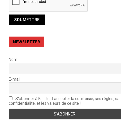
NEWSLETTER
Nom
É-mail
S'abonner à KL, c'est accepter la courtoisie, ses règles, sa
confidentialité, et les valeurs de ce site !