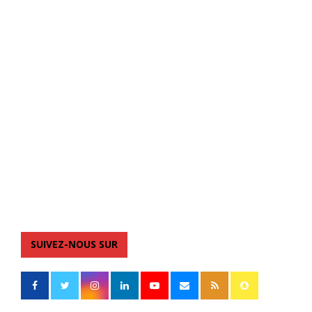
SUIVEZ-NOUS SUR