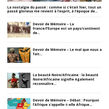
La nostalgie du passé : comme si c’était hier, tout un
passé glorieux me revient à l’esprit, à l’époque de...
Devoir de Mémoire – La
France/l’Europe est un pays/continent
de...
Devoir de Mémoire – Le mal que nous a
fait...
La beauté Noire/Africaine : la beauté
Noire/Africaine signifie également
reconnaître...
Devoir de Mémoire – Débat : Pourquoi
l’Afrique s’appelle-t-elle Afrique...