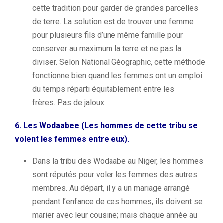
cette tradition pour garder de grandes parcelles
de terre.
La solution est de trouver une femme
pour plusieurs fils d’une même famille pour
conserver au maximum la terre et ne pas la
diviser.
Selon National Géographic, cette méthode
fonctionne bien quand les femmes ont un emploi
du temps réparti équitablement entre les
frères.
Pas de jaloux.
6.
Les
Wodaabee
(L
es hommes de cette tribu se
volent les femmes entre eux).
Dans la tribu des
Wodaabe
au Niger, les hommes
sont réputés pour voler les femmes des autres
membres.
Au départ, il y a un mariage arrangé
pendant l’enfance de ces hommes, ils doivent se
marier avec leur cousine; m
ais chaque année au