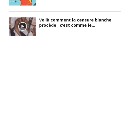
Voilà comment la censure blanche
procède : c’est comme le...