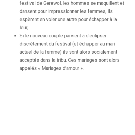
festival de
Gerewol
, les hommes se maquillent et
dansent pour impressionner les femmes, ils
espèrent en voler une autre pour échapper à la
leur;
Si le nouveau couple parvient à s’éclipser
discrètement du festival
(et échapper au mari
actuel de la femme)
ils sont alors socialement
acceptés dans la tribu.
Ces mariages sont alors
appelés
« Mariages d’amour ».