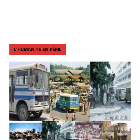
L'HUMANITÉ EN PÉRIL