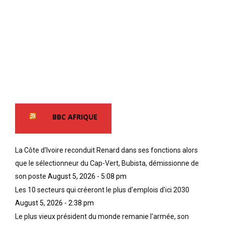
BBC AFRIQUE
La Côte d'Ivoire reconduit Renard dans ses fonctions alors
que le sélectionneur du Cap-Vert, Bubista, démissionne de
son poste
August 5, 2026 - 5:08 pm
Les 10 secteurs qui créeront le plus d'emplois d'ici 2030
August 5, 2026 - 2:38 pm
Le plus vieux président du monde remanie l'armée, son