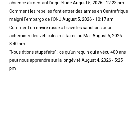
absence alimentant l'inquiétude
August 5, 2026 - 12:23 pm
Comment les rebelles font entrer des armes en Centrafrique
malgré l'embargo de l'ONU
August 5, 2026 - 10:17 am
Comment un navire russe a bravé les sanctions pour
acheminer des véhicules militaires au Mali
August 5, 2026 -
8:40 am
"Nous étions stupéfaits" : ce qu'un requin qui a vécu 400 ans
peut nous apprendre sur la longévité
August 4, 2026 - 5:25
pm