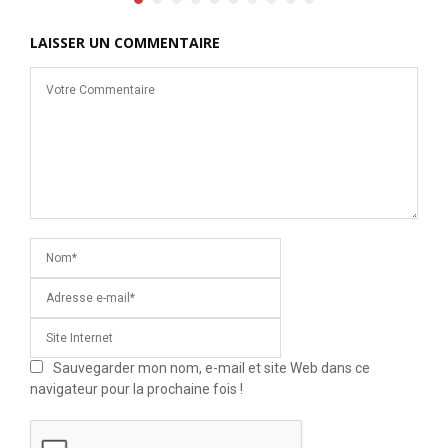
LAISSER UN COMMENTAIRE
Sauvegarder mon nom, e-mail et site Web dans ce
navigateur pour la prochaine fois !