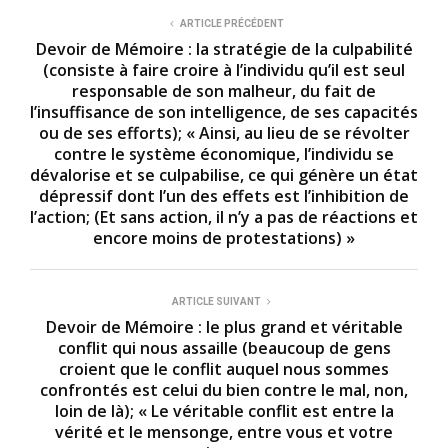
ARTICLE PRÉCÉDENT
Devoir de Mémoire : la stratégie de la culpabilité
(consiste à faire croire à l’individu qu’il est seul
responsable de son malheur, du fait de
l’insuffisance de son intelligence, de ses capacités
ou de ses efforts); « Ainsi, au lieu de se révolter
contre le système économique, l’individu se
dévalorise et se culpabilise, ce qui génère un état
dépressif dont l’un des effets est l’inhibition de
l’action; (Et sans action, il n’y a pas de réactions et
encore moins de protestations) »
ARTICLE SUIVANT
Devoir de Mémoire : le plus grand et véritable
conflit qui nous assaille (beaucoup de gens
croient que le conflit auquel nous sommes
confrontés est celui du bien contre le mal, non,
loin de là); « Le véritable conflit est entre la
vérité et le mensonge, entre vous et votre