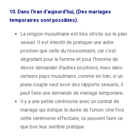
10.
Dans l’Iran d’aujourd’hui, (Des mariages
temporaires sont possibles).
La religion musulmane est très stricte sur le plan
sexuel.
Il est interdit de pratiquer une autre
position que celle du missionnaire, car c’est
dégradant pour la femme et pour l’homme de
devoir demander d’autres positions, m
ais dans
certains pays musulmans, comme en Iran, si un
jeune couple veut avoir des rapports sexuels, il
peut faire une demande de mariage temporaire;
Il y a une petite cérémonie avec un contrat de
mariage qui indique la durée de l’union.
Une fois
cette cérémonie effectuée, ils peuvent faire ce
que bon leur semble p
ratique.