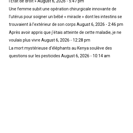
l'État de droit »
August 6, 2026 - 5:47 pm
Une femme subit une opération chirurgicale innovante de
l'utérus pour soigner un bébé « miracle » dont les intestins se
trouvaient à l'extérieur de son corps
August 6, 2026 - 2:46 pm
Après avoir appris que j'étais atteinte de cette maladie, je ne
voulais plus vivre
August 6, 2026 - 12:28 pm
La mort mystérieuse d'éléphants au Kenya soulève des
questions sur les pesticides
August 6, 2026 - 10:14 am