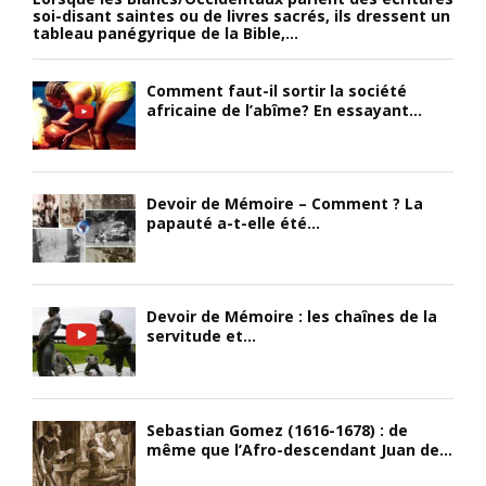
soi-disant saintes ou de livres sacrés, ils dressent un
tableau panégyrique de la Bible,...
Comment faut-il sortir la société
africaine de l’abîme? En essayant...
Devoir de Mémoire – Comment ? La
papauté a-t-elle été...
Devoir de Mémoire : les chaînes de la
servitude et...
Sebastian Gomez (1616-1678) : de
même que l’Afro-descendant Juan de...