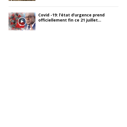
Covid -19: l’état d’urgence prend
officiellement fin ce 21 juillet...