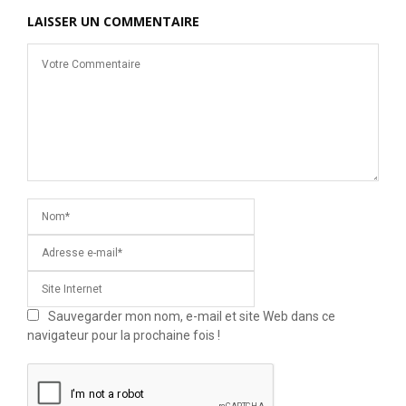
LAISSER UN COMMENTAIRE
Sauvegarder mon nom, e-mail et site Web dans ce
navigateur pour la prochaine fois !