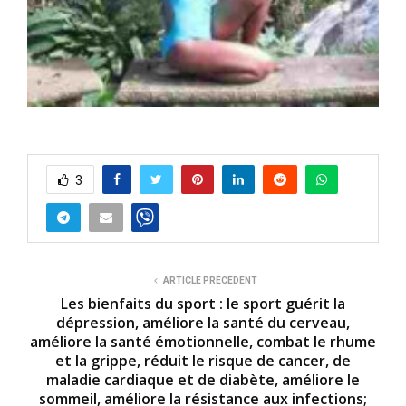
3
ARTICLE PRÉCÉDENT
Les bienfaits du sport : le sport guérit la
dépression, améliore la santé du cerveau,
améliore la santé émotionnelle, combat le rhume
et la grippe, réduit le risque de cancer, de
maladie cardiaque et de diabète, améliore le
sommeil, améliore la résistance aux infections;