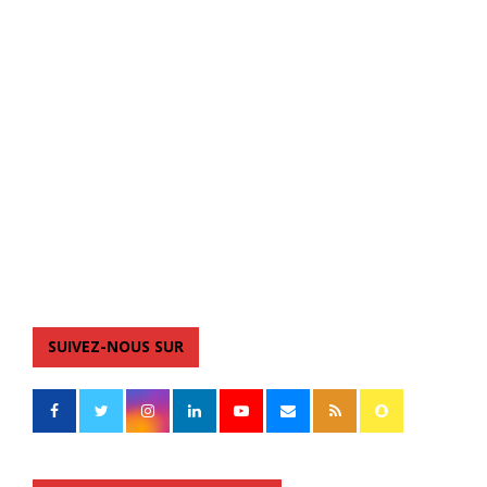
SUIVEZ-NOUS SUR