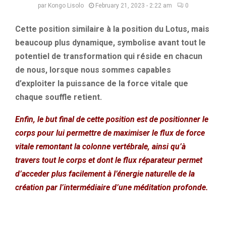
par
Kongo Lisolo
February 21, 2023 - 2:22 am
0
Cette position similaire à la position du Lotus, mais
beaucoup plus dynamique, symbolise avant tout le
potentiel de transformation qui réside en chacun
de nous, lorsque nous sommes capables
d’exploiter la puissance de la force vitale que
chaque souffle retient.
Enfin, le but final de cette position est de positionner le
corps pour lui permettre de maximiser le flux de force
vitale remontant la colonne vertébrale, ainsi qu’à
travers tout le corps et dont le flux réparateur permet
d’acceder plus facilement à l’énergie naturelle de la
création par l’intermédiaire d’une méditation profonde.