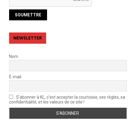
NEWSLETTER
Nom
É-mail
S'abonner à KL, c'est accepter la courtoisie, ses règles, sa
confidentialité, et les valeurs de ce site !