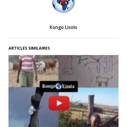
Kongo Lisolo
ARTICLES SIMILAIRES