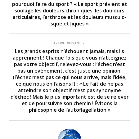
pourquoi faire du sport ? « Le sport prévient et
soulage les douleurs chroniques, les douleurs
articulaires, l’arthrose et les douleurs musculo-
squelettiques »
ARTICLE SUIVANT
Les grands esprits n’échouent jamais, mais ils
apprennent ! Chaque fois que vous n’atteignez
pas votre objectif, relevez-vous : l’échec n’est
pas un événement, c’est juste une opinion,
(l’échec n’est pas ce qui nous arrive, mais l’idée,
ce que nous en faisons !) ; « Le fait de ne pas
atteindre son objectif n’est pas synonyme
d’échec ! Mais le plus important est de se relever
et de poursuivre son chemin ! Évitons la
philosophie de l’autoflagellation »