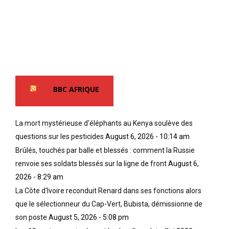
BBC AFRIQUE
La mort mystérieuse d'éléphants au Kenya soulève des
questions sur les pesticides
August 6, 2026 - 10:14 am
Brûlés, touchés par balle et blessés : comment la Russie
renvoie ses soldats blessés sur la ligne de front
August 6,
2026 - 8:29 am
La Côte d'Ivoire reconduit Renard dans ses fonctions alors
que le sélectionneur du Cap-Vert, Bubista, démissionne de
son poste
August 5, 2026 - 5:08 pm