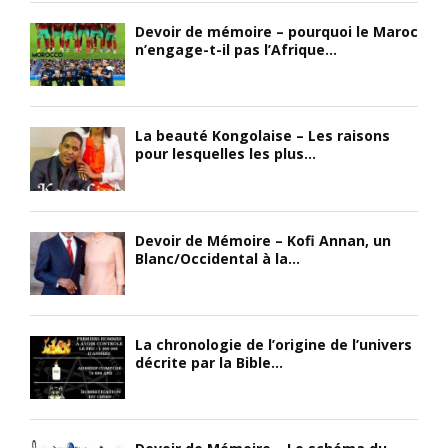
Devoir de mémoire – pourquoi le Maroc
n’engage-t-il pas l’Afrique...
La beauté Kongolaise – Les raisons
pour lesquelles les plus...
Devoir de Mémoire – Kofi Annan, un
Blanc/Occidental à la...
La chronologie de l’origine de l’univers
décrite par la Bible...