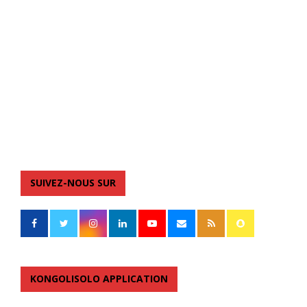
SUIVEZ-NOUS SUR
KONGOLISOLO APPLICATION