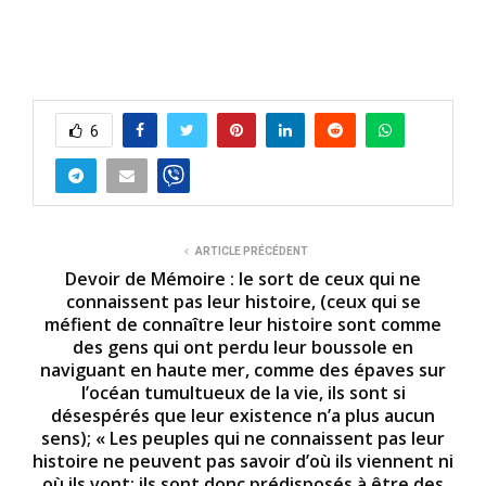
6
ARTICLE PRÉCÉDENT
Devoir de Mémoire : le sort de ceux qui ne
connaissent pas leur histoire, (ceux qui se
méfient de connaître leur histoire sont comme
des gens qui ont perdu leur boussole en
naviguant en haute mer, comme des épaves sur
l’océan tumultueux de la vie, ils sont si
désespérés que leur existence n’a plus aucun
sens); « Les peuples qui ne connaissent pas leur
histoire ne peuvent pas savoir d’où ils viennent ni
où ils vont; ils sont donc prédisposés à être des