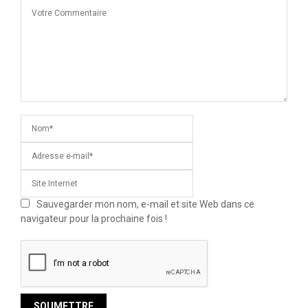
Sauvegarder mon nom, e-mail et site Web dans ce
navigateur pour la prochaine fois !