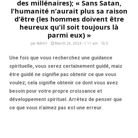
des millénaires); « Sans Satan,
l’humanité n’aurait plus sa raison
d’être (les hommes doivent être
heureux qu’il soit toujours là
parmi eux) »
par
Admi1
March 26, 2024 - 1:11 am
0
Une fois que vous recherchez une guidance
spirituelle, vous serez certainement guidé, mais
être guidé ne signifie pas obtenir ce que vous
voulez; cela signifie obtenir ce dont vous avez
besoin pour votre propre croissance et
développement spirituel. Arrêtez de penser que
ce que vous n’aimez pas est une erreur.