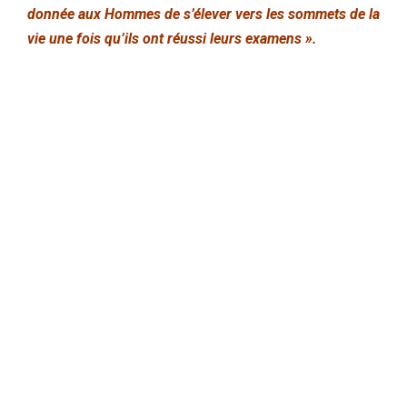
donnée aux Hommes de s’élever vers les sommets de la
vie une fois qu’ils ont réussi leurs examens ».