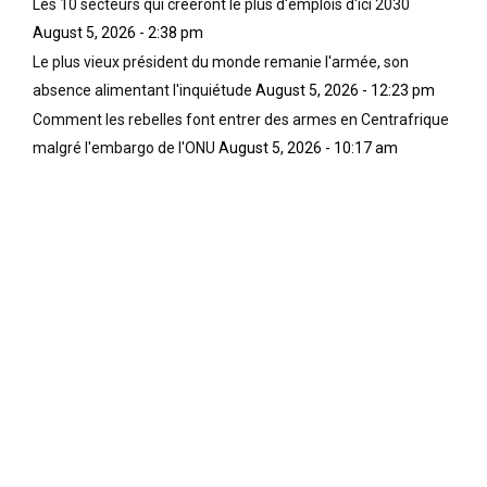
Les 10 secteurs qui créeront le plus d'emplois d'ici 2030
August 5, 2026 - 2:38 pm
Le plus vieux président du monde remanie l'armée, son
absence alimentant l'inquiétude
August 5, 2026 - 12:23 pm
Comment les rebelles font entrer des armes en Centrafrique
malgré l'embargo de l'ONU
August 5, 2026 - 10:17 am