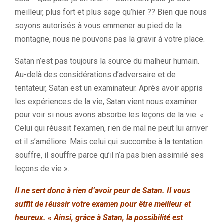
meilleur, plus fort et plus sage qu’hier ?? Bien que nous
soyons autorisés à vous emmener au pied de la
montagne, nous ne pouvons pas la gravir à votre place.
Satan n’est pas toujours la source du malheur humain.
Au-delà des considérations d’adversaire et de
tentateur, Satan est un examinateur. Après avoir appris
les expériences de la vie, Satan vient nous examiner
pour voir si nous avons absorbé les leçons de la vie. «
Celui qui réussit l’examen, rien de mal ne peut lui arriver
et il s’améliore. Mais celui qui succombe à la tentation
souffre, il souffre parce qu’il n’a pas bien assimilé ses
leçons de vie ».
Il ne sert donc à rien d’avoir peur de Satan. Il vous
suffit de réussir votre examen pour être meilleur et
heureux. « Ainsi, grâce à Satan, la possibilité est