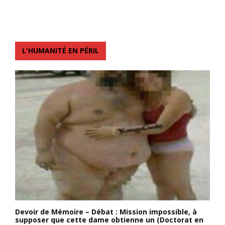
L'HUMANITÉ EN PÉRIL
Devoir de Mémoire – Débat : Mission impossible, à
supposer que cette dame obtienne un (Doctorat en