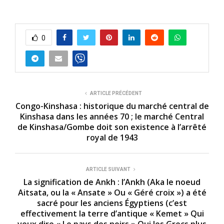
0
ARTICLE PRÉCÉDENT
Congo-Kinshasa : historique du marché central de
Kinshasa dans les années 70 ; le marché Central
de Kinshasa/Gombe doit son existence à l’arrêté
royal de 1943
ARTICLE SUIVANT
La signification de Ankh : l’Ankh (Aka le noeud
Aitsata, ou la « Ansate » Ou « Géré croix ») a été
sacré pour les anciens Égyptiens (c’est
effectivement la terre d’antique « Kemet » Qui