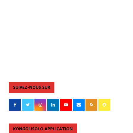
SUIVEZ-NOUS SUR
KONGOLISOLO APPLICATION