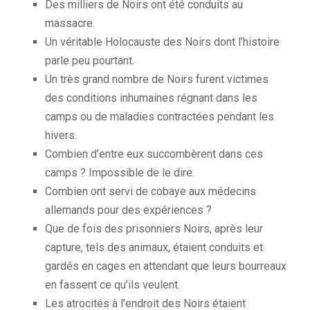
Des milliers de Noirs ont été conduits au
massacre.
Un véritable Holocauste des Noirs dont l’histoire
parle peu pourtant.
Un très grand nombre de Noirs furent victimes
des conditions inhumaines régnant dans les
camps ou de maladies contractées pendant les
hivers.
Combien d’entre eux succombèrent dans ces
camps ?
Impossible de le dire.
Combien ont servi de cobaye aux médecins
allemands pour des expériences ?
Que de fois des prisonniers Noirs, après leur
capture, tels des animaux, étaient conduits et
gardés en cages en attendant que leurs bourreaux
en fassent ce qu’ils veulent.
Les atrocités à l’endroit des Noirs étaient