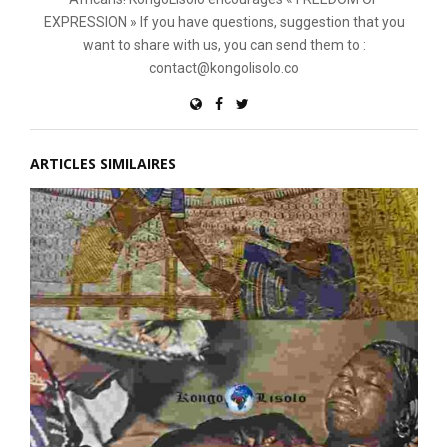
EXPRESSION » If you have questions, suggestion that you
want to share with us, you can send them to :
contact@kongolisolo.co
ARTICLES SIMILAIRES