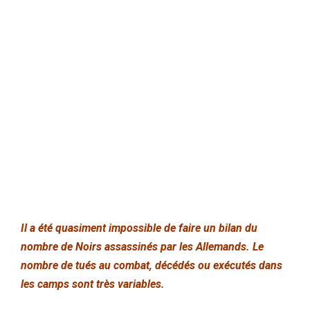
Il a été quasiment impossible de faire un bilan du
nombre de Noirs assassinés par les Allemands.
Le
nombre de tués au combat, décédés ou exécutés dans
les camps sont très variables.