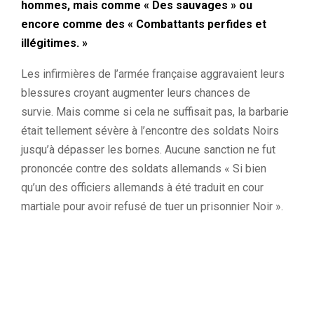
hommes, mais comme « Des sauvages » ou
encore comme des « Combattants perfides et
illégitimes.
»
Les infirmières de l’armée française aggravaient leurs
blessures croyant augmenter leurs chances de
survie.
Mais comme si cela ne suffisait pas, la barbarie
était tellement sévère à l’encontre des soldats Noirs
jusqu’à dépasser les bornes.
Aucune sanction ne fut
prononcée contre des soldats allemands « Si bien
qu’un des officiers allemands à été traduit en cour
martiale pour avoir refusé de tuer un prisonnier Noir ».