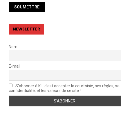
NEWSLETTER
Nom
É-mail
S'abonner à KL, c'est accepter la courtoisie, ses règles, sa
confidentialité, et les valeurs de ce site !