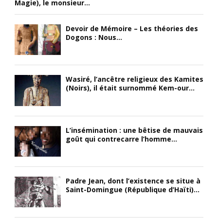
Magie), le monsieur...
Devoir de Mémoire – Les théories des
Dogons : Nous...
Wasiré, l’ancêtre religieux des Kamites
(Noirs), il était surnommé Kem-our...
L’insémination : une bêtise de mauvais
goût qui contrecarre l’homme...
Padre Jean, dont l’existence se situe à
Saint-Domingue (République d’Haïti)...