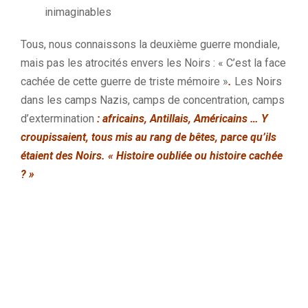
inimaginables
Tous, nous connaissons la deuxième guerre mondiale,
mais pas les atrocités envers les Noirs :
« C’est la face
cachée de cette guerre de triste mémoire »
.
Les Noirs
dans les camps Nazis, camps de concentration, camps
d’extermination
:
africains, Antillais, Américains …
Y
croupissaient, tous mis au rang de bêtes, parce qu’ils
étaient des Noirs.
« Histoire oubliée ou histoire cachée
?
»