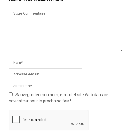
Sauvegarder mon nom, e-mail et site Web dans ce
navigateur pour la prochaine fois !