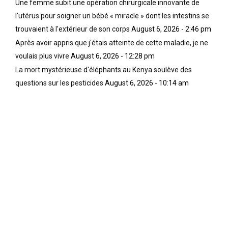
Une femme subit une opération chirurgicale innovante de
l'utérus pour soigner un bébé « miracle » dont les intestins se
trouvaient à l'extérieur de son corps
August 6, 2026 - 2:46 pm
Après avoir appris que j'étais atteinte de cette maladie, je ne
voulais plus vivre
August 6, 2026 - 12:28 pm
La mort mystérieuse d'éléphants au Kenya soulève des
questions sur les pesticides
August 6, 2026 - 10:14 am