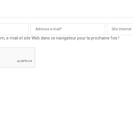
 e-mail et site Web dans ce navigateur pour la prochaine fois !