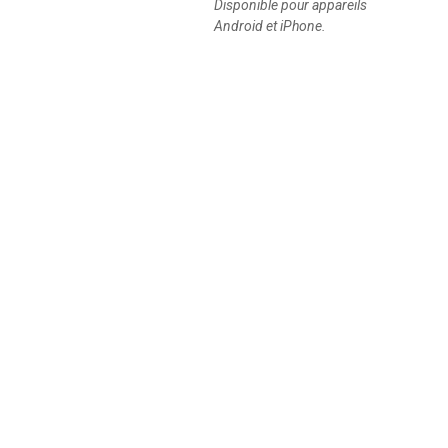
Disponible pour appareils
Android et iPhone.