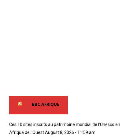
BBC AFRIQUE
Ces 10 sites inscrits au patrimoine mondial de l'Unesco en
Afrique de l'Ouest
August 8, 2026 - 11:59 am