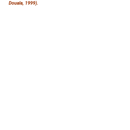
Douala, 1999).