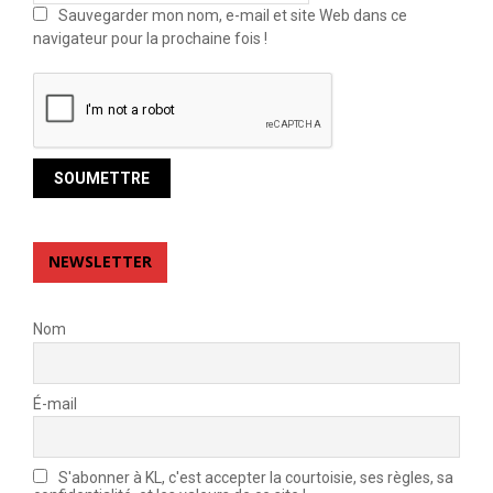
Sauvegarder mon nom, e-mail et site Web dans ce
navigateur pour la prochaine fois !
NEWSLETTER
Nom
É-mail
S'abonner à KL, c'est accepter la courtoisie, ses règles, sa