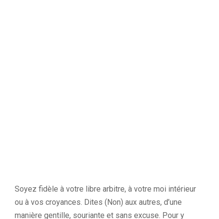
Soyez fidèle à votre libre arbitre, à votre moi intérieur
ou à vos croyances. Dites (Non) aux autres, d’une
manière gentille, souriante et sans excuse. Pour y