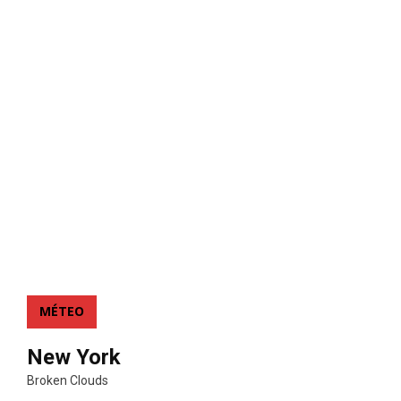
MÉTEO
New York
Broken Clouds