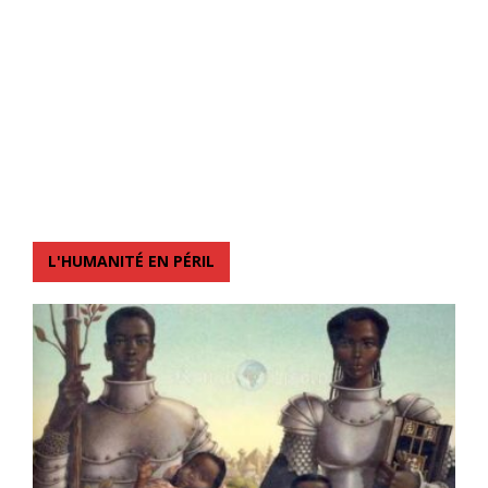
L'HUMANITÉ EN PÉRIL