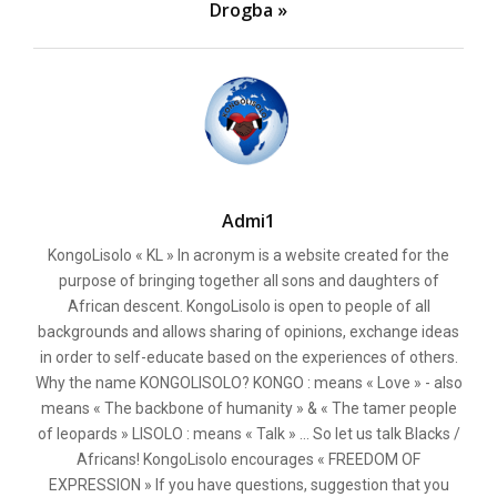
Drogba »
Admi1
KongoLisolo « KL » In acronym is a website created for the
purpose of bringing together all sons and daughters of
African descent. KongoLisolo is open to people of all
backgrounds and allows sharing of opinions, exchange ideas
in order to self-educate based on the experiences of others.
Why the name KONGOLISOLO? KONGO : means « Love » - also
means « The backbone of humanity » & « The tamer people
of leopards » LISOLO : means « Talk » ... So let us talk Blacks /
Africans! KongoLisolo encourages « FREEDOM OF
EXPRESSION » If you have questions, suggestion that you