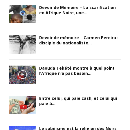
Devoir de Mémoire – La scarification
en Afrique Noire, une...
Devoir de mémoire – Carmen Pereira :
disciple du nationaliste...
Daouda Tekété montre à quel point
l’Afrique n’a pas besoin...
Entre celui, qui paie cash, et celui qui
paie à...
Le sabéisme est la religion des Noirs