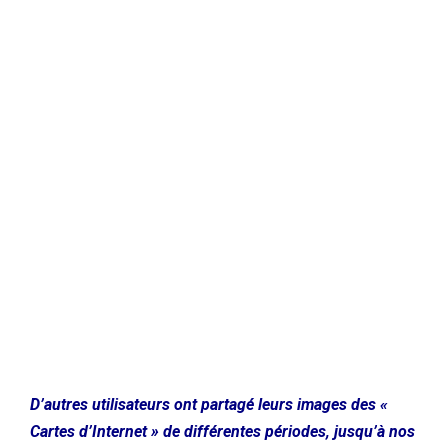
D’autres utilisateurs ont partagé leurs images des «
Cartes d’Internet » de différentes périodes, jusqu’à nos