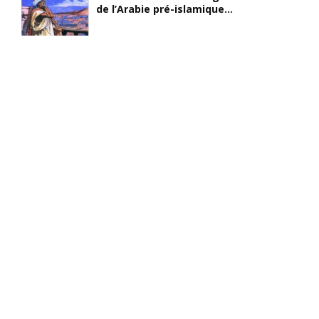
de l’Arabie pré-islamique...