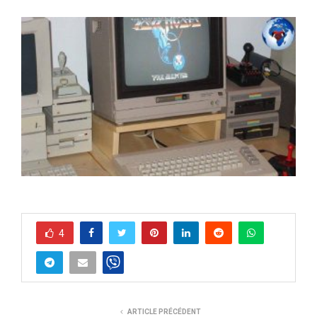
4
ARTICLE PRÉCÉDENT