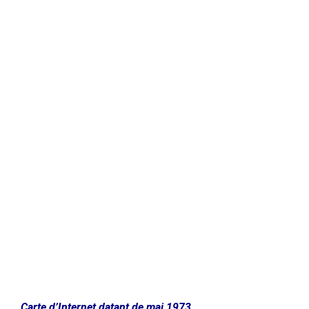
Carte d’Internet datant de mai 1973.