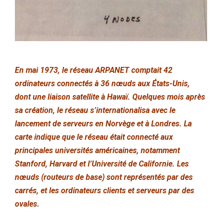
En mai 1973, le réseau ARPANET comptait 42
ordinateurs connectés à 36 nœuds aux États-Unis,
dont une liaison satellite à Hawaï. Quelques mois après
sa création, le réseau s’internationalisa avec le
lancement de serveurs en Norvège et à Londres. La
carte indique que le réseau était connecté aux
principales universités américaines, notamment
Stanford, Harvard et l’Université de Californie. Les
nœuds (routeurs de base) sont représentés par des
carrés, et les ordinateurs clients et serveurs par des
ovales.