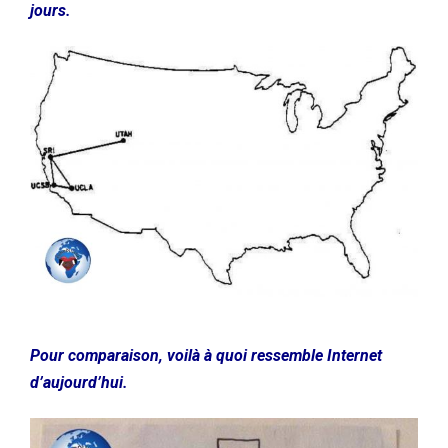
jours.
Pour comparaison, voilà à quoi ressemble Internet
d’aujourd’hui.