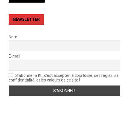
NEWSLETTER
Nom
É-mail
S'abonner à KL, c'est accepter la courtoisie, ses règles, sa
confidentialité, et les valeurs de ce site !