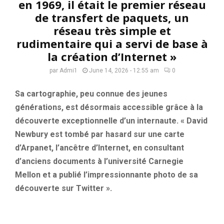
en 1969, il était le premier réseau
de transfert de paquets, un
réseau très simple et
rudimentaire qui a servi de base à
la création d’Internet »
par
Admi1
June 14, 2026 - 12:55 am
0
Sa cartographie, peu connue des jeunes
générations, est désormais accessible grâce à la
découverte exceptionnelle d’un internaute. « David
Newbury est tombé par hasard sur une carte
d’Arpanet, l’ancêtre d’Internet, en consultant
d’anciens documents à l’université Carnegie
Mellon et a publié l’impressionnante photo de sa
découverte sur Twitter ».