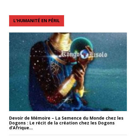
L'HUMANITÉ EN PÉRIL
Devoir de Mémoire – La Semence du Monde chez les
Dogons : Le récit de la création chez les Dogons
d’Afrique...