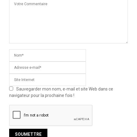
Sauvegarder mon nom, e-mail et site Web dans ce
navigateur pour la prochaine fois !