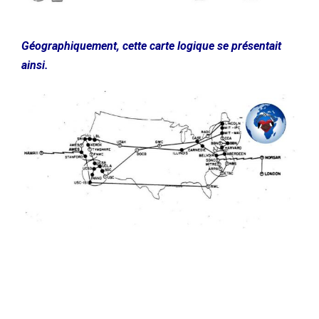
Géographiquement, cette carte logique se présentait
ainsi.