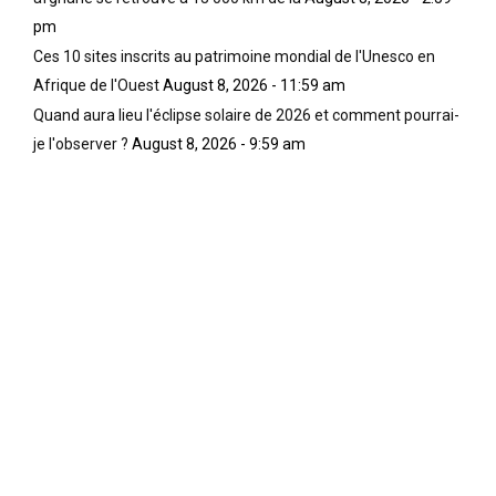
pm
Ces 10 sites inscrits au patrimoine mondial de l'Unesco en
Afrique de l'Ouest
August 8, 2026 - 11:59 am
Quand aura lieu l'éclipse solaire de 2026 et comment pourrai-
je l'observer ?
August 8, 2026 - 9:59 am