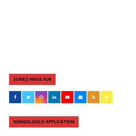
SUIVEZ-NOUS SUR
KONGOLISOLO APPLICATION