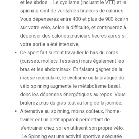
et les abdos … Le cyclisme (incluant le VTT) et le
spinning sont de véritables brûleurs de calories.
Vous dépenserez entre 400 et plus de 900 kcal/h
sur votre vélo, selon la difficulté, et continuerez à
dépenser des calories plusieurs heures après si
votre sortie a été intensive;
Ce sport fait surtout travailler le bas du corps
(cuisses, mollets, fessiers) mais également les
bras et les abdominaux. En faisant gagner de la
masse musculaire, le cyclisme ou la pratique du
vélo spinning augmente le métabolisme basal,
donc les dépenses énergétiques au repos. Vous
brûlerez plus du gras tout au long de la journée;
Alternative au spinning, moins coûteux, l’home-
trainer est un petit appareil permettant de
s’entraîner chez soi en utilisant son propre vélo.
Le Spinning est une activité sportive exécutée