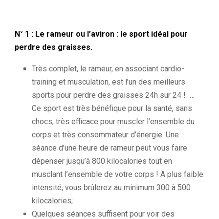
N° 1 : Le rameur ou l’aviron : le sport idéal pour
perdre des graisses.
Très complet, le rameur, en associant cardio-
training et musculation, est l’un des meilleurs
sports pour perdre des graisses 24h sur 24 ! …
Ce sport est très bénéfique pour la santé, sans
chocs, très efficace pour muscler l’ensemble du
corps et très consommateur d’énergie. Une
séance d’une heure de rameur peut vous faire
dépenser jusqu’à 800 kilocalories tout en
musclant l’ensemble de votre corps ! A plus faible
intensité, vous brûlerez au minimum 300 à 500
kilocalories;
Quelques séances suffisent pour voir des