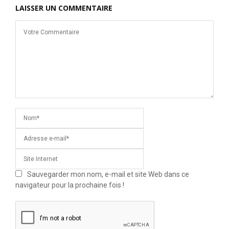
LAISSER UN COMMENTAIRE
Sauvegarder mon nom, e-mail et site Web dans ce
navigateur pour la prochaine fois !