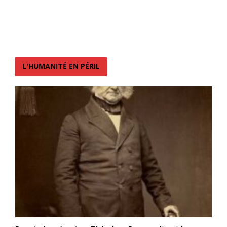
L'HUMANITÉ EN PÉRIL