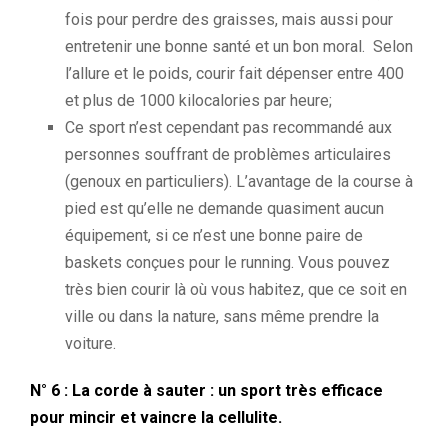
fois pour perdre des graisses, mais aussi pour
entretenir une bonne santé et un bon moral. Selon
l’allure et le poids, courir fait dépenser entre 400
et plus de 1000 kilocalories par heure;
Ce sport n’est cependant pas recommandé aux
personnes souffrant de problèmes articulaires
(genoux en particuliers). L’avantage de la course à
pied est qu’elle ne demande quasiment aucun
équipement, si ce n’est une bonne paire de
baskets conçues pour le running. Vous pouvez
très bien courir là où vous habitez, que ce soit en
ville ou dans la nature, sans même prendre la
voiture.
N° 6 : La corde à sauter : un sport très efficace
pour mincir et vaincre la cellulite.