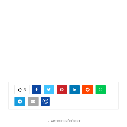
3
ARTICLE PRÉCÉDENT