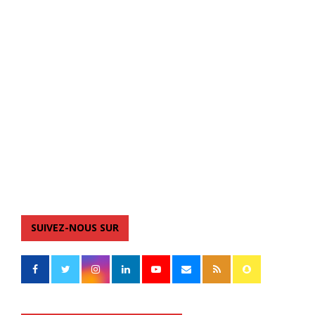
SUIVEZ-NOUS SUR