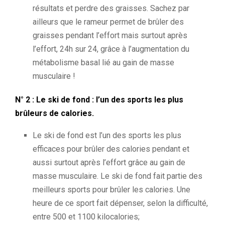
résultats et perdre des graisses. Sachez par
ailleurs que le rameur permet de brûler des
graisses pendant l’effort mais surtout après
l’effort, 24h sur 24, grâce à l’augmentation du
métabolisme basal lié au gain de masse
musculaire !
N° 2 : Le ski de fond : l’un des sports les plus
brûleurs de calories.
Le ski de fond est l’un des sports les plus
efficaces pour brûler des calories pendant et
aussi surtout après l’effort grâce au gain de
masse musculaire. Le ski de fond fait partie des
meilleurs sports pour brûler les calories. Une
heure de ce sport fait dépenser, selon la difficulté,
entre 500 et 1100 kilocalories;