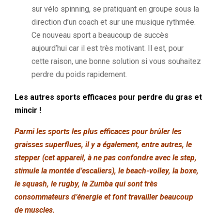
sur vélo spinning, se pratiquant en groupe sous la
direction d’un coach et sur une musique rythmée.
Ce nouveau sport a beaucoup de succès
aujourd’hui car il est très motivant. Il est, pour
cette raison, une bonne solution si vous souhaitez
perdre du poids rapidement.
Les autres sports efficaces pour perdre du gras et
mincir !
Parmi les sports les plus efficaces pour brûler les
graisses superflues, il y a également, entre autres, le
stepper (cet appareil, à ne pas confondre avec le step,
stimule la montée d’escaliers), le beach-volley, la boxe,
le squash, le rugby, la Zumba qui sont très
consommateurs d’énergie et font travailler beaucoup
de muscles.