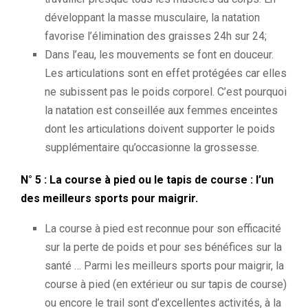
développant la masse musculaire, la natation
favorise l’élimination des graisses 24h sur 24;
Dans l’eau, les mouvements se font en douceur.
Les articulations sont en effet protégées car elles
ne subissent pas le poids corporel. C’est pourquoi
la natation est conseillée aux femmes enceintes
dont les articulations doivent supporter le poids
supplémentaire qu’occasionne la grossesse.
N° 5 : La course à pied ou le tapis de course : l’un
des meilleurs sports pour maigrir.
La course à pied est reconnue pour son efficacité
sur la perte de poids et pour ses bénéfices sur la
santé … Parmi les meilleurs sports pour maigrir, la
course à pied (en extérieur ou sur tapis de course)
ou encore le trail sont d’excellentes activités, à la