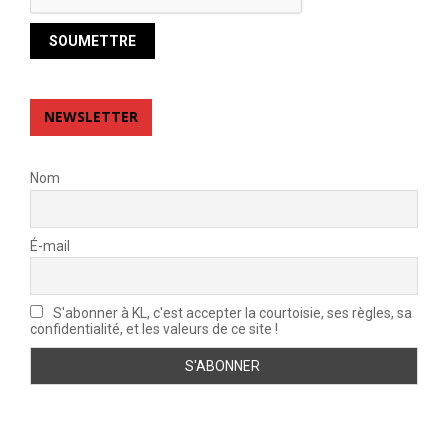
NEWSLETTER
Nom
É-mail
S'abonner à KL, c'est accepter la courtoisie, ses règles, sa
confidentialité, et les valeurs de ce site !