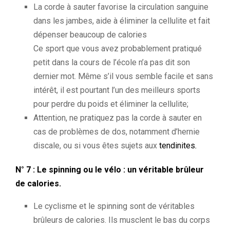
La corde à sauter favorise la circulation sanguine
dans les jambes, aide à éliminer la cellulite et fait
dépenser beaucoup de calories
Ce sport que vous avez probablement pratiqué
petit dans la cours de l’école n’a pas dit son
dernier mot. Même s’il vous semble facile et sans
intérêt, il est pourtant l’un des meilleurs sports
pour perdre du poids et éliminer la cellulite;
Attention, ne pratiquez pas la corde à sauter en
cas de problèmes de dos, notamment d’hernie
discale, ou si vous êtes sujets aux
tendinites
.
N° 7 : Le spinning ou le vélo : un véritable brûleur
de calories.
Le cyclisme et le spinning sont de véritables
brûleurs de calories. Ils musclent le bas du corps