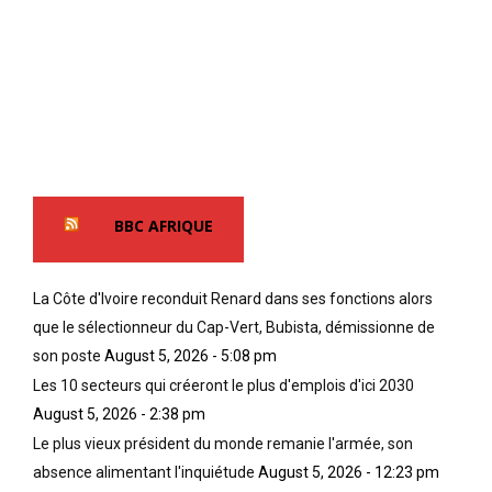
BBC AFRIQUE
La Côte d'Ivoire reconduit Renard dans ses fonctions alors
que le sélectionneur du Cap-Vert, Bubista, démissionne de
son poste
August 5, 2026 - 5:08 pm
Les 10 secteurs qui créeront le plus d'emplois d'ici 2030
August 5, 2026 - 2:38 pm
Le plus vieux président du monde remanie l'armée, son
absence alimentant l'inquiétude
August 5, 2026 - 12:23 pm