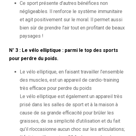
Ce sport présente d’autres bénéfices non
négligeables. Il renforce le système immunitaire
et agit positivement sur le moral. Il permet aussi
bien sûr de prendre l’air tout en profitant de beaux
paysages !
N° 3 : Le vélo elliptique : parmi le top des sports
pour perdre du poids.
Le vélo elliptique, en faisant travailler l’ensemble
des muscles, est un appareil de cardio-training
très efficace pour perdre du poids
Le vélo elliptique est également un appareil très
prisé dans les salles de sport et à la maison à
cause de sa grande efficacité pour brûler les
graisses, de sa simplicité d’utilisation et du fait
qu’il n’occasionne aucun choc sur les articulations;