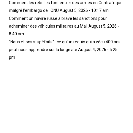
Comment les rebelles font entrer des armes en Centrafrique
malgré l'embargo de l'ONU
August 5, 2026 - 10:17 am
Comment un navire russe a bravé les sanctions pour
acheminer des véhicules militaires au Mali
August 5, 2026 -
8:40 am
"Nous étions stupéfaits" : ce qu'un requin qui a vécu 400 ans
peut nous apprendre sur la longévité
August 4, 2026 - 5:25
pm