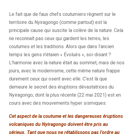
Le fait que de faux chefs coutumiers règnent sur le
territoire du Nyiragongo (comme partout) est la
principale cause qui suscite la colère de la nature. Cela
ne reconnaît pas ceux qui gardent les terres, les
coutumes et les traditions.
Alors que dans l’ancien
temps les gens n’étaien
« Évolués », soi-disant ?
L’harmonie avec la nature était au sommet, mais de nos
jours, avec le modernisme, cette même nature frappe
durement ceux qui osent avec elle. C’est là que
demeure le secret des éruptions dévastatrices du
Nyiragongo, dont la plus récente (22 mai 2021) est en
cours avec des mouvements hyper sismiques.
Cet aspect de la coutume et les dangereuses éruptions
volcaniques du Nyiragongo doivent être pris au
sérieux. Tant que nous ne rétablissons pas l’ordre au