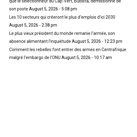
que le sélectionneur du Cap-Vert, Bubista, démissionne de
son poste
August 5, 2026 - 5:08 pm
Les 10 secteurs qui créeront le plus d'emplois d'ici 2030
August 5, 2026 - 2:38 pm
Le plus vieux président du monde remanie l'armée, son
absence alimentant l'inquiétude
August 5, 2026 - 12:23 pm
Comment les rebelles font entrer des armes en Centrafrique
malgré l'embargo de l'ONU
August 5, 2026 - 10:17 am