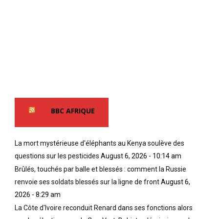
BBC AFRIQUE
La mort mystérieuse d'éléphants au Kenya soulève des
questions sur les pesticides
August 6, 2026 - 10:14 am
Brûlés, touchés par balle et blessés : comment la Russie
renvoie ses soldats blessés sur la ligne de front
August 6,
2026 - 8:29 am
La Côte d'Ivoire reconduit Renard dans ses fonctions alors