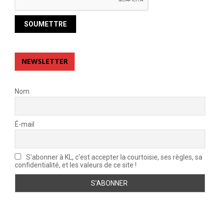
NEWSLETTER
Nom
É-mail
S'abonner à KL, c'est accepter la courtoisie, ses règles, sa
confidentialité, et les valeurs de ce site !