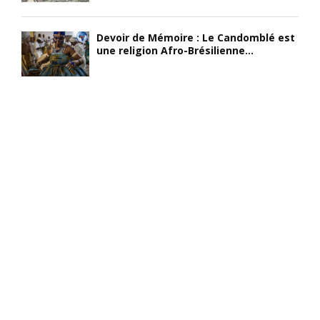
Devoir de Mémoire : Le Candomblé est
une religion Afro-Brésilienne...