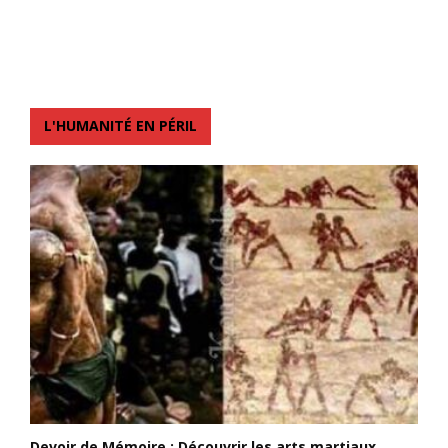
L'HUMANITÉ EN PÉRIL
Devoir de Mémoire : Découvrir les arts martiaux