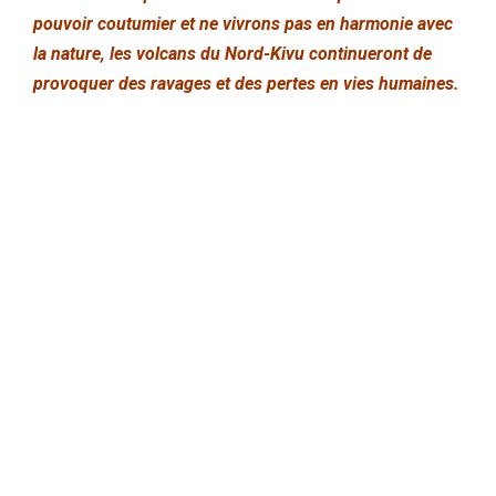
pouvoir coutumier et ne vivrons pas en harmonie avec
la nature, les volcans du Nord-Kivu continueront de
provoquer des ravages et des pertes en vies humaines.