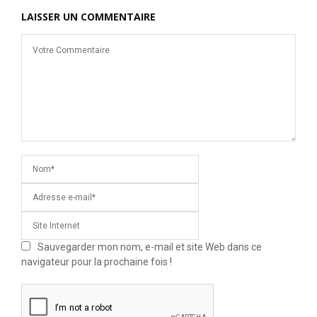
LAISSER UN COMMENTAIRE
Sauvegarder mon nom, e-mail et site Web dans ce
navigateur pour la prochaine fois !