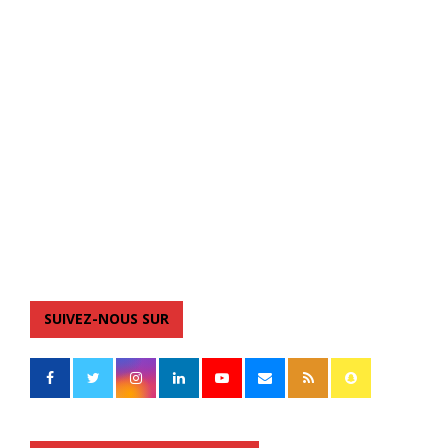
SUIVEZ-NOUS SUR