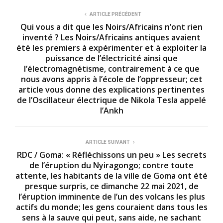
ARTICLE PRÉCÉDENT
Qui vous a dit que les Noirs/Africains n’ont rien
inventé ? Les Noirs/Africains antiques avaient
été les premiers à expérimenter et à exploiter la
puissance de l’électricité ainsi que
l’électromagnétisme, contrairement à ce que
nous avons appris à l’école de l’oppresseur; cet
article vous donne des explications pertinentes
de l’Oscillateur électrique de Nikola Tesla appelé
l’Ankh
ARTICLE SUIVANT
RDC / Goma: « Réfléchissons un peu » Les secrets
de l’éruption du Nyiragongo; contre toute
attente, les habitants de la ville de Goma ont été
presque surpris, ce dimanche 22 mai 2021, de
l’éruption imminente de l’un des volcans les plus
actifs du monde; les gens couraient dans tous les
sens à la sauve qui peut, sans aide, ne sachant