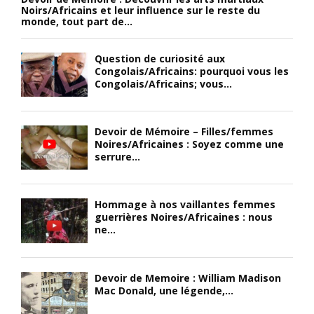
Noirs/Africains et leur influence sur le reste du
monde, tout part de...
Question de curiosité aux
Congolais/Africains: pourquoi vous les
Congolais/Africains; vous...
Devoir de Mémoire – Filles/femmes
Noires/Africaines : Soyez comme une
serrure...
Hommage à nos vaillantes femmes
guerrières Noires/Africaines : nous
ne...
Devoir de Memoire : William Madison
Mac Donald, une légende,...