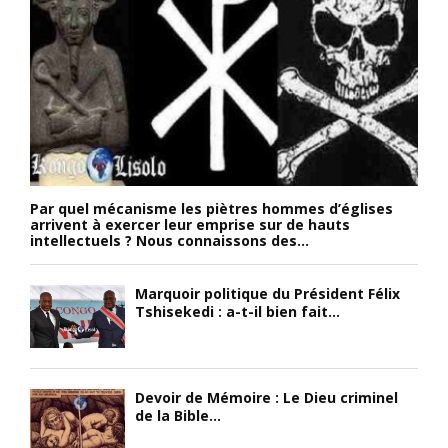
Par quel mécanisme les piètres hommes d’églises
arrivent à exercer leur emprise sur de hauts
intellectuels ? Nous connaissons des...
Marquoir politique du Président Félix
Tshisekedi : a-t-il bien fait...
Devoir de Mémoire : Le Dieu criminel
de la Bible...