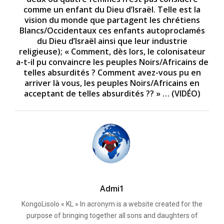
comme un enfant du Dieu d’Israël. Telle est la
vision du monde que partagent les chrétiens
Blancs/Occidentaux ces enfants autoproclamés
du Dieu d’Israël ainsi que leur industrie
religieuse); « Comment, dès lors, le colonisateur
a-t-il pu convaincre les peuples Noirs/Africains de
telles absurdités ? Comment avez-vous pu en
arriver là vous, les peuples Noirs/Africains en
acceptant de telles absurdités ?? » … (VIDÉO)
Admi1
KongoLisolo « KL » In acronym is a website created for the
purpose of bringing together all sons and daughters of