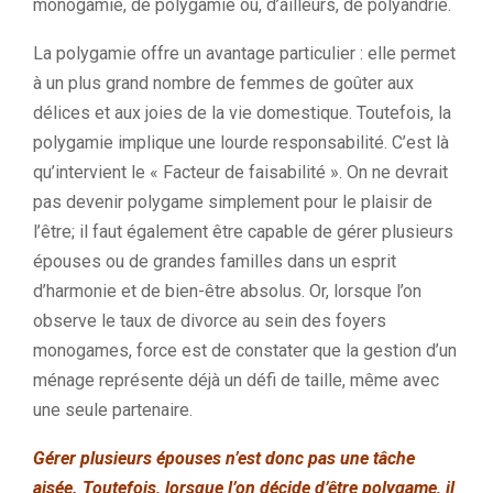
monogamie, de polygamie ou, d’ailleurs, de polyandrie.
La polygamie offre un avantage particulier : elle permet
à un plus grand nombre de femmes de goûter aux
délices et aux joies de la vie domestique. Toutefois, la
polygamie implique une lourde responsabilité. C’est là
qu’intervient le « Facteur de faisabilité ». On ne devrait
pas devenir polygame simplement pour le plaisir de
l’être; il faut également être capable de gérer plusieurs
épouses ou de grandes familles dans un esprit
d’harmonie et de bien-être absolus. Or, lorsque l’on
observe le taux de divorce au sein des foyers
monogames, force est de constater que la gestion d’un
ménage représente déjà un défi de taille, même avec
une seule partenaire.
Gérer plusieurs épouses n’est donc pas une tâche
aisée. Toutefois, lorsque l’on décide d’être polygame, il