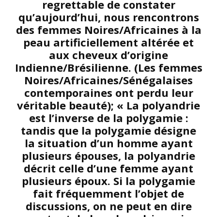
regrettable de constater
qu’aujourd’hui, nous rencontrons
des femmes Noires/Africaines à la
peau artificiellement altérée et
aux cheveux d’origine
Indienne/Brésilienne. (Les femmes
Noires/Africaines/Sénégalaises
contemporaines ont perdu leur
véritable beauté); « La polyandrie
est l’inverse de la polygamie :
tandis que la polygamie désigne
la situation d’un homme ayant
plusieurs épouses, la polyandrie
décrit celle d’une femme ayant
plusieurs époux. Si la polygamie
fait fréquemment l’objet de
discussions, on ne peut en dire