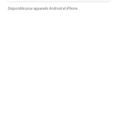
Disponible pour appareils Android et iPhone.