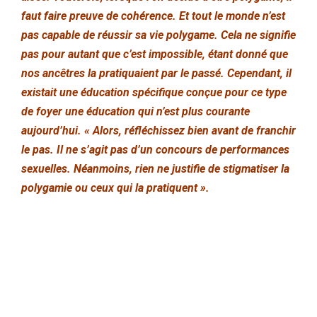
faut faire preuve de cohérence. Et tout le monde n’est
pas capable de réussir sa vie polygame. Cela ne signifie
pas pour autant que c’est impossible, étant donné que
nos ancêtres la pratiquaient par le passé. Cependant, il
existait une éducation spécifique conçue pour ce type
de foyer une éducation qui n’est plus courante
aujourd’hui. « Alors, réfléchissez bien avant de franchir
le pas. Il ne s’agit pas d’un concours de performances
sexuelles. Néanmoins, rien ne justifie de stigmatiser la
polygamie ou ceux qui la pratiquent ».