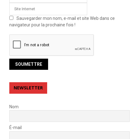
Sauvegarder mon nom, e-mail et site Web dans ce
navigateur pour la prochaine fois !
NEWSLETTER
Nom
É-mail