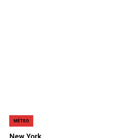
MÉTEO
New York