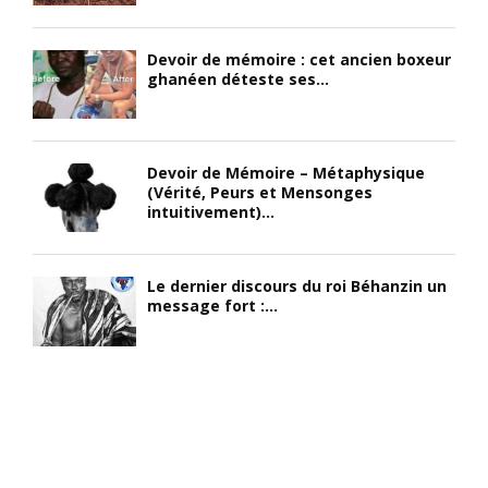
Devoir de mémoire : cet ancien boxeur
ghanéen déteste ses...
Devoir de Mémoire – Métaphysique
(Vérité, Peurs et Mensonges
intuitivement)...
Le dernier discours du roi Béhanzin un
message fort :...