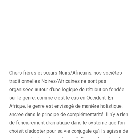
Chers frères et sœurs Noirs/Africains, nos sociétés
traditionnelles Noires/Africaines ne sont pas
organisées autour d’une logique de rétribution fondée
sur le genre, comme c’est le cas en Occident. En
Afrique, le genre est envisagé de manière holistique,
ancrée dans le principe de complémentarité. Il n’y a rien
de foncièrement dramatique dans le système que l’on
choisit d’adopter pour sa vie conjugale qu’il s’agisse de