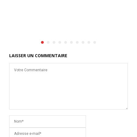
)
LAISSER UN COMMENTAIRE