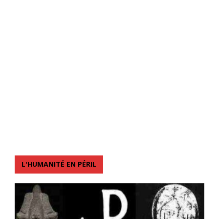
L'HUMANITÉ EN PÉRIL