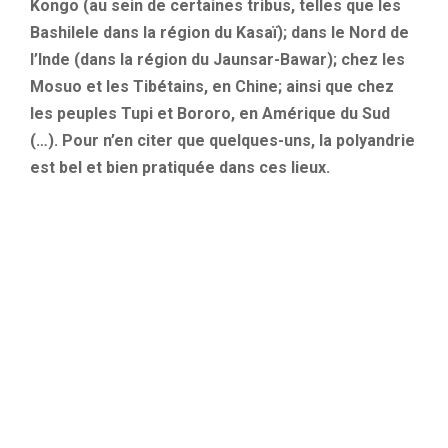
Kongo (au sein de certaines tribus, telles que les
Bashilele dans la région du Kasaï); dans le Nord de
l’Inde (dans la région du Jaunsar-Bawar); chez les
Mosuo et les Tibétains, en Chine; ainsi que chez
les peuples Tupi et Bororo, en Amérique du Sud
(…). Pour n’en citer que quelques-uns, la polyandrie
est bel et bien pratiquée dans ces lieux.