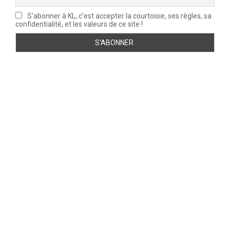
S'abonner à KL, c'est accepter la courtoisie, ses règles, sa
confidentialité, et les valeurs de ce site !