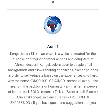
»
Admi1
KongoLisolo « KL » In acronym is a website created for the
purpose of bringing together all sons and daughters of
African descent. KongoLisolo is open to people of all
backgrounds and allows sharing of opinions, exchange ideas
in order to self-educate based on the experiences of others.
Why the name KONGOLISOLO? KONGO : means « Love » - also
means « The backbone of humanity » & « The tamer people
of leopards » LISOLO : means « Talk » ... So let us talk Blacks /
Africans! KongoLisolo encourages « FREEDOM OF
EXPRESSION » If you have questions, suggestion that you