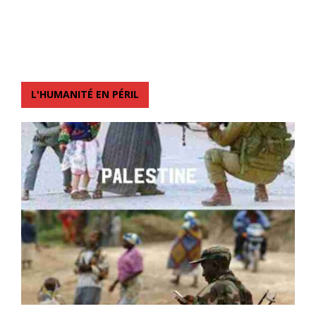
L'HUMANITÉ EN PÉRIL