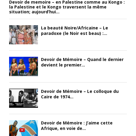
Devoir de memoire – en Palestine comme au Kongo :
la Palestine et le Kongo traversent la même
situation; aujourd’hui...
La beauté Noire/Africaine – Le
paradoxe (le Noir est beau) :...
Devoir de Mémoire – Quand le dernier
devient le premier...
Devoir de Mémoire – Le colloque du
Caire de 1974...
Devoir de Mémoire : J’aime cette
Afrique, en voie de...