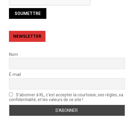
NEWSLETTER
Nom
É-mail
S'abonner à KL, c'est accepter la courtoisie, ses règles, sa
confidentialité, et les valeurs de ce site !