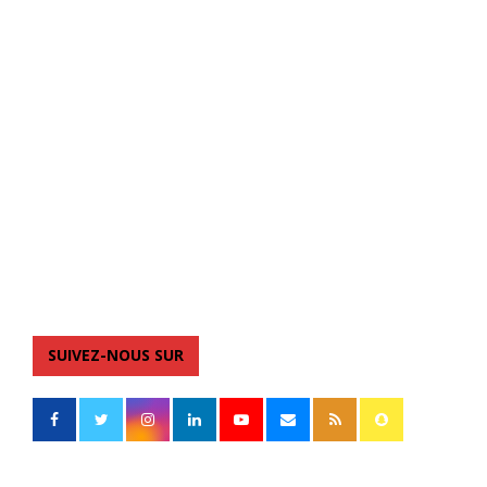
SUIVEZ-NOUS SUR