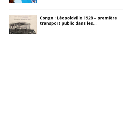
Congo : Léopoldville 1928 – première
transport public dans les...