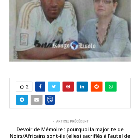
2
ARTICLE PRÉCÉDENT
Devoir de Mémoire : pourquoi la majorite de
Noirs/Africains sont-ils (elles) sacrifiés à l’autel de