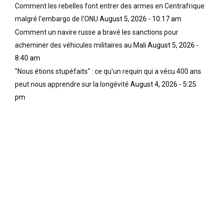
Comment les rebelles font entrer des armes en Centrafrique
malgré l'embargo de l'ONU
August 5, 2026 - 10:17 am
Comment un navire russe a bravé les sanctions pour
acheminer des véhicules militaires au Mali
August 5, 2026 -
8:40 am
"Nous étions stupéfaits" : ce qu'un requin qui a vécu 400 ans
peut nous apprendre sur la longévité
August 4, 2026 - 5:25
pm