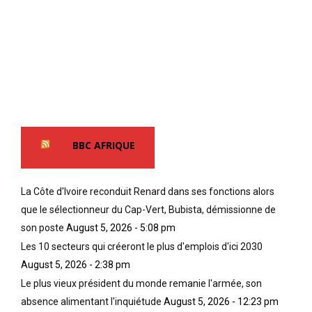
BBC AFRIQUE
La Côte d'Ivoire reconduit Renard dans ses fonctions alors
que le sélectionneur du Cap-Vert, Bubista, démissionne de
son poste
August 5, 2026 - 5:08 pm
Les 10 secteurs qui créeront le plus d'emplois d'ici 2030
August 5, 2026 - 2:38 pm
Le plus vieux président du monde remanie l'armée, son
absence alimentant l'inquiétude
August 5, 2026 - 12:23 pm