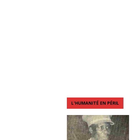
L'HUMANITÉ EN PÉRIL