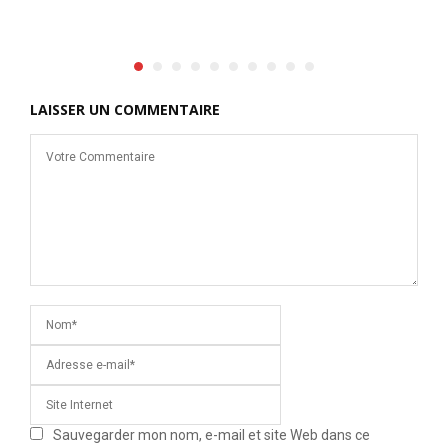
LAISSER UN COMMENTAIRE
Sauvegarder mon nom, e-mail et site Web dans ce