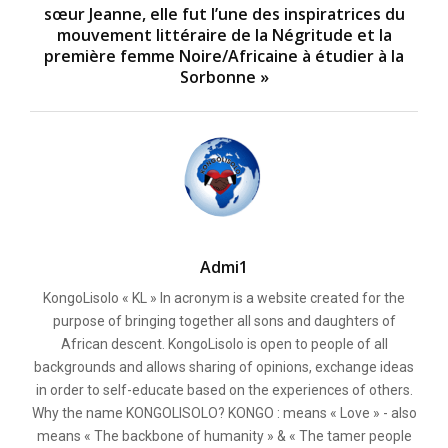
sœur Jeanne, elle fut l’une des inspiratrices du
mouvement littéraire de la Négritude et la
première femme Noire/Africaine à étudier à la
Sorbonne »
Admi1
KongoLisolo « KL » In acronym is a website created for the
purpose of bringing together all sons and daughters of
African descent. KongoLisolo is open to people of all
backgrounds and allows sharing of opinions, exchange ideas
in order to self-educate based on the experiences of others.
Why the name KONGOLISOLO? KONGO : means « Love » - also
means « The backbone of humanity » & « The tamer people