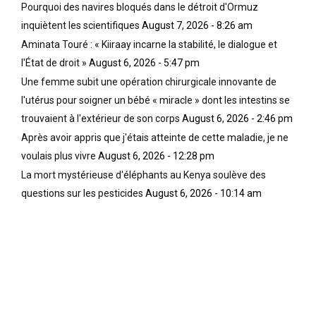
Pourquoi des navires bloqués dans le détroit d'Ormuz
inquiètent les scientifiques
August 7, 2026 - 8:26 am
Aminata Touré : « Kiiraay incarne la stabilité, le dialogue et
l'État de droit »
August 6, 2026 - 5:47 pm
Une femme subit une opération chirurgicale innovante de
l'utérus pour soigner un bébé « miracle » dont les intestins se
trouvaient à l'extérieur de son corps
August 6, 2026 - 2:46 pm
Après avoir appris que j'étais atteinte de cette maladie, je ne
voulais plus vivre
August 6, 2026 - 12:28 pm
La mort mystérieuse d'éléphants au Kenya soulève des
questions sur les pesticides
August 6, 2026 - 10:14 am