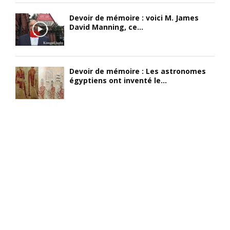
Devoir de mémoire : voici M. James
David Manning, ce...
Devoir de mémoire : Les astronomes
égyptiens ont inventé le...