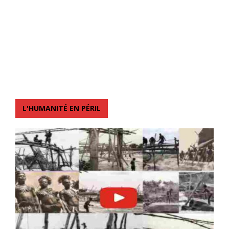
L'HUMANITÉ EN PÉRIL