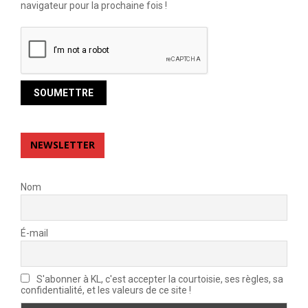
navigateur pour la prochaine fois !
NEWSLETTER
Nom
É-mail
S'abonner à KL, c'est accepter la courtoisie, ses règles, sa
confidentialité, et les valeurs de ce site !