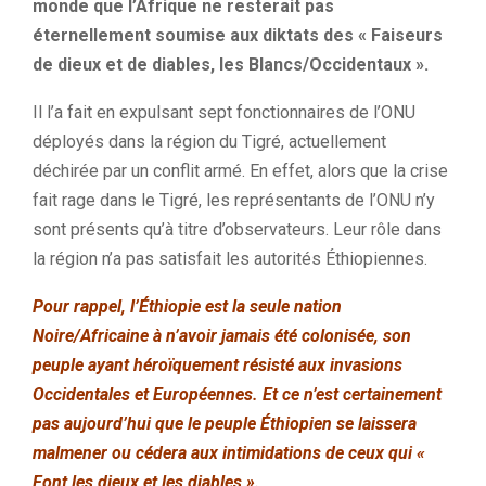
monde que l’Afrique ne resterait pas
éternellement soumise aux diktats des « Faiseurs
de dieux et de diables, les Blancs/Occidentaux ».
Il l’a fait en expulsant sept fonctionnaires de l’ONU
déployés dans la région du Tigré, actuellement
déchirée par un conflit armé. En effet, alors que la crise
fait rage dans le Tigré, les représentants de l’ONU n’y
sont présents qu’à titre d’observateurs. Leur rôle dans
la région n’a pas satisfait les autorités Éthiopiennes.
Pour rappel, l’Éthiopie est la seule nation
Noire/Africaine à n’avoir jamais été colonisée, son
peuple ayant héroïquement résisté aux invasions
Occidentales et Européennes. Et ce n’est certainement
pas aujourd’hui que le peuple Éthiopien se laissera
malmener ou cédera aux intimidations de ceux qui «
Font les dieux et les diables ».