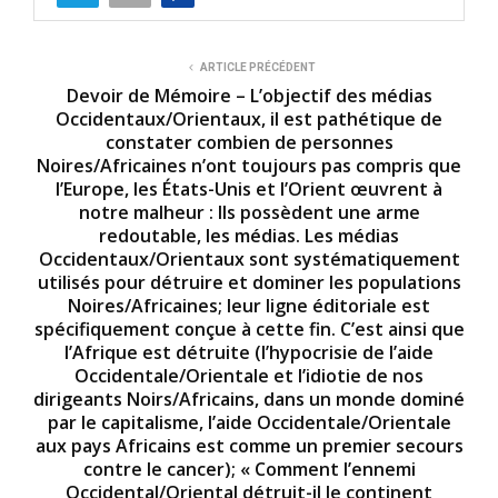
ARTICLE PRÉCÉDENT
Devoir de Mémoire – L’objectif des médias
Occidentaux/Orientaux, il est pathétique de
constater combien de personnes
Noires/Africaines n’ont toujours pas compris que
l’Europe, les États-Unis et l’Orient œuvrent à
notre malheur : Ils possèdent une arme
redoutable, les médias. Les médias
Occidentaux/Orientaux sont systématiquement
utilisés pour détruire et dominer les populations
Noires/Africaines; leur ligne éditoriale est
spécifiquement conçue à cette fin. C’est ainsi que
l’Afrique est détruite (l’hypocrisie de l’aide
Occidentale/Orientale et l’idiotie de nos
dirigeants Noirs/Africains, dans un monde dominé
par le capitalisme, l’aide Occidentale/Orientale
aux pays Africains est comme un premier secours
contre le cancer); « Comment l’ennemi
Occidental/Oriental détruit-il le continent