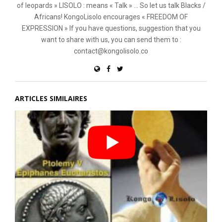
of leopards » LISOLO : means « Talk » ... So let us talk Blacks /
Africans! KongoLisolo encourages « FREEDOM OF
EXPRESSION » If you have questions, suggestion that you
want to share with us, you can send them to :
contact@kongolisolo.co
ARTICLES SIMILAIRES