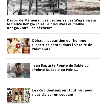
Devoir de Mémoire : Les pêcheries des Wagenia sur
le fleuve Kongo/Zaïre. Sur les rives du fleuve
Kongo/Zaïre, les pêcheurs...
Débat : l’apparition de l’homme
Blanc/Occidental dans l’histoire de
l’humanité...
Jean Baptiste Pointe du Sable ou
(Pointe DuSable ou Point...
Les Occidentaux ont tout fait pour
nous diviser en coupant...