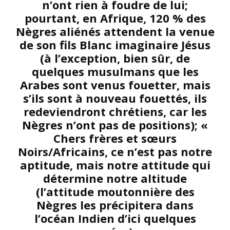
n’ont rien à foudre de lui;
pourtant, en Afrique, 120 % des
Nègres aliénés attendent la venue
de son fils Blanc imaginaire Jésus
(à l’exception, bien sûr, de
quelques musulmans que les
Arabes sont venus fouetter, mais
s’ils sont à nouveau fouettés, ils
redeviendront chrétiens, car les
Nègres n’ont pas de positions); «
Chers frères et sœurs
Noirs/Africains, ce n’est pas notre
aptitude, mais notre attitude qui
détermine notre altitude
(l’attitude moutonnière des
Nègres les précipitera dans
l’océan Indien d’ici quelques