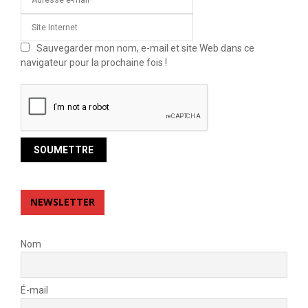
Sauvegarder mon nom, e-mail et site Web dans ce
navigateur pour la prochaine fois !
NEWSLETTER
Nom
É-mail