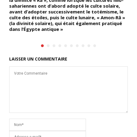
sahariennes ont d’abord adopté le culte solaire,
avant d’adopter successivement le totémisme, le
culte des étoiles, puis le culte lunaire, « Amon-Râ »
(la divinité solaire), qui était également pratiqué
dans l’Égypte antique »
LAISSER UN COMMENTAIRE