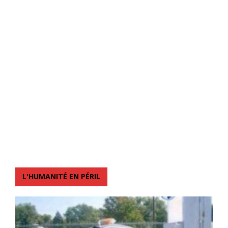
L'HUMANITÉ EN PÉRIL