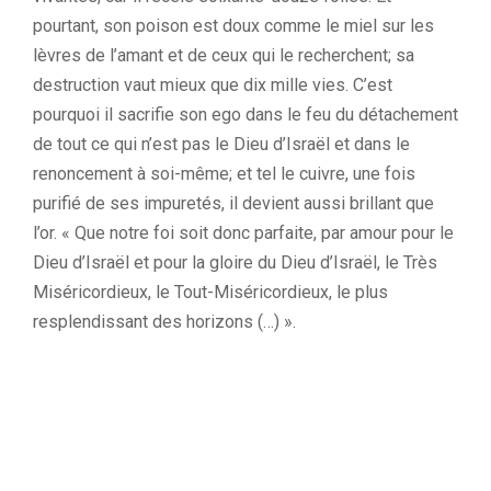
pourtant, son poison est doux comme le miel sur les
lèvres de l’amant et de ceux qui le recherchent; sa
destruction vaut mieux que dix mille vies. C’est
pourquoi il sacrifie son ego dans le feu du détachement
de tout ce qui n’est pas le Dieu d’Israël et dans le
renoncement à soi-même; et tel le cuivre, une fois
purifié de ses impuretés, il devient aussi brillant que
l’or. « Que notre foi soit donc parfaite, par amour pour le
Dieu d’Israël et pour la gloire du Dieu d’Israël, le Très
Miséricordieux, le Tout-Miséricordieux, le plus
resplendissant des horizons (…) ».