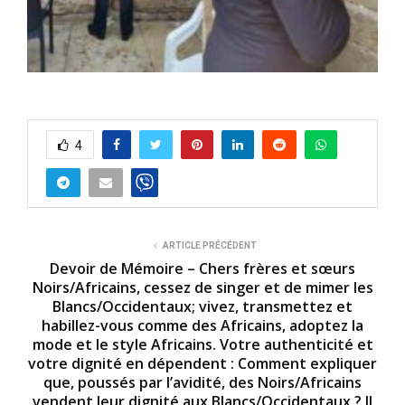
4
ARTICLE PRÉCÉDENT
Devoir de Mémoire – Chers frères et sœurs
Noirs/Africains, cessez de singer et de mimer les
Blancs/Occidentaux; vivez, transmettez et
habillez-vous comme des Africains, adoptez la
mode et le style Africains. Votre authenticité et
votre dignité en dépendent : Comment expliquer
que, poussés par l’avidité, des Noirs/Africains
vendent leur dignité aux Blancs/Occidentaux ? Il