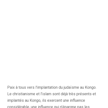
Paix à tous vers l’implantation du judaïsme au Kongo.
Le christianisme et l’islam sont déjà très présents et
implantés au Kongo, ils exercent une influence
considérable, une influence qui n’épargne pas les