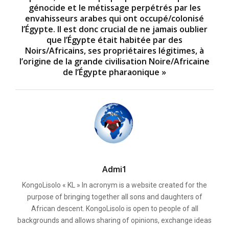
génocide et le métissage perpétrés par les
envahisseurs arabes qui ont occupé/colonisé
l’Égypte. Il est donc crucial de ne jamais oublier
que l’Égypte était habitée par des
Noirs/Africains, ses propriétaires légitimes, à
l’origine de la grande civilisation Noire/Africaine
de l’Égypte pharaonique »
Admi1
KongoLisolo « KL » In acronym is a website created for the
purpose of bringing together all sons and daughters of
African descent. KongoLisolo is open to people of all
backgrounds and allows sharing of opinions, exchange ideas