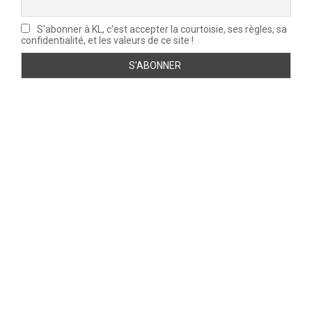
S'abonner à KL, c'est accepter la courtoisie, ses règles, sa
confidentialité, et les valeurs de ce site !