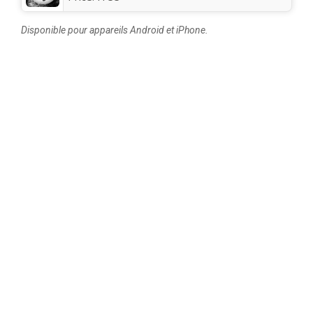
Disponible pour appareils Android et iPhone.