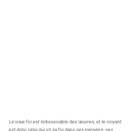
La vraie foi est indissociable des œuvres, et le croyant
est donc celui qui vit sa foi dans ses pensées, ses