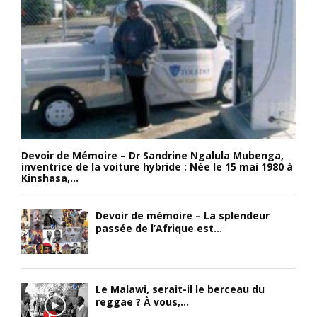
Devoir de Mémoire – Dr Sandrine Ngalula Mubenga,
inventrice de la voiture hybride : Née le 15 mai 1980 à
Kinshasa,...
Devoir de mémoire – La splendeur
passée de l’Afrique est...
Le Malawi, serait-il le berceau du
reggae ? À vous,...