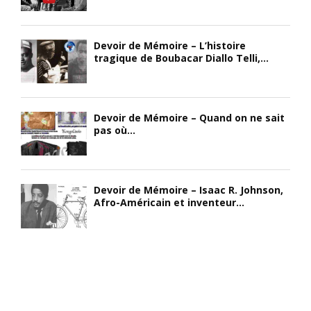
Devoir de Mémoire – L’histoire
tragique de Boubacar Diallo Telli,...
Devoir de Mémoire – Quand on ne sait
pas où...
Devoir de Mémoire – Isaac R. Johnson,
Afro-Américain et inventeur...