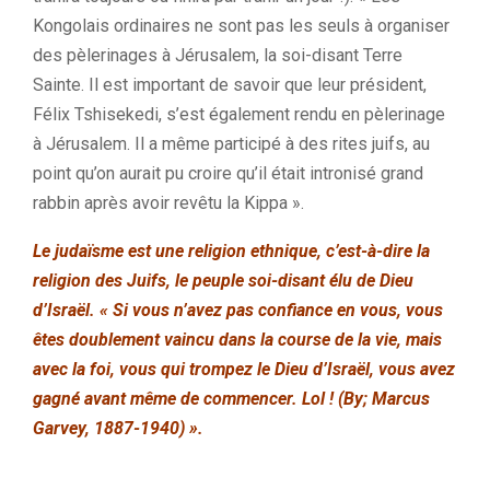
Kongolais ordinaires ne sont pas les seuls à organiser
des pèlerinages à Jérusalem, la soi-disant Terre
Sainte. Il est important de savoir que leur président,
Félix Tshisekedi, s’est également rendu en pèlerinage
à Jérusalem. Il a même participé à des rites juifs, au
point qu’on aurait pu croire qu’il était intronisé grand
rabbin après avoir revêtu la Kippa ».
Le judaïsme est une religion ethnique, c’est-à-dire la
religion des Juifs, le peuple soi-disant élu de Dieu
d’Israël. « Si vous n’avez pas confiance en vous, vous
êtes doublement vaincu dans la course de la vie, mais
avec la foi, vous qui trompez le Dieu d’Israël, vous avez
gagné avant même de commencer. Lol ! (By; Marcus
Garvey, 1887-1940) ».