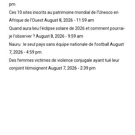
pm
Ces 10 sites inscrits au patrimoine mondial de l'Unesco en
Afrique de l'Ouest
August 8, 2026 - 11:59 am
Quand aura lieu l'éclipse solaire de 2026 et comment pourrai-
je l'observer ?
August 8, 2026 - 9:59 am
Nauru : le seul pays sans équipe nationale de football
August
7, 2026 - 4:59 pm
Des femmes victimes de violence conjugale ayant tué leur
conjoint témoignent
August 7, 2026 - 2:39 pm