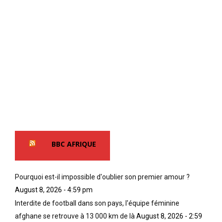
BBC AFRIQUE
Pourquoi est-il impossible d'oublier son premier amour ?
August 8, 2026 - 4:59 pm
Interdite de football dans son pays, l'équipe féminine
afghane se retrouve à 13 000 km de là
August 8, 2026 - 2:59