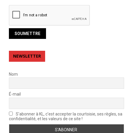
NEWSLETTER
Nom
É-mail
S'abonner à KL, c'est accepter la courtoisie, ses règles, sa
confidentialité, et les valeurs de ce site !