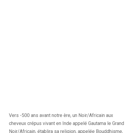
Vers -500 ans avant notre ère, un Noir/Africain aux
cheveux crépus vivant en Inde appelé Gautama le Grand
Noir/Africain, établira sa religion, appelée Bouddhisme,