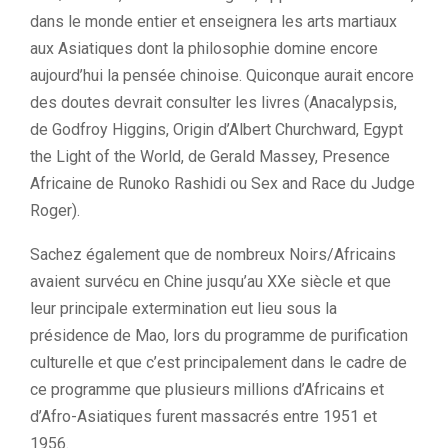
dans le monde entier et enseignera les arts martiaux
aux Asiatiques dont la philosophie domine encore
aujourd’hui la pensée chinoise. Quiconque aurait encore
des doutes devrait consulter les livres (Anacalypsis,
de Godfroy Higgins, Origin d’Albert Churchward, Egypt
the Light of the World, de Gerald Massey, Presence
Africaine de Runoko Rashidi ou Sex and Race du Judge
Roger).
Sachez également que de nombreux Noirs/Africains
avaient survécu en Chine jusqu’au XXe siècle et que
leur principale extermination eut lieu sous la
présidence de Mao, lors du programme de purification
culturelle et que c’est principalement dans le cadre de
ce programme que plusieurs millions d’Africains et
d’Afro-Asiatiques furent massacrés entre 1951 et
1956.