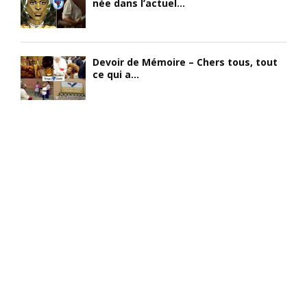
née dans l’actuel...
Devoir de Mémoire – Chers tous, tout
ce qui a...