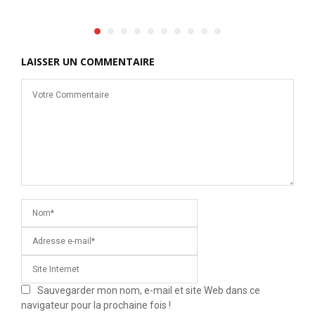
LAISSER UN COMMENTAIRE
Sauvegarder mon nom, e-mail et site Web dans ce
navigateur pour la prochaine fois !