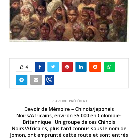
4
ARTICLE PRÉCÉDENT
Devoir de Mémoire – Chinois/Japonais
Noirs/Africains, environ 35 000 en Colombie-
Britannique : Un groupe de ces Chinois
Noirs/Africains, plus tard connus sous le nom de
Jomon, ont emprunté cette route et sont entrés