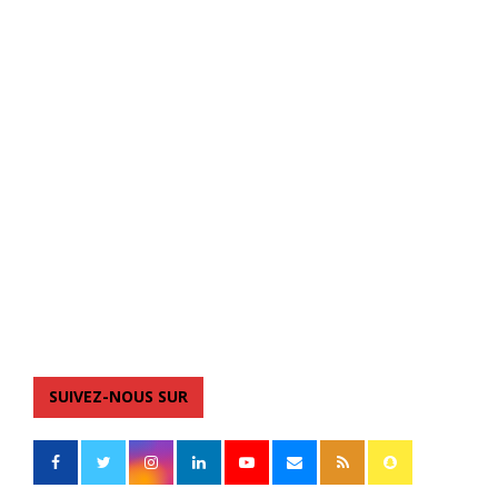
SUIVEZ-NOUS SUR