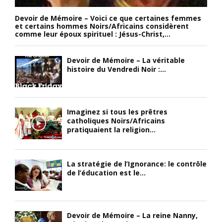
Devoir de Mémoire – Voici ce que certaines femmes
et certains hommes Noirs/Africains considèrent
comme leur époux spirituel : Jésus-Christ,...
Devoir de Mémoire – La véritable
histoire du Vendredi Noir :...
Imaginez si tous les prêtres
catholiques Noirs/Africains
pratiquaient la religion...
La stratégie de l’Ignorance: le contrôle
de l’éducation est le...
Devoir de Mémoire – La reine Nanny,