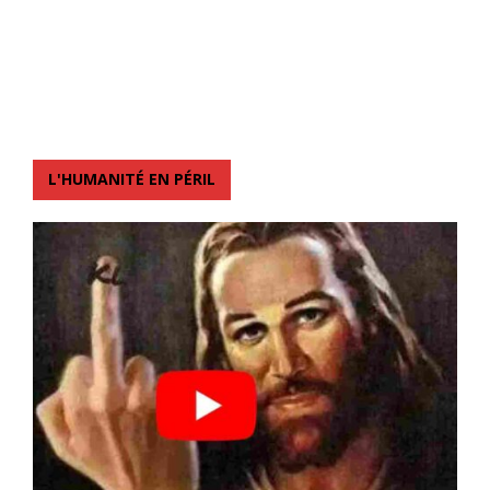
L'HUMANITÉ EN PÉRIL