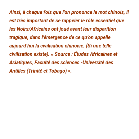
Ainsi, à chaque fois que l’on prononce le mot chinois, il
est très important de se rappeler le rôle essentiel que
les Noirs/Africains ont joué avant leur disparition
tragique, dans l’émergence de ce qu’on appelle
aujourd’hui la civilisation chinoise. (Si une telle
civilisation existe). « Source : Études Africaines et
Asiatiques, Faculté des sciences -Université des
Antilles (Trinité et Tobago) ».