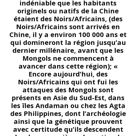
indéniable que les habitants
originels ou natifs de la Chine
étaient des Noirs/Africains, (des
Noirs/Africains sont arrivés en
Chine, il y a environ 100 000 ans et
qui domineront la région jusqu’au
dernier millénaire, avant que les
Mongols ne commencent à
avancer dans cette région); «
Encore aujourd’hui, des
Noirs/Africains qui ont fui les
attaques des Mongols sont
présents en Asie du Sud-Est, dans
les îles Andaman ou chez les Agta
des Philippines, dont l’archéologie
ainsi que la génétique prouvent
avec certitude qu’ils descendent