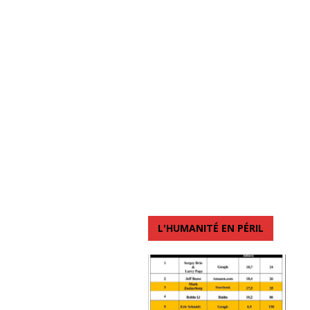
L'HUMANITÉ EN PÉRIL