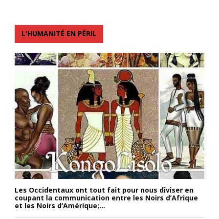
L'HUMANITÉ EN PÉRIL
Les Occidentaux ont tout fait pour nous diviser en
coupant la communication entre les Noirs d’Afrique
et les Noirs d’Amérique;...