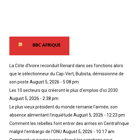
BBC AFRIQUE
La Côte d'Ivoire reconduit Renard dans ses fonctions alors
que le sélectionneur du Cap-Vert, Bubista, démissionne de
son poste
August 5, 2026 - 5:08 pm
Les 10 secteurs qui créeront le plus d'emplois d'ici 2030
August 5, 2026 - 2:38 pm
Le plus vieux président du monde remanie l'armée, son
absence alimentant l'inquiétude
August 5, 2026 - 12:23 pm
Comment les rebelles font entrer des armes en Centrafrique
malgré l'embargo de l'ONU
August 5, 2026 - 10:17 am
Comment un navire russe a bravé les sanctions pour