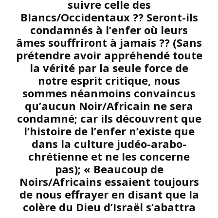
suivre celle des
Blancs/Occidentaux ?? Seront-ils
condamnés à l’enfer où leurs
âmes souffriront à jamais ?? (Sans
prétendre avoir appréhendé toute
la vérité par la seule force de
notre esprit critique, nous
sommes néanmoins convaincus
qu’aucun Noir/Africain ne sera
condamné; car ils découvrent que
l’histoire de l’enfer n’existe que
dans la culture judéo-arabo-
chrétienne et ne les concerne
pas); « Beaucoup de
Noirs/Africains essaient toujours
de nous effrayer en disant que la
colère du Dieu d’Israël s’abattra