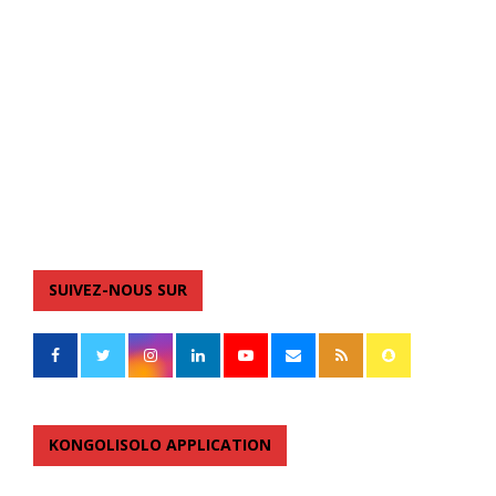
SUIVEZ-NOUS SUR
KONGOLISOLO APPLICATION