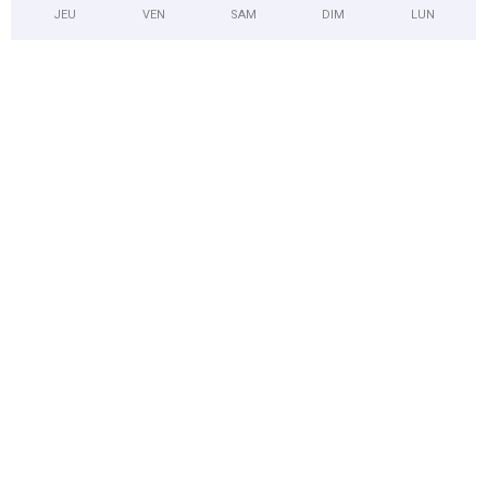
JEU
VEN
SAM
DIM
LUN