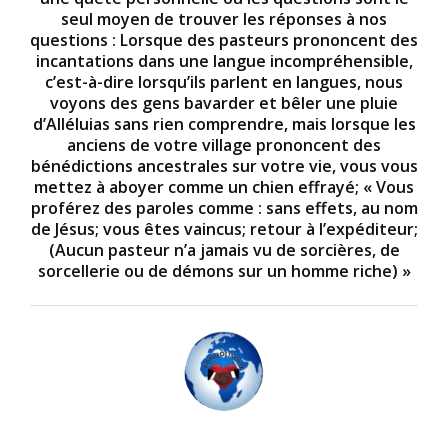
seul moyen de trouver les réponses à nos
questions : Lorsque des pasteurs prononcent des
incantations dans une langue incompréhensible,
c’est-à-dire lorsqu’ils parlent en langues, nous
voyons des gens bavarder et bêler une pluie
d’Alléluias sans rien comprendre, mais lorsque les
anciens de votre village prononcent des
bénédictions ancestrales sur votre vie, vous vous
mettez à aboyer comme un chien effrayé; « Vous
proférez des paroles comme : sans effets, au nom
de Jésus; vous êtes vaincus; retour à l’expéditeur;
(Aucun pasteur n’a jamais vu de sorcières, de
sorcellerie ou de démons sur un homme riche) »