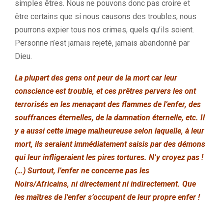
simples êtres. Nous ne pouvons donc pas croire et
être certains que si nous causons des troubles, nous
pourrons expier tous nos crimes, quels qu’ils soient.
Personne n’est jamais rejeté, jamais abandonné par
Dieu.
La plupart des gens ont peur de la mort car leur
conscience est trouble, et ces prêtres pervers les ont
terrorisés en les menaçant des flammes de l’enfer, des
souffrances éternelles, de la damnation éternelle, etc. Il
y a aussi cette image malheureuse selon laquelle, à leur
mort, ils seraient immédiatement saisis par des démons
qui leur infligeraient les pires tortures. N’y croyez pas !
(…) Surtout, l’enfer ne concerne pas les
Noirs/Africains, ni directement ni indirectement. Que
les maîtres de l’enfer s’occupent de leur propre enfer !