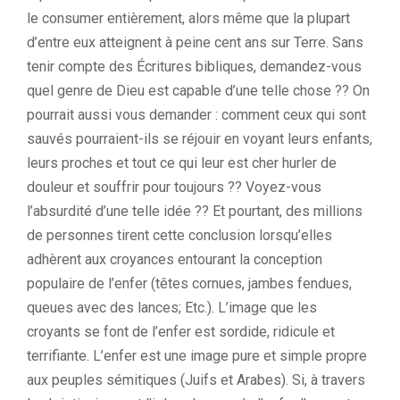
le consumer entièrement, alors même que la plupart
d’entre eux atteignent à peine cent ans sur Terre. Sans
tenir compte des Écritures bibliques, demandez-vous
quel genre de Dieu est capable d’une telle chose ?? On
pourrait aussi vous demander : comment ceux qui sont
sauvés pourraient-ils se réjouir en voyant leurs enfants,
leurs proches et tout ce qui leur est cher hurler de
douleur et souffrir pour toujours ?? Voyez-vous
l’absurdité d’une telle idée ?? Et pourtant, des millions
de personnes tirent cette conclusion lorsqu’elles
adhèrent aux croyances entourant la conception
populaire de l’enfer (têtes cornues, jambes fendues,
queues avec des lances; Etc.). L’image que les
croyants se font de l’enfer est sordide, ridicule et
terrifiante. L’enfer est une image pure et simple propre
aux peuples sémitiques (Juifs et Arabes). Si, à travers