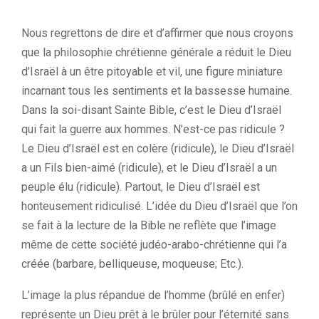
Nous regrettons de dire et d’affirmer que nous croyons
que la philosophie chrétienne générale a réduit le Dieu
d’Israël à un être pitoyable et vil, une figure miniature
incarnant tous les sentiments et la bassesse humaine.
Dans la soi-disant Sainte Bible, c’est le Dieu d’Israël
qui fait la guerre aux hommes. N’est-ce pas ridicule ?
Le Dieu d’Israël est en colère (ridicule), le Dieu d’Israël
a un Fils bien-aimé (ridicule), et le Dieu d’Israël a un
peuple élu (ridicule). Partout, le Dieu d’Israël est
honteusement ridiculisé. L’idée du Dieu d’Israël que l’on
se fait à la lecture de la Bible ne reflète que l’image
même de cette société judéo-arabo-chrétienne qui l’a
créée (barbare, belliqueuse, moqueuse; Etc.).
L’image la plus répandue de l’homme (brûlé en enfer)
représente un Dieu prêt à le brûler pour l’éternité sans