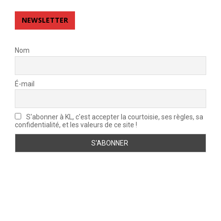
NEWSLETTER
Nom
É-mail
S'abonner à KL, c'est accepter la courtoisie, ses règles, sa
confidentialité, et les valeurs de ce site !