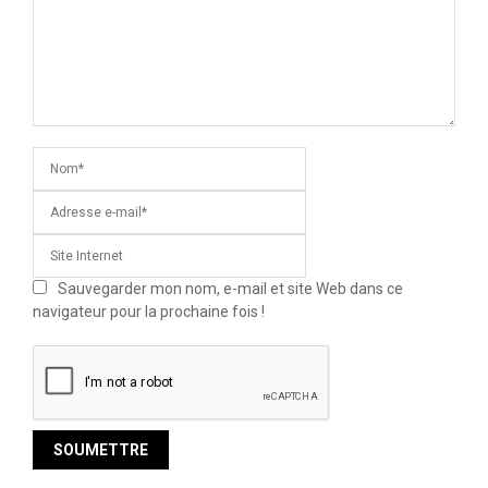
Sauvegarder mon nom, e-mail et site Web dans ce
navigateur pour la prochaine fois !