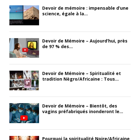
Devoir de mémoire : impensable d’une
science, égale à la...
Devoir de Mémoire – Aujourd’hui, près
de 97 % des...
Devoir de Mémoire – Spiritualité et
tradition Nègro/Africaine : Tous...
Devoir de Mémoire – Bientôt, des
vagins préfabriqués inonderont le...
Pourquoi la spiritualité Noire/Africaine