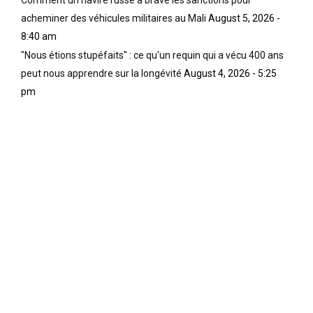
acheminer des véhicules militaires au Mali
August 5, 2026 -
8:40 am
"Nous étions stupéfaits" : ce qu'un requin qui a vécu 400 ans
peut nous apprendre sur la longévité
August 4, 2026 - 5:25
pm