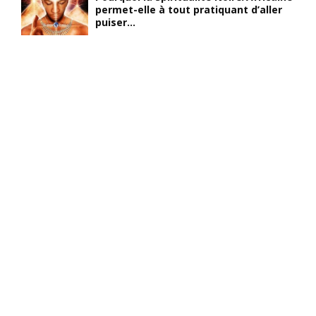
permet-elle à tout pratiquant d’aller
puiser...