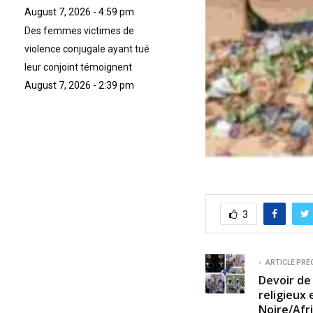
August 7, 2026 - 4:59 pm
Des femmes victimes de
violence conjugale ayant tué
leur conjoint témoignent
August 7, 2026 - 2:39 pm
3
ARTICLE PRÉ
Devoir de
religieux 
Noire/Afr