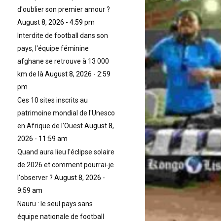
d'oublier son premier amour ?
August 8, 2026 - 4:59 pm
Interdite de football dans son
pays, l'équipe féminine
afghane se retrouve à 13 000
km de là
August 8, 2026 - 2:59
pm
Ces 10 sites inscrits au
patrimoine mondial de l'Unesco
en Afrique de l'Ouest
August 8,
2026 - 11:59 am
Quand aura lieu l'éclipse solaire
de 2026 et comment pourrai-je
l'observer ?
August 8, 2026 -
9:59 am
Nauru : le seul pays sans
équipe nationale de football