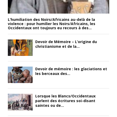
L’humiliation des Noirs/Africains au-delà de la
violence : pour humilier les Noirs/Africains, les
Occidentaux ont toujours eu recours à des...
Devoir de Mémoire – L’origine du
christianisme et de la...
Devoir de mémoire : les glaciations et
les berceaux des...
Lorsque les Blancs/Occidentaux
parlent des écritures soi-disant
saintes ou de...