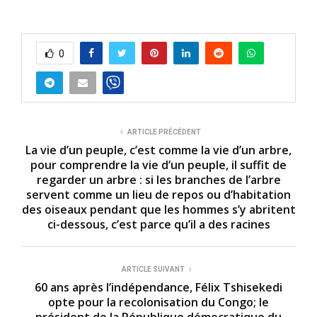
0
ARTICLE PRÉCÉDENT
La vie d’un peuple, c’est comme la vie d’un arbre,
pour comprendre la vie d’un peuple, il suffit de
regarder un arbre : si les branches de l’arbre
servent comme un lieu de repos ou d’habitation
des oiseaux pendant que les hommes s’y abritent
ci-dessous, c’est parce qu’il a des racines
ARTICLE SUIVANT
60 ans après l’indépendance, Félix Tshisekedi
opte pour la recolonisation du Congo; le