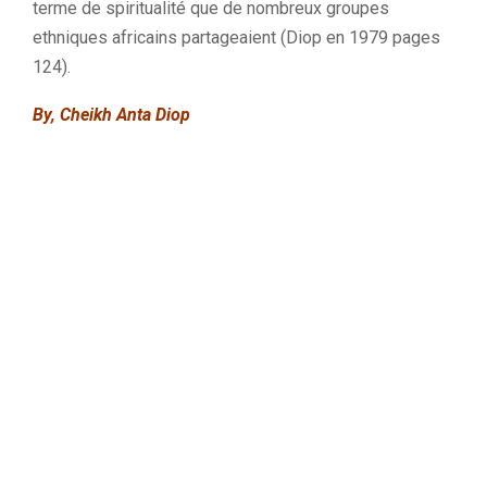
terme de spiritualité que de nombreux groupes
ethniques africains partageaient
(
Diop
en 1979 pages
124)
.
By, Cheikh
Anta
Diop