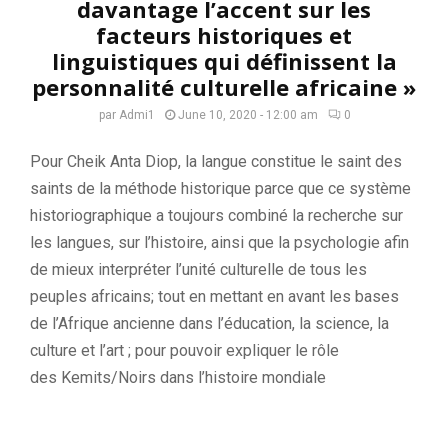
davantage l’accent sur les
facteurs historiques et
linguistiques qui définissent la
personnalité culturelle africaine »
par
Admi1
June 10, 2020 - 12:00 am
0
Pour Cheik
Anta
Diop
, la langue constitue le saint des
saints de la méthode historique parce que ce système
historiographique a toujours combiné la recherche sur
les langues, sur l’histoire, ainsi que la psychologie afin
de mieux interpréter l’unité culturelle de tous les
peuples africains;
tout en mettant en avant les bases
de l’Afrique ancienne dans l’éducation, la science, la
culture et l’art ;
pour pouvoir expliquer le rôle
des
Kemits/Noirs
dans l’histoire mondiale