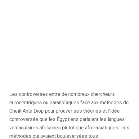
Les controverses entre de nombreux chercheurs
eurocentriques
ou paranoïaques face aux méthodes de
Cheik
Anta
Diop
pour prouver ses théories et l’idée
controversée que les Égyptiens parlaient les langues
vernaculaires africaines plutôt que afro-asiatiques.
Des
méthodes qui avaient bouleversées tous