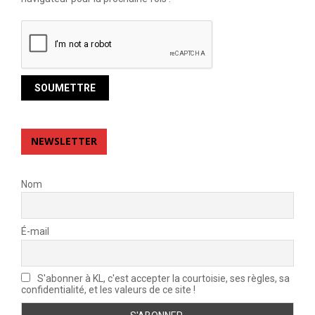
NEWSLETTER
Nom
É-mail
S'abonner à KL, c'est accepter la courtoisie, ses règles, sa
confidentialité, et les valeurs de ce site !