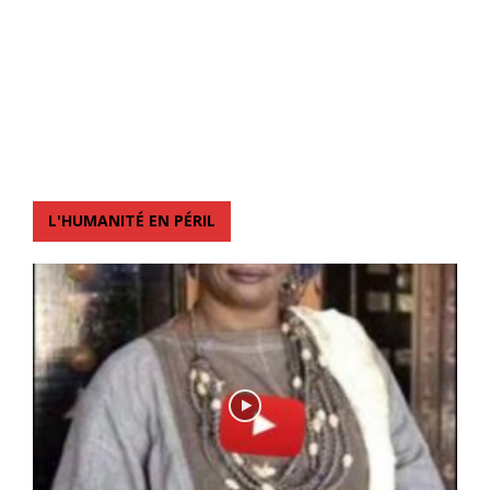
L'HUMANITÉ EN PÉRIL