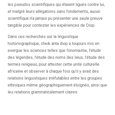
les pseudos scientifiques qui étaient ligués contre lui,
et malgré leurs allégations sans fondements, aucun
scientifique n’a jamais pu présenter une seule preuve
tangible pour contester les expériences de
Diop
.
Dans ces recherches sur la linguistique
historiographique, cheik anta diop a toujours mis en
exergue les sciences telles que l’onomastie, l’étude
des légendes, l’étude des noms des lieux, l’étude des
termes religieux, pour attester cette unité culturelle
africaine et observer à chaque fois qu’il y avait des
relations linguistiques irréfutables entre les groupes
ethniques même géographiquement éloignés, ainsi que
les relations grammaticalement claires.