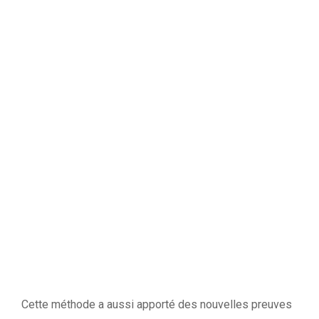
Cette méthode a aussi apporté des nouvelles preuves