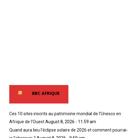
BBC AFRIQUE
Ces 10 sites inscrits au patrimoine mondial de l'Unesco en
Afrique de l'Ouest
August 8, 2026 - 11:59 am
Quand aura lieu l'éclipse solaire de 2026 et comment pourrai-