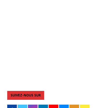
SUIVEZ-NOUS SUR