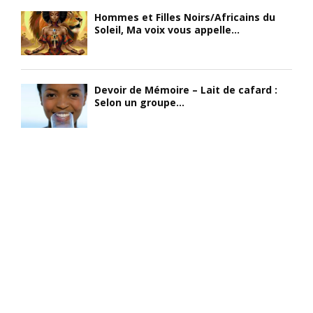
Hommes et Filles Noirs/Africains du
Soleil, Ma voix vous appelle...
Devoir de Mémoire – Lait de cafard :
Selon un groupe...