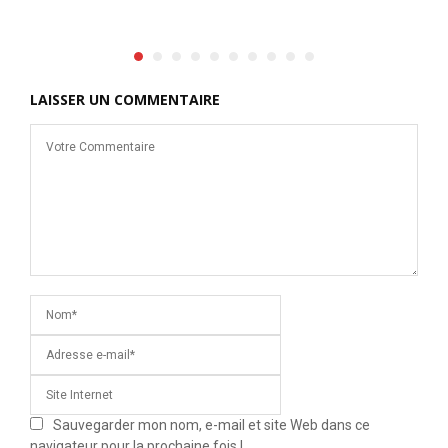
LAISSER UN COMMENTAIRE
Sauvegarder mon nom, e-mail et site Web dans ce
navigateur pour la prochaine fois !