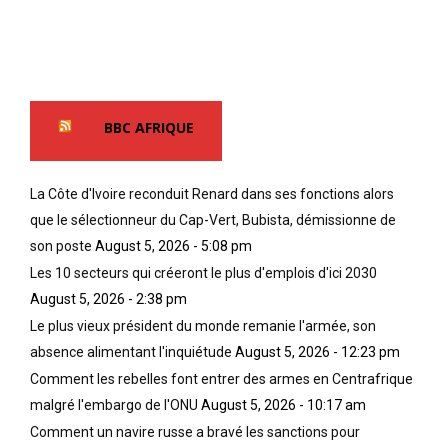
BBC AFRIQUE
La Côte d'Ivoire reconduit Renard dans ses fonctions alors
que le sélectionneur du Cap-Vert, Bubista, démissionne de
son poste
August 5, 2026 - 5:08 pm
Les 10 secteurs qui créeront le plus d'emplois d'ici 2030
August 5, 2026 - 2:38 pm
Le plus vieux président du monde remanie l'armée, son
absence alimentant l'inquiétude
August 5, 2026 - 12:23 pm
Comment les rebelles font entrer des armes en Centrafrique
malgré l'embargo de l'ONU
August 5, 2026 - 10:17 am
Comment un navire russe a bravé les sanctions pour