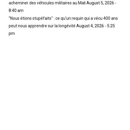
acheminer des véhicules militaires au Mali
August 5, 2026 -
8:40 am
"Nous étions stupéfaits" : ce qu'un requin qui a vécu 400 ans
peut nous apprendre sur la longévité
August 4, 2026 - 5:25
pm