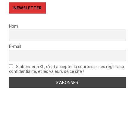
NEWSLETTER
Nom
É-mail
S'abonner à KL, c'est accepter la courtoisie, ses règles, sa
confidentialité, et les valeurs de ce site !