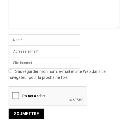
Sauvegarder mon nom, e-mail et site Web dans ce
navigateur pour la prochaine fois !