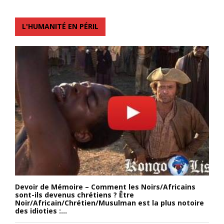
L'HUMANITÉ EN PÉRIL
Devoir de Mémoire – Comment les Noirs/Africains
sont-ils devenus chrétiens ? Être
Noir/Africain/Chrétien/Musulman est la plus notoire
des idioties :...