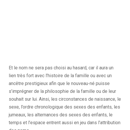
Et le nom ne sera pas choisi au hasard,
car il aura un
lien très fort avec l’histoire de la famille ou avec un
ancêtre prestigieux afin que le nouveau-né puisse
s’imprégner de la philosophie de la famille ou de leur
souhait sur lui. Ainsi, les circonstances de naissance, le
sexe, l’ordre chronologique des sexes des enfants, les
jumeaux, les alternances des sexes des enfants, le
temps et l’espace entrent aussi en jeu dans l’attribution