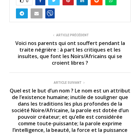
0
ARTICLE PRÉCÉDENT
Voici nos parents qui ont souffert pendant la
traite négrière : à part les critiques et les
insultes, que font les Noirs/Africains qui se
croient libres ?
ARTICLE SUIVANT
Quel est le but d’un nom ? Le nom est un attribut
de l’existence humaine; inutile de souligner que
dans les traditions les plus profondes de la
société Noire/Africaine, la parole est dotée d’un
pouvoir créateur; et qu’elle est considérée
comme toute-puissante; la parole exprime
l’intelligence, la beauté, la force et la puissance