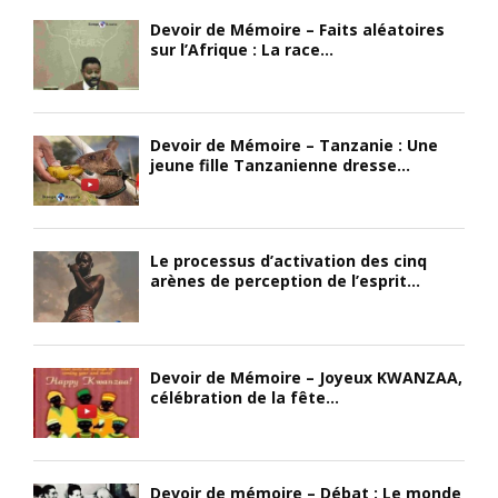
Devoir de Mémoire – Faits aléatoires
sur l’Afrique : La race...
Devoir de Mémoire – Tanzanie : Une
jeune fille Tanzanienne dresse...
Le processus d’activation des cinq
arènes de perception de l’esprit...
Devoir de Mémoire – Joyeux KWANZAA,
célébration de la fête...
Devoir de mémoire – Débat : Le monde