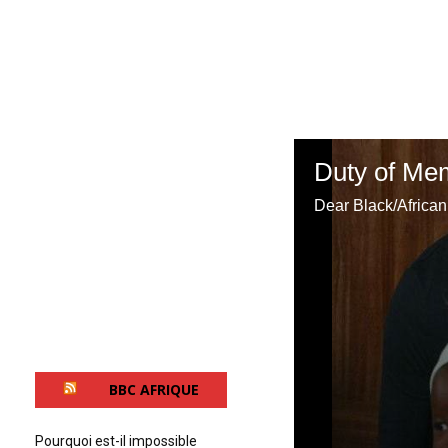
BBC AFRIQUE
Pourquoi est-il impossible