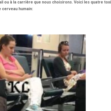
il ou à la carrière que nous choisirons. Voici les quatre tox
e cerveau humain: