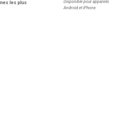
Disponible pour appareils
ines les plus
Android et iPhone.