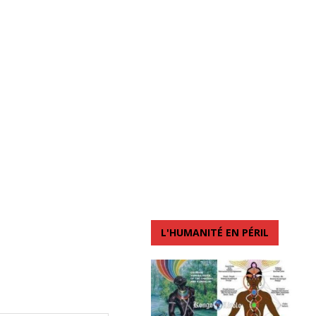
L'HUMANITÉ EN PÉRIL