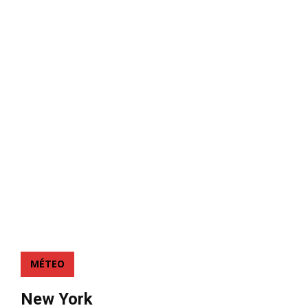
MÉTEO
New York