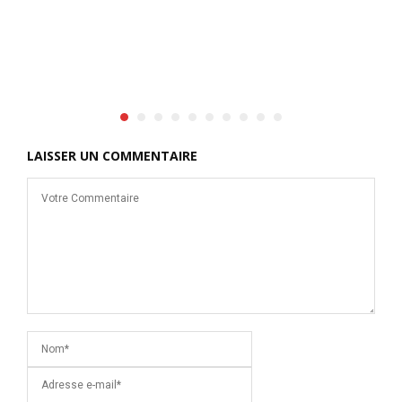
LAISSER UN COMMENTAIRE