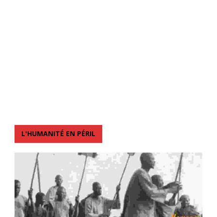
L'HUMANITÉ EN PÉRIL