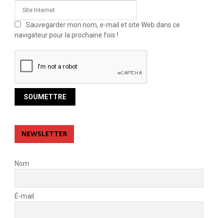
Sauvegarder mon nom, e-mail et site Web dans ce
navigateur pour la prochaine fois !
NEWSLETTER
Nom
É-mail