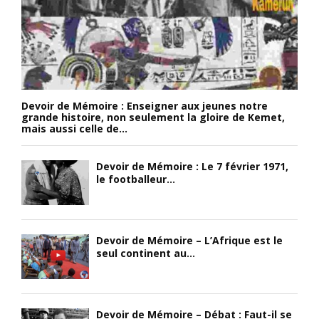
Devoir de Mémoire : Enseigner aux jeunes notre
grande histoire, non seulement la gloire de Kemet,
mais aussi celle de...
Devoir de Mémoire : Le 7 février 1971,
le footballeur...
Devoir de Mémoire – L’Afrique est le
seul continent au...
Devoir de Mémoire – Débat : Faut-il se