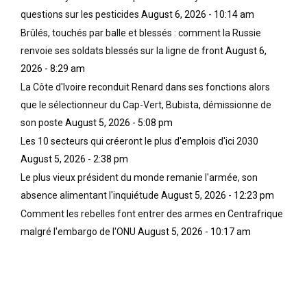
questions sur les pesticides
August 6, 2026 - 10:14 am
Brûlés, touchés par balle et blessés : comment la Russie
renvoie ses soldats blessés sur la ligne de front
August 6,
2026 - 8:29 am
La Côte d'Ivoire reconduit Renard dans ses fonctions alors
que le sélectionneur du Cap-Vert, Bubista, démissionne de
son poste
August 5, 2026 - 5:08 pm
Les 10 secteurs qui créeront le plus d'emplois d'ici 2030
August 5, 2026 - 2:38 pm
Le plus vieux président du monde remanie l'armée, son
absence alimentant l'inquiétude
August 5, 2026 - 12:23 pm
Comment les rebelles font entrer des armes en Centrafrique
malgré l'embargo de l'ONU
August 5, 2026 - 10:17 am