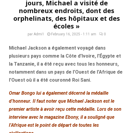
jours, Michael a visité de
nombreux endroits, dont des
orphelinats, des hôpitaux et des
écoles »
par
Admi1
February 16, 2025 - 1:11 am
0
Michael Jackson a également voyagé dans
plusieurs pays comme la Côte d’Ivoire, l’Égypte et
la Tanzanie, il a été reçu avec tous les honneurs,
notamment dans un pays de l’Ouest de l’Afrique de
l’Ouest où il a été couronné Roi Sani.
Omar Bongo lui a également décerné la médaille
d’honneur. Il faut noter que Michael Jackson est le
premier artiste à avoir reçu cette médaille. Lors de son
interview avec le magazine Ebony, il a souligné que
l’Afrique est le point de départ de toutes les