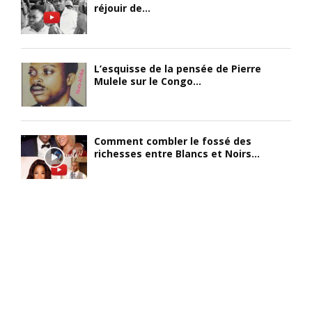
réjouir de...
L’esquisse de la pensée de Pierre
Mulele sur le Congo...
Comment combler le fossé des
richesses entre Blancs et Noirs...