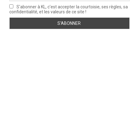
S'abonner à KL, c'est accepter la courtoisie, ses règles, sa
confidentialité, et les valeurs de ce site !