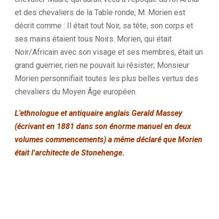
et des chevaliers de la Table ronde; M. Morien est
décrit comme : Il était tout Noir, sa tête, son corps et
ses mains étaient tous Noirs. Morien, qui était
Noir/Africain avec son visage et ses membres, était un
grand guerrier, rien ne pouvait lui résister; Monsieur
Morien personnifiait toutes les plus belles vertus des
chevaliers du Moyen Âge européen.
L’ethnologue et antiquaire anglais Gerald Massey
(écrivant en 1881 dans son énorme manuel en deux
volumes commencements) a même déclaré que Morien
était l’architecte de Stonehenge.