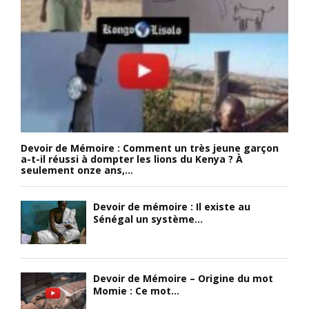
Devoir de Mémoire : Comment un très jeune garçon
a-t-il réussi à dompter les lions du Kenya ? À
seulement onze ans,...
Devoir de mémoire : Il existe au
Sénégal un système...
Devoir de Mémoire – Origine du mot
Momie : Ce mot...