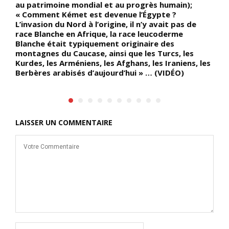
au patrimoine mondial et au progrès humain);
« Comment Kémet est devenue l’Égypte ?
L’invasion du Nord à l’origine, il n’y avait pas de
race Blanche en Afrique, la race leucoderme
Blanche était typiquement originaire des
montagnes du Caucase, ainsi que les Turcs, les
Kurdes, les Arméniens, les Afghans, les Iraniens, les
Berbères arabisés d’aujourd’hui » … (VIDÉO)
LAISSER UN COMMENTAIRE