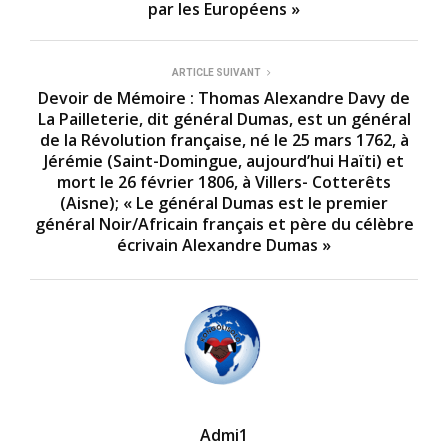
par les Européens »
ARTICLE SUIVANT
Devoir de Mémoire : Thomas Alexandre Davy de
La Pailleterie, dit général Dumas, est un général
de la Révolution française, né le 25 mars 1762, à
Jérémie (Saint-Domingue, aujourd’hui Haïti) et
mort le 26 février 1806, à Villers- Cotterêts
(Aisne); « Le général Dumas est le premier
général Noir/Africain français et père du célèbre
écrivain Alexandre Dumas »
Admi1