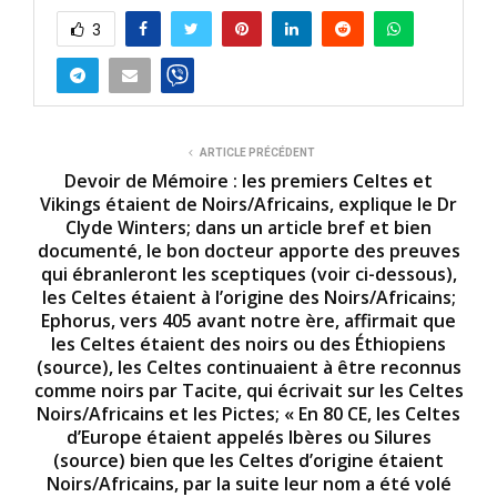
3
ARTICLE PRÉCÉDENT
Devoir de Mémoire : les premiers Celtes et
Vikings étaient de Noirs/Africains, explique le Dr
Clyde Winters; dans un article bref et bien
documenté, le bon docteur apporte des preuves
qui ébranleront les sceptiques (voir ci-dessous),
les Celtes étaient à l’origine des Noirs/Africains;
Ephorus, vers 405 avant notre ère, affirmait que
les Celtes étaient des noirs ou des Éthiopiens
(source), les Celtes continuaient à être reconnus
comme noirs par Tacite, qui écrivait sur les Celtes
Noirs/Africains et les Pictes; « En 80 CE, les Celtes
d’Europe étaient appelés Ibères ou Silures
(source) bien que les Celtes d’origine étaient
Noirs/Africains, par la suite leur nom a été volé