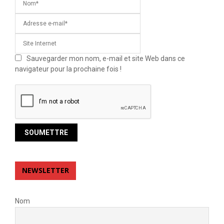
Sauvegarder mon nom, e-mail et site Web dans ce
navigateur pour la prochaine fois !
NEWSLETTER
Nom