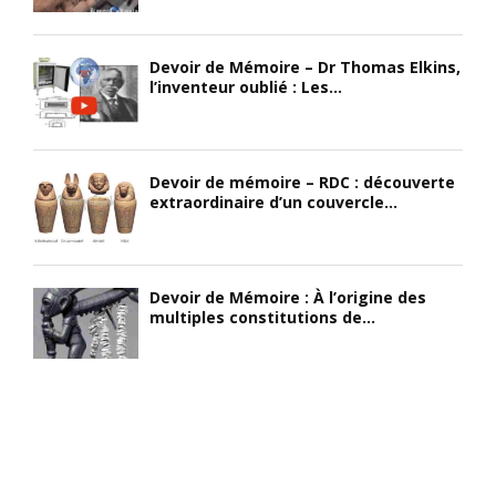
Devoir de Mémoire – Dr Thomas Elkins,
l’inventeur oublié : Les...
Devoir de mémoire – RDC : découverte
extraordinaire d’un couvercle...
Devoir de Mémoire : À l’origine des
multiples constitutions de...