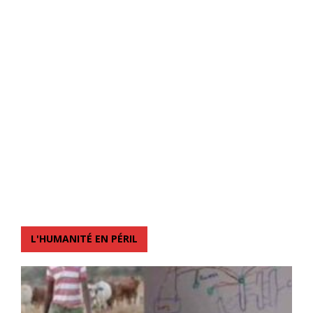
L'HUMANITÉ EN PÉRIL