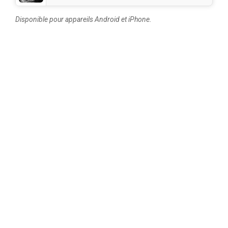
Disponible pour appareils Android et iPhone.