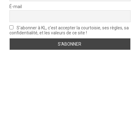
É-mail
S'abonner à KL, c'est accepter la courtoisie, ses règles, sa
confidentialité, et les valeurs de ce site !