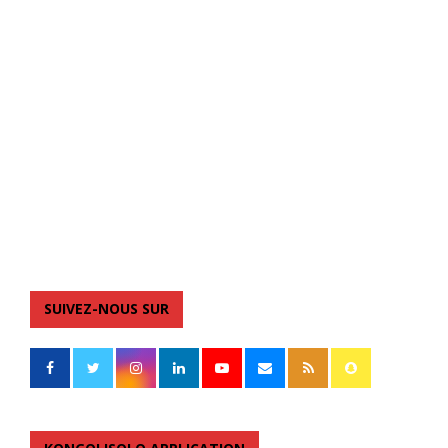
SUIVEZ-NOUS SUR