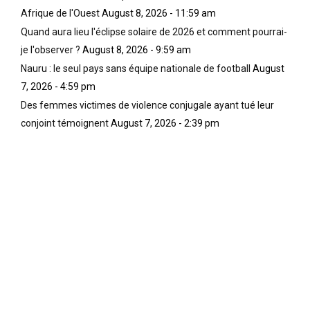
Afrique de l'Ouest
August 8, 2026 - 11:59 am
Quand aura lieu l'éclipse solaire de 2026 et comment pourrai-
je l'observer ?
August 8, 2026 - 9:59 am
Nauru : le seul pays sans équipe nationale de football
August
7, 2026 - 4:59 pm
Des femmes victimes de violence conjugale ayant tué leur
conjoint témoignent
August 7, 2026 - 2:39 pm