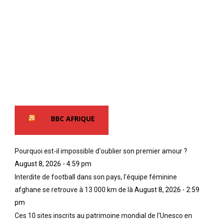
BBC AFRIQUE
Pourquoi est-il impossible d'oublier son premier amour ?
August 8, 2026 - 4:59 pm
Interdite de football dans son pays, l'équipe féminine
afghane se retrouve à 13 000 km de là
August 8, 2026 - 2:59
pm
Ces 10 sites inscrits au patrimoine mondial de l'Unesco en