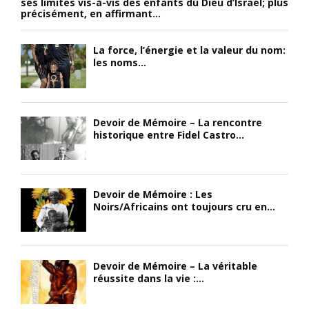
ses limites vis-à-vis des enfants du Dieu d’Israël; plus
précisément, en affirmant...
La force, l’énergie et la valeur du nom:
les noms...
Devoir de Mémoire – La rencontre
historique entre Fidel Castro...
Devoir de Mémoire : Les
Noirs/Africains ont toujours cru en...
Devoir de Mémoire – La véritable
réussite dans la vie :...