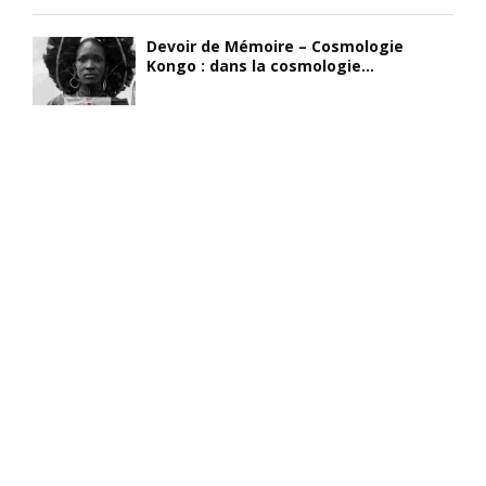
Devoir de Mémoire – Cosmologie
Kongo : dans la cosmologie...