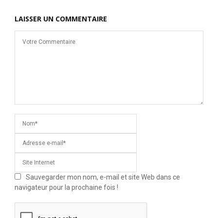
LAISSER UN COMMENTAIRE
Sauvegarder mon nom, e-mail et site Web dans ce
navigateur pour la prochaine fois !