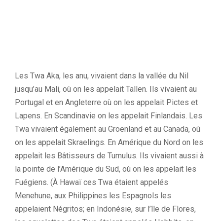
Les Twa Aka, les anu, vivaient dans la vallée du Nil
jusqu’au Mali, où on les appelait Tallen. Ils vivaient au
Portugal et en Angleterre où on les appelait Pictes et
Lapens. En Scandinavie on les appelait Finlandais. Les
Twa vivaient également au Groenland et au Canada, où
on les appelait Skraelings. En Amérique du Nord on les
appelait les Bâtisseurs de Tumulus. Ils vivaient aussi à
la pointe de l’Amérique du Sud, où on les appelait les
Fuégiens. (À Hawaï ces Twa étaient appelés
Menehune, aux Philippines les Espagnols les
appelaient Négritos; en Indonésie, sur l’île de Flores,