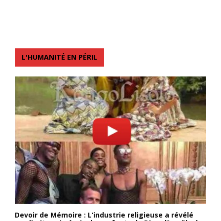
L'HUMANITÉ EN PÉRIL
Devoir de Mémoire : L’industrie religieuse a révélé