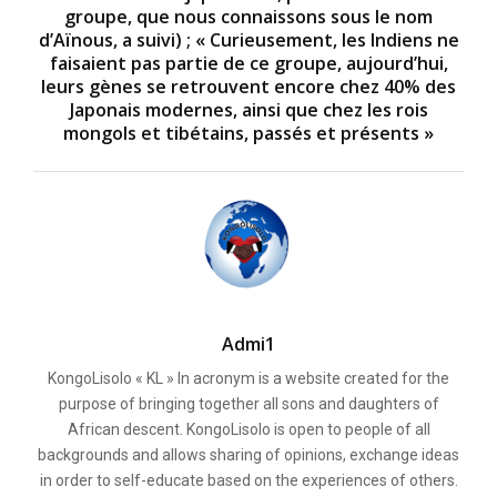
groupe, que nous connaissons sous le nom
d’Aïnous, a suivi) ; « Curieusement, les Indiens ne
faisaient pas partie de ce groupe, aujourd’hui,
leurs gènes se retrouvent encore chez 40% des
Japonais modernes, ainsi que chez les rois
mongols et tibétains, passés et présents »
Admi1
KongoLisolo « KL » In acronym is a website created for the
purpose of bringing together all sons and daughters of
African descent. KongoLisolo is open to people of all
backgrounds and allows sharing of opinions, exchange ideas
in order to self-educate based on the experiences of others.