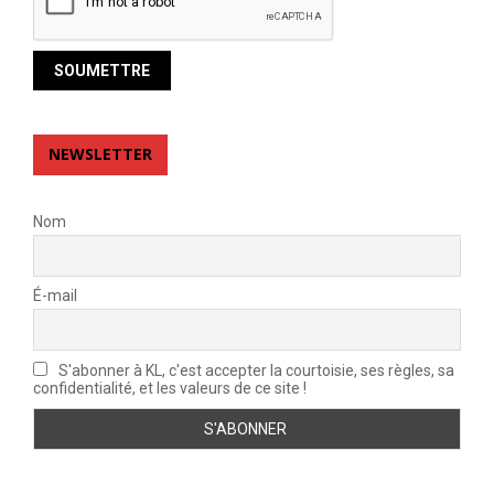
NEWSLETTER
Nom
É-mail
S'abonner à KL, c'est accepter la courtoisie, ses règles, sa
confidentialité, et les valeurs de ce site !