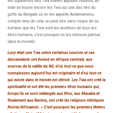
les squelettes des Twa étaient appelés Hobbits, en
Inde on trouve encore les Twa sur une des îles du
golfe du Bengale où on les appelle Andamaniens,
compte tenu de cela, on peut dire sans risque de se
tromper que les Twa sont les ancêtres de tous les
êtres humains, c’est pourquoi on les retrouve partout
dans le monde).
Lucy était une Twa selon certaines sources et ses
descendants ont évolué en Afrique centrale, aux
sources de la vallée du Nil, d’où tout ce que nous
connaissons aujourd’hui est originaire et d’où tout ce
qui existe dans le monde est dérivé. Les Twa ont créé la
spiritualité et ont été les premiers êtres humains qui,
lorsqu’ils se sont mélangés aux Khoi, aux Masaba et
finalement aux Bantou, ont créé les religions nilotiques
Noires/Africaines. « C’est pourquoi les premiers Neteru