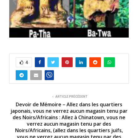
4
ARTICLE PRÉCÉDENT
Devoir de Mémoire – Allez dans les quartiers
japonais, vous ne verrez aucun magasin tenu par
des Noirs/Africains : Allez à Chinatown, vous ne
verrez aucun magasin tenu par des
Noirs/Africains, (allez dans les quartiers juifs,
vous ne verrez aucun magasin tenu par des