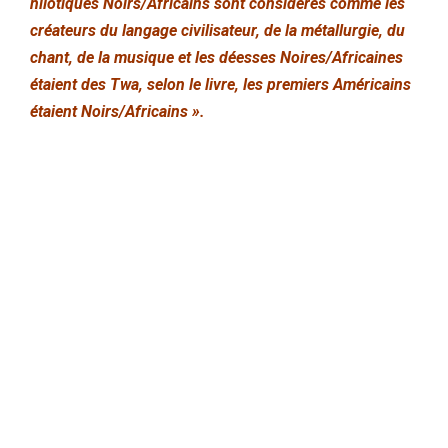
nilotiques Noirs/Africains sont considérés comme les
créateurs du langage civilisateur, de la métallurgie, du
chant, de la musique et les déesses Noires/Africaines
étaient des Twa, selon le livre, les premiers Américains
étaient Noirs/Africains ».