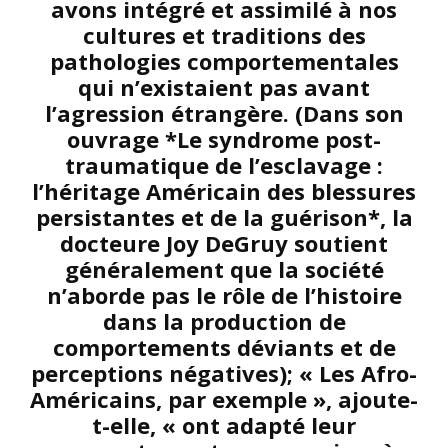
avons intégré et assimilé à nos
cultures et traditions des
pathologies comportementales
qui n’existaient pas avant
l’agression étrangère. (Dans son
ouvrage *Le syndrome post-
traumatique de l’esclavage :
l’héritage Américain des blessures
persistantes et de la guérison*, la
docteure Joy DeGruy soutient
généralement que la société
n’aborde pas le rôle de l’histoire
dans la production de
comportements déviants et de
perceptions négatives); « Les Afro-
Américains, par exemple », ajoute-
t-elle, « ont adapté leur