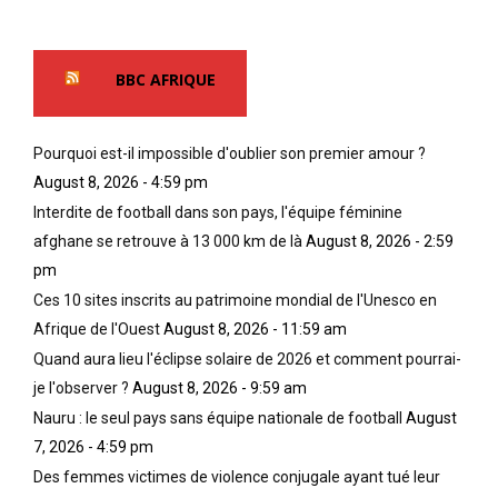
BBC AFRIQUE
Pourquoi est-il impossible d'oublier son premier amour ?
August 8, 2026 - 4:59 pm
Interdite de football dans son pays, l'équipe féminine
afghane se retrouve à 13 000 km de là
August 8, 2026 - 2:59
pm
Ces 10 sites inscrits au patrimoine mondial de l'Unesco en
Afrique de l'Ouest
August 8, 2026 - 11:59 am
Quand aura lieu l'éclipse solaire de 2026 et comment pourrai-
je l'observer ?
August 8, 2026 - 9:59 am
Nauru : le seul pays sans équipe nationale de football
August
7, 2026 - 4:59 pm
Des femmes victimes de violence conjugale ayant tué leur