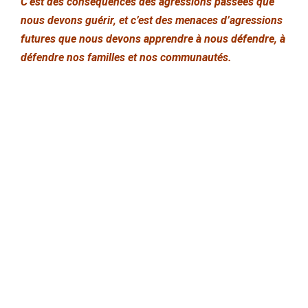
C’est des conséquences des agressions passées que
nous devons guérir, et c’est des menaces d’agressions
futures que nous devons apprendre à nous défendre, à
défendre nos familles et nos communautés.