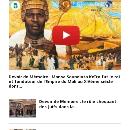
Devoir de Mémoire : Mansa Soundiata Keïta fut le roi
et fondateur de l’Empire du Mali au XIVème siècle
dont...
Devoir de Mémoire : le rôle choquant
des Juifs dans la...