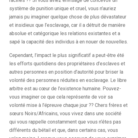
racines ?? Si vous aviez envisagé de concevoir un
système de punition unique et cruel, vous n’auriez
jamais pu imaginer quelque chose de plus dévastateur
et insidieux que l’esclavage, car il a détruit de manière
absolue et catégorique les relations existantes et a
sapé la capacité des individus à en nouer de nouvelles.
Cependant, l’impact le plus significatif a peut-être été
les efforts quotidiens des propriétaires d’esclaves et
autres personnes en position d’autorité pour briser la
volonté des personnes réduites en esclavage. Le libre
arbitre est au cœur de l’existence humaine. Pouvez-
vous imaginer ce que cela représente de voir sa
volonté mise à l’épreuve chaque jour ?? Chers frères et
sœurs Noirs/Africains, vous vivez dans une société
qui vous rappelle constamment que vous n’êtes pas
différents du bétail et que, dans certains cas, vous