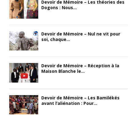
Devoir de Mémoire – Les théories des
Dogons : Nous...
Devoir de Mémoire – Nul ne vit pour
soi, chaque...
Devoir de Mémoire – Réception à la
Maison Blanche le...
Devoir de Mémoire – Les Bamilékés
avant l’aliénation : Pour...