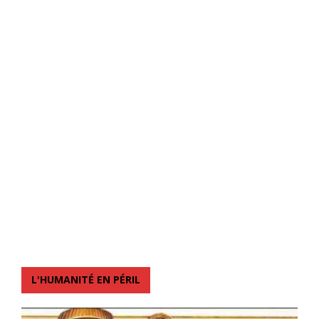
L'HUMANITÉ EN PÉRIL