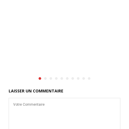
LAISSER UN COMMENTAIRE