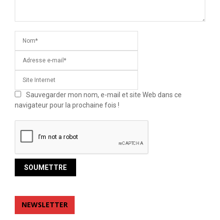
Sauvegarder mon nom, e-mail et site Web dans ce
navigateur pour la prochaine fois !
NEWSLETTER