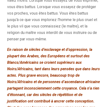
valez moins. Lorsque vous essayez de vous exprimer,
vous êtes battus. Lorsque vous essayez de protéger
vos proches, vous êtes battus. Vous êtes battus
jusqu’à ce que vous imploriez l’homme le plus cruel et
le plus vil que vous connaissiez (le maître), et la
religion du maître vous interdit de vous instruire ou de
penser par vous-même.
En raison de siècles d’esclavage et d’oppression, la
plupart des Arabes, des Européens et surtout des
Blancs/Américains se croient supérieurs aux
Noirs/Africains, tant dans leurs pensées que dans leurs
actes. Plus grave encore, beaucoup trop de
Noirs/Africains et de personnes d’ascendance africaine
partagent inconsciemment cette croyance. Cela n’a rien
d’étonnant, car des siècles de répétition et de
justification ont contribué à ancrer cette conception.