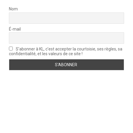
Nom
É-mail
S'abonner à KL, c'est accepter la courtoisie, ses règles, sa
confidentialité, et les valeurs de ce site !