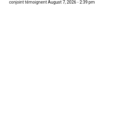
conjoint témoignent
August 7, 2026 - 2:39 pm