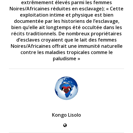
extrêmement élevés parmi les femmes
Noires/Africaines réduites en esclavage); « Cette
exploitation intime et physique est bien
documentée par les historiens de l’esclavage,
bien qu’elle ait longtemps été occultée dans les
récits traditionnels. De nombreux propriétaires
d’esclaves croyaient que le lait des femmes
Noires/Africaines offrait une immunité naturelle
contre les maladies tropicales comme le
paludisme »
Kongo Lisolo