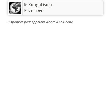
KongoLisolo
Price:
Free
Disponible pour appareils Android et iPhone.