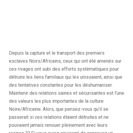
Depuis la capture et le transport des premiers
esclaves Noirs/Africains, ceux qui ont été amenés sur
ces rivages ont subi des efforts systématiques pour
détruire les liens familiaux qui les unissaient, ainsi que
des tentatives constantes pour les déshumaniser.
Maintenir des relations saines et sécurisantes est l’une
des valeurs les plus importantes de la culture
Noire/Africaine. Alors, que pensez-vous qu’il se
passerait si ces relations étaient détruites et ne
pouvaient jamais renouer pleinement avec leurs