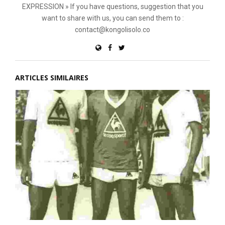
EXPRESSION » If you have questions, suggestion that you
want to share with us, you can send them to :
contact@kongolisolo.co
ARTICLES SIMILAIRES