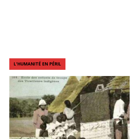
L'HUMANITÉ EN PÉRIL