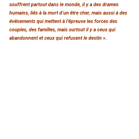
souffrent partout dans le monde, il y a des drames
humains, liés à la mort d’un être cher, mais aussi à des
événements qui mettent à l’épreuve les forces des
couples, des familles, mais surtout il y a ceux qui
abandonnent et ceux qui refusent le destin ».