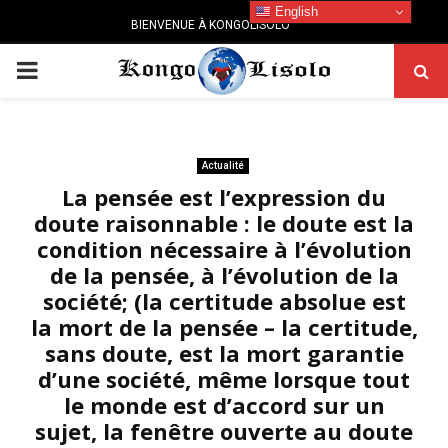
English
BIENVENUE À KONGOLISOLO
PRIMARY
MENU
Actualité
La pensée est l’expression du
doute raisonnable : le doute est la
condition nécessaire à l’évolution
de la pensée, à l’évolution de la
société; (la certitude absolue est
la mort de la pensée – la certitude,
sans doute, est la mort garantie
d’une société, même lorsque tout
le monde est d’accord sur un
sujet, la fenêtre ouverte au doute