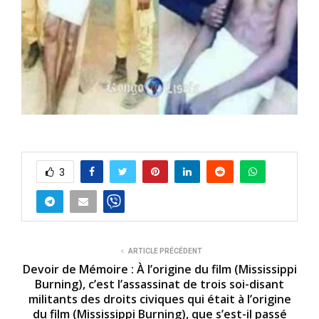
3
ARTICLE PRÉCÉDENT
Devoir de Mémoire : À l’origine du film (Mississippi
Burning), c’est l’assassinat de trois soi-disant
militants des droits civiques qui était à l’origine
du film (Mississippi Burning), que s’est-il passé