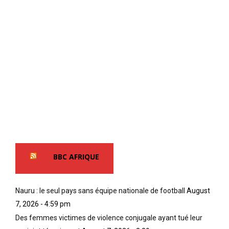
BBC AFRIQUE
Nauru : le seul pays sans équipe nationale de football
August
7, 2026 - 4:59 pm
Des femmes victimes de violence conjugale ayant tué leur