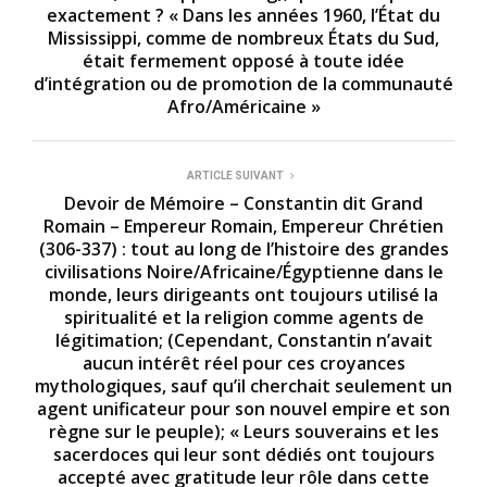
exactement ? « Dans les années 1960, l’État du
Mississippi, comme de nombreux États du Sud,
était fermement opposé à toute idée
d’intégration ou de promotion de la communauté
Afro/Américaine »
ARTICLE SUIVANT
Devoir de Mémoire – Constantin dit Grand
Romain – Empereur Romain, Empereur Chrétien
(306-337) : tout au long de l’histoire des grandes
civilisations Noire/Africaine/Égyptienne dans le
monde, leurs dirigeants ont toujours utilisé la
spiritualité et la religion comme agents de
légitimation; (Cependant, Constantin n’avait
aucun intérêt réel pour ces croyances
mythologiques, sauf qu’il cherchait seulement un
agent unificateur pour son nouvel empire et son
règne sur le peuple); « Leurs souverains et les
sacerdoces qui leur sont dédiés ont toujours
accepté avec gratitude leur rôle dans cette