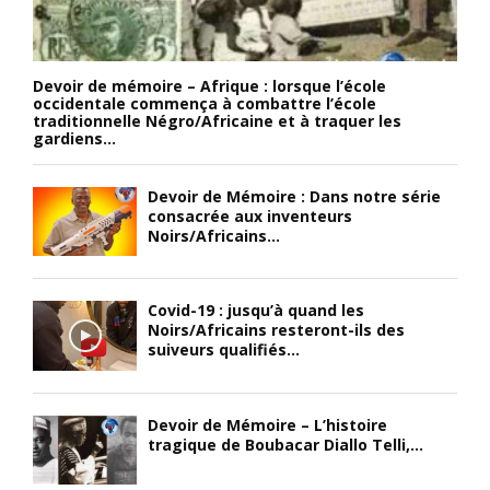
Devoir de mémoire – Afrique : lorsque l’école
occidentale commença à combattre l’école
traditionnelle Négro/Africaine et à traquer les
gardiens...
Devoir de Mémoire : Dans notre série
consacrée aux inventeurs
Noirs/Africains...
Covid-19 : jusqu’à quand les
Noirs/Africains resteront-ils des
suiveurs qualifiés...
Devoir de Mémoire – L’histoire
tragique de Boubacar Diallo Telli,...