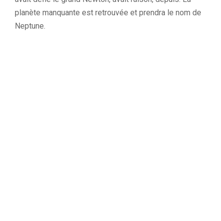
planète manquante est retrouvée et prendra le nom de
Neptune.