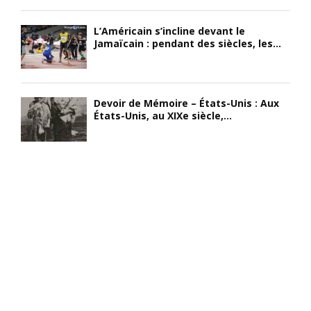
L’Américain s’incline devant le
Jamaïcain : pendant des siècles, les...
Devoir de Mémoire – États-Unis : Aux
États-Unis, au XIXe siècle,...