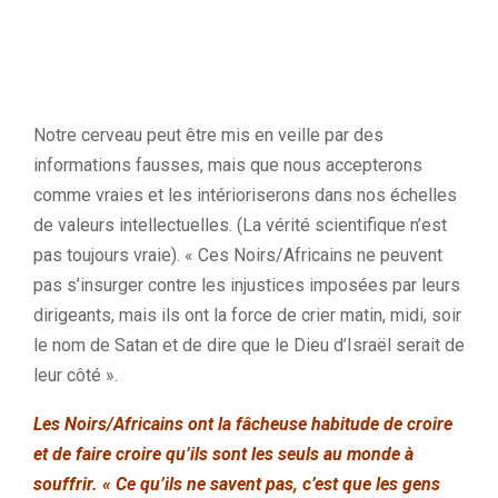
Notre cerveau peut être mis en veille par des
informations fausses, mais que nous accepterons
comme vraies et les intérioriserons dans nos échelles
de valeurs intellectuelles. (La vérité scientifique n’est
pas toujours vraie). « Ces Noirs/Africains ne peuvent
pas s’insurger contre les injustices imposées par leurs
dirigeants, mais ils ont la force de crier matin, midi, soir
le nom de Satan et de dire que le Dieu d’Israël serait de
leur côté ».
Les Noirs/Africains ont la fâcheuse habitude de croire
et de faire croire qu’ils sont les seuls au monde à
souffrir. « Ce qu’ils ne savent pas, c’est que les gens