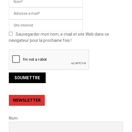
Sauvegarder mon nom, e-mail et site Web dans ce
navigateur pour la prochaine fois !
NEWSLETTER
Nom