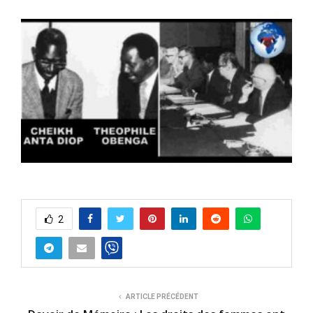
2
ARTICLE PRÉCÉDENT