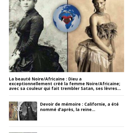
La beauté Noire/Africaine : Dieu a
exceptionnellement créé la femme Noire/Africaine;
avec sa couleur qui fait trembler Satan, ses lèvres...
Devoir de mémoire : Californie, a été
nommé d’après, la reine...