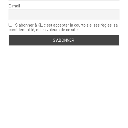
É-mail
S'abonner à KL, c'est accepter la courtoisie, ses règles, sa
confidentialité, et les valeurs de ce site !