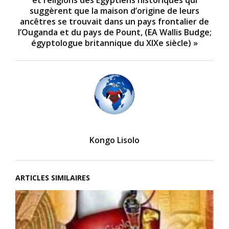
suggèrent que la maison d’origine de leurs
ancêtres se trouvait dans un pays frontalier de
l’Ouganda et du pays de Pount, (EA Wallis Budge;
égyptologue britannique du XIXe siècle) »
Kongo Lisolo
ARTICLES SIMILAIRES