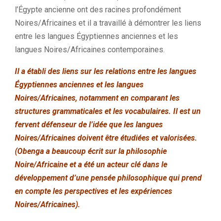
l’Égypte ancienne ont des racines profondément
Noires/Africaines et il a travaillé à démontrer les liens
entre les langues Égyptiennes anciennes et les
langues Noires/Africaines contemporaines.
Il a établi des liens sur les relations entre les langues
Égyptiennes anciennes et les langues
Noires/Africaines, notamment en comparant les
structures grammaticales et les vocabulaires. Il est un
fervent défenseur de l’idée que les langues
Noires/Africaines doivent être étudiées et valorisées.
(Obenga a beaucoup écrit sur la philosophie
Noire/Africaine et a été un acteur clé dans le
développement d’une pensée philosophique qui prend
en compte les perspectives et les expériences
Noires/Africaines).