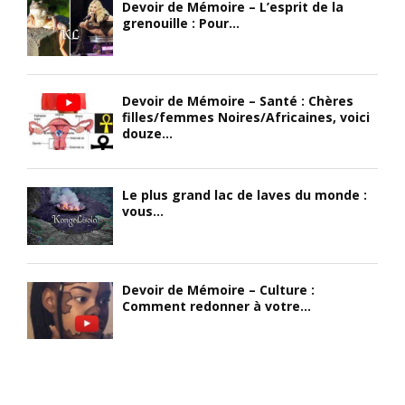
Devoir de Mémoire – L’esprit de la
grenouille : Pour...
Devoir de Mémoire – Santé : Chères
filles/femmes Noires/Africaines, voici
douze...
Le plus grand lac de laves du monde :
vous...
Devoir de Mémoire – Culture :
Comment redonner à votre...