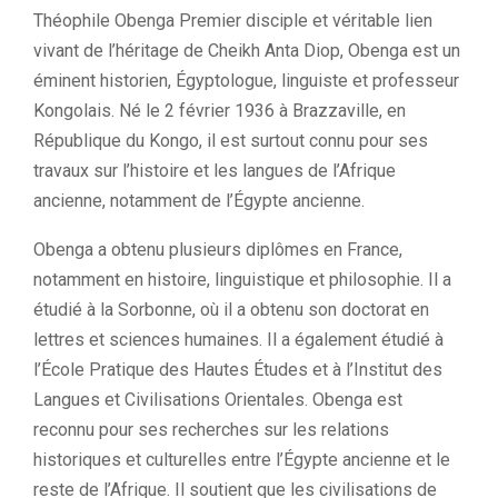
Théophile Obenga Premier disciple et véritable lien
vivant de l’héritage de Cheikh Anta Diop, Obenga est un
éminent historien, Égyptologue, linguiste et professeur
Kongolais. Né le 2 février 1936 à Brazzaville, en
République du Kongo, il est surtout connu pour ses
travaux sur l’histoire et les langues de l’Afrique
ancienne, notamment de l’Égypte ancienne.
Obenga a obtenu plusieurs diplômes en France,
notamment en histoire, linguistique et philosophie. Il a
étudié à la Sorbonne, où il a obtenu son doctorat en
lettres et sciences humaines. Il a également étudié à
l’École Pratique des Hautes Études et à l’Institut des
Langues et Civilisations Orientales. Obenga est
reconnu pour ses recherches sur les relations
historiques et culturelles entre l’Égypte ancienne et le
reste de l’Afrique. Il soutient que les civilisations de