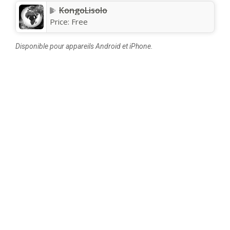
KongoLisolo
Price:
Free
Disponible pour appareils Android et iPhone.