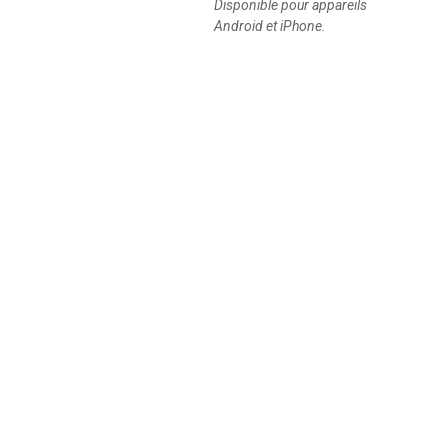
Disponible pour appareils
Android et iPhone.