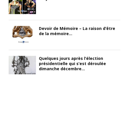
Devoir de Mémoire – La raison d’être
de la mémoire...
Quelques jours après l’élection
présidentielle qui s’est déroulée
dimanche décembre...