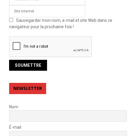
Sauvegarder mon nom, e-mail et site Web dans ce
navigateur pour la prochaine fois !
NEWSLETTER
Nom
É-mail