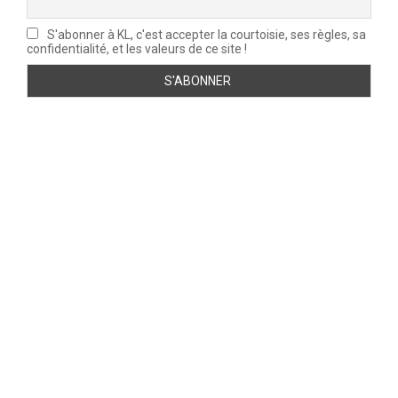
S'abonner à KL, c'est accepter la courtoisie, ses règles, sa
confidentialité, et les valeurs de ce site !