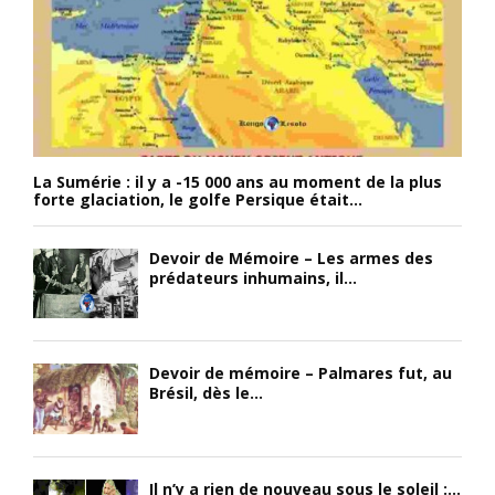
La Sumérie : il y a -15 000 ans au moment de la plus
forte glaciation, le golfe Persique était...
Devoir de Mémoire – Les armes des
prédateurs inhumains, il...
Devoir de mémoire – Palmares fut, au
Brésil, dès le...
Il n’y a rien de nouveau sous le soleil :...