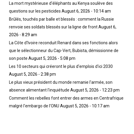
La mort mystérieuse d'éléphants au Kenya soulève des
questions sur les pesticides
August 6, 2026 - 10:14 am
Brûlés, touchés par balle et blessés : comment la Russie
renvoie ses soldats blessés sur la ligne de front
August 6,
2026 - 8:29 am
La Côte d'Ivoire reconduit Renard dans ses fonctions alors
que le sélectionneur du Cap-Vert, Bubista, démissionne de
son poste
August 5, 2026 - 5:08 pm
Les 10 secteurs qui créeront le plus d'emplois d'ici 2030
August 5, 2026 - 2:38 pm
Le plus vieux président du monde remanie l'armée, son
absence alimentant l'inquiétude
August 5, 2026 - 12:23 pm
Comment les rebelles font entrer des armes en Centrafrique
malgré l'embargo de l'ONU
August 5, 2026 - 10:17 am