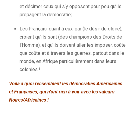
et décimer ceux qui s’y opposent pour peu qu’ils
propagent la démocratie;
Les Français, quant à eux, par (le désir de gloire),
croient qu’ils sont (des champions des Droits de
l’Homme), et qu’ils doivent aller les imposer, coûte
que coûte et à travers les guerres, partout dans le
monde, en Afrique particulièrement dans leurs
colonies !
Voilà à quoi ressemblent les démocraties Américaines
et Françaises, qui n’ont rien à voir avec les valeurs
Noires/Africaines !