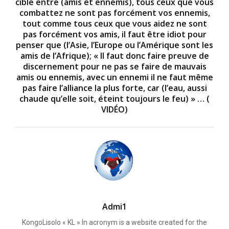
cible entre (amis et ennemis), tous ceux que vous
combattez ne sont pas forcément vos ennemis,
tout comme tous ceux que vous aidez ne sont
pas forcément vos amis, il faut être idiot pour
penser que (l’Asie, l’Europe ou l’Amérique sont les
amis de l’Afrique); « Il faut donc faire preuve de
discernement pour ne pas se faire de mauvais
amis ou ennemis, avec un ennemi il ne faut même
pas faire l’alliance la plus forte, car (l’eau, aussi
chaude qu’elle soit, éteint toujours le feu) » … (
VIDÉO)
Admi1
KongoLisolo « KL » In acronym is a website created for the