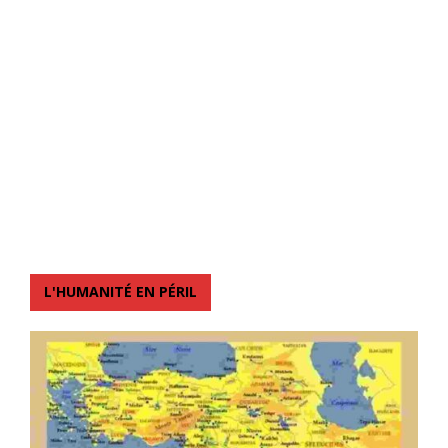
L'HUMANITÉ EN PÉRIL