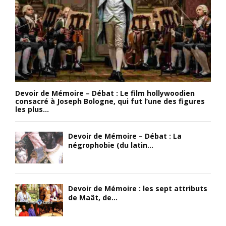
Devoir de Mémoire – Débat : Le film hollywoodien
consacré à Joseph Bologne, qui fut l’une des figures
les plus...
Devoir de Mémoire – Débat : La
négrophobie (du latin...
Devoir de Mémoire : les sept attributs
de Maât, de...