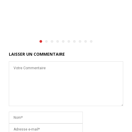
LAISSER UN COMMENTAIRE