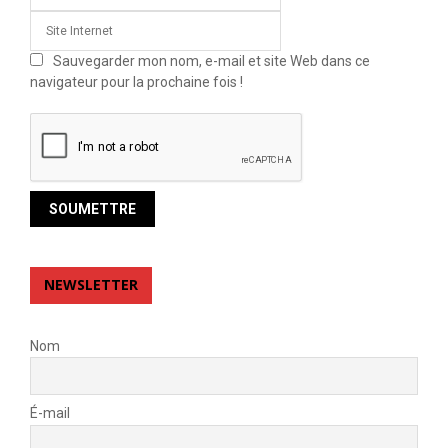
Sauvegarder mon nom, e-mail et site Web dans ce
navigateur pour la prochaine fois !
NEWSLETTER
Nom
É-mail