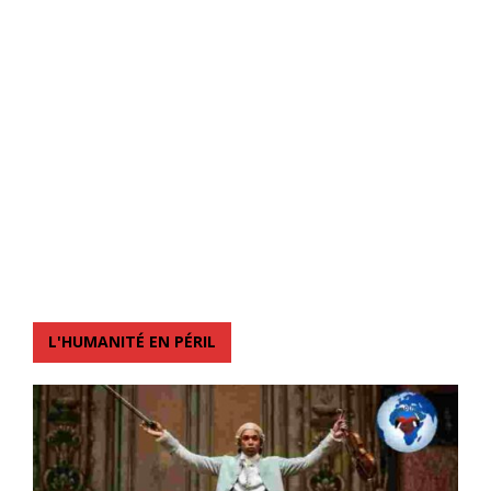
L'HUMANITÉ EN PÉRIL