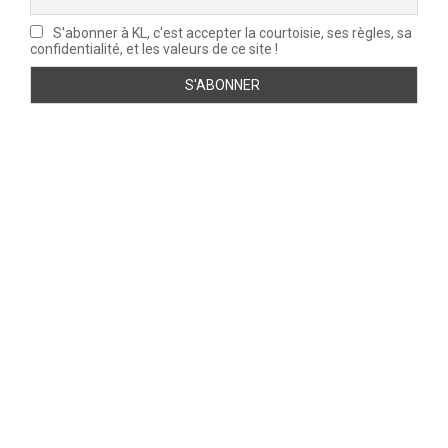
S'abonner à KL, c'est accepter la courtoisie, ses règles, sa
confidentialité, et les valeurs de ce site !