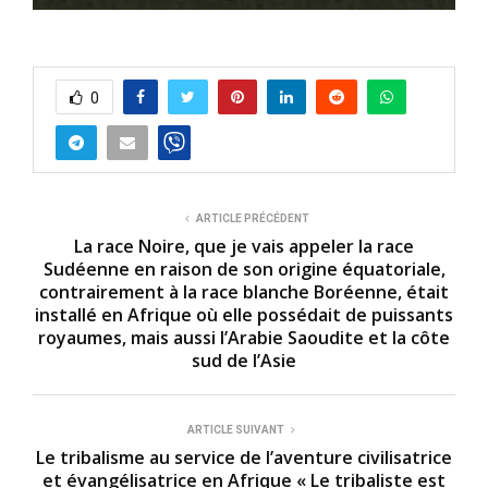
0
ARTICLE PRÉCÉDENT
La race Noire, que je vais appeler la race
Sudéenne en raison de son origine équatoriale,
contrairement à la race blanche Boréenne, était
installé en Afrique où elle possédait de puissants
royaumes, mais aussi l’Arabie Saoudite et la côte
sud de l’Asie
ARTICLE SUIVANT
Le tribalisme au service de l’aventure civilisatrice
et évangélisatrice en Afrique « Le tribaliste est