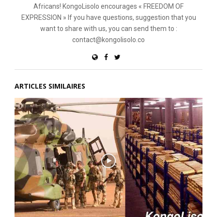
Africans! KongoLisolo encourages « FREEDOM OF
EXPRESSION » If you have questions, suggestion that you
want to share with us, you can send them to :
contact@kongolisolo.co
ARTICLES SIMILAIRES