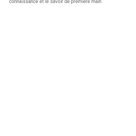
connaissance et le savoir de première main.