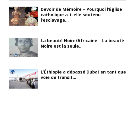
Devoir de Mémoire – Pourquoi l’Église
catholique a-t-elle soutenu
l’esclavage...
La beauté Noire/Africaine – La beauté
Noire est la seule...
L’Éthiopie a dépassé Dubaï en tant que
voie de transit...