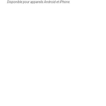
Disponible pour appareils Android et iPhone.