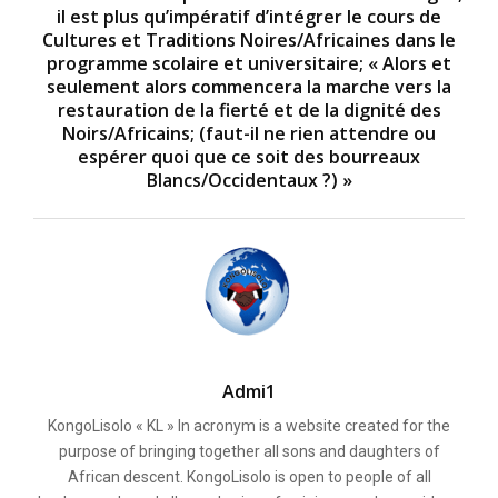
il est plus qu’impératif d’intégrer le cours de
Cultures et Traditions Noires/Africaines dans le
programme scolaire et universitaire; « Alors et
seulement alors commencera la marche vers la
restauration de la fierté et de la dignité des
Noirs/Africains; (faut-il ne rien attendre ou
espérer quoi que ce soit des bourreaux
Blancs/Occidentaux ?) »
Admi1
KongoLisolo « KL » In acronym is a website created for the
purpose of bringing together all sons and daughters of
African descent. KongoLisolo is open to people of all