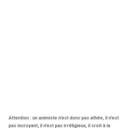
Attention : un animiste n’est donc pas athée, il n’est
pas incroyant, il n’est pas irréligieux, il croit à la