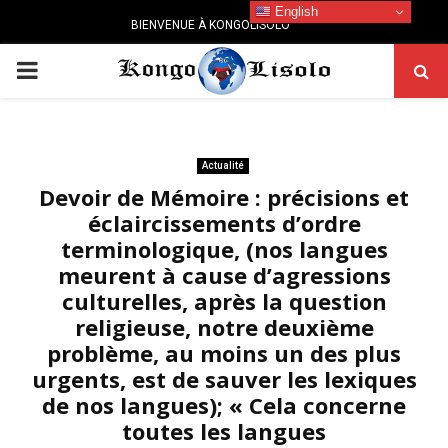
English
BIENVENUE À KONGOLISOLO
PRIMARY
MENU
Actualité
Devoir de Mémoire : précisions et
éclaircissements d’ordre
terminologique, (nos langues
meurent à cause d’agressions
culturelles, après la question
religieuse, notre deuxième
problème, au moins un des plus
urgents, est de sauver les lexiques
de nos langues); « Cela concerne
toutes les langues