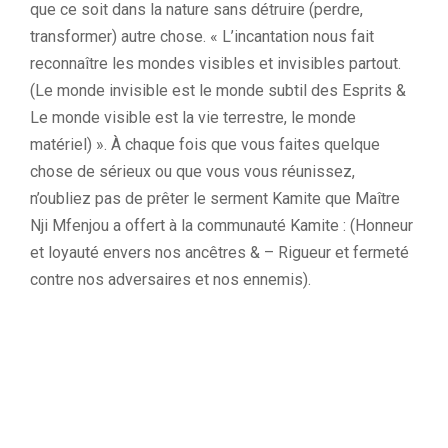
que ce soit dans la nature sans détruire (perdre,
transformer) autre chose. « L’incantation nous fait
reconnaître les mondes visibles et invisibles partout.
(Le monde invisible est le monde subtil des Esprits &
Le monde visible est la vie terrestre, le monde
matériel) ». À chaque fois que vous faites quelque
chose de sérieux ou que vous vous réunissez,
n’oubliez pas de prêter le serment Kamite que Maître
Nji Mfenjou a offert à la communauté Kamite : (Honneur
et loyauté envers nos ancêtres & – Rigueur et fermeté
contre nos adversaires et nos ennemis).