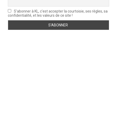
S'abonner à KL, c'est accepter la courtoisie, ses règles, sa
confidentialité, et les valeurs de ce site !