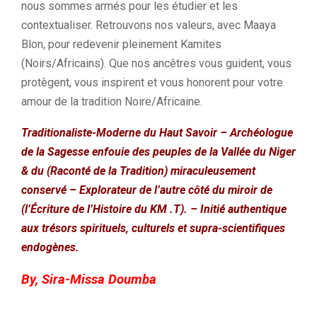
nous sommes armés pour les étudier et les
contextualiser. Retrouvons nos valeurs, avec Maaya
Blon, pour redevenir pleinement Kamites
(Noirs/Africains). Que nos ancêtres vous guident, vous
protègent, vous inspirent et vous honorent pour votre
amour de la tradition Noire/Africaine.
Traditionaliste-Moderne du Haut Savoir – Archéologue
de la Sagesse enfouie des peuples de la Vallée du Niger
& du (Raconté de la Tradition) miraculeusement
conservé – Explorateur de l’autre côté du miroir de
(l’Écriture de l’Histoire du KM .T). – Initié authentique
aux trésors spirituels, culturels et supra-scientifiques
endogènes.
By, Sira-Missa Doumba