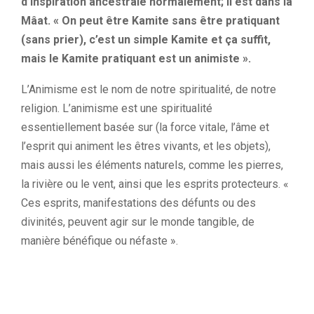
d’inspiration ancestrale normalement; il est dans la
Mâat. « On peut être Kamite sans être pratiquant
(sans prier), c’est un simple Kamite et ça suffit,
mais le Kamite pratiquant est un animiste ».
L’Animisme est le nom de notre spiritualité, de notre
religion. L’animisme est une spiritualité
essentiellement basée sur (la force vitale, l’âme et
l’esprit qui animent les êtres vivants, et les objets),
mais aussi les éléments naturels, comme les pierres,
la rivière ou le vent, ainsi que les esprits protecteurs. «
Ces esprits, manifestations des défunts ou des
divinités, peuvent agir sur le monde tangible, de
manière bénéfique ou néfaste ».