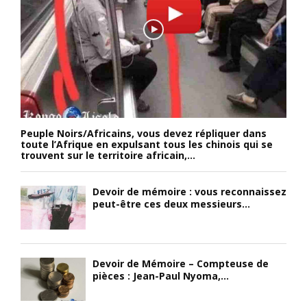
Peuple Noirs/Africains, vous devez répliquer dans
toute l’Afrique en expulsant tous les chinois qui se
trouvent sur le territoire africain,...
Devoir de mémoire : vous reconnaissez
peut-être ces deux messieurs...
Devoir de Mémoire – Compteuse de
pièces : Jean-Paul Nyoma,...