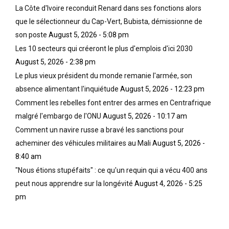
La Côte d'Ivoire reconduit Renard dans ses fonctions alors
que le sélectionneur du Cap-Vert, Bubista, démissionne de
son poste
August 5, 2026 - 5:08 pm
Les 10 secteurs qui créeront le plus d'emplois d'ici 2030
August 5, 2026 - 2:38 pm
Le plus vieux président du monde remanie l'armée, son
absence alimentant l'inquiétude
August 5, 2026 - 12:23 pm
Comment les rebelles font entrer des armes en Centrafrique
malgré l'embargo de l'ONU
August 5, 2026 - 10:17 am
Comment un navire russe a bravé les sanctions pour
acheminer des véhicules militaires au Mali
August 5, 2026 -
8:40 am
"Nous étions stupéfaits" : ce qu'un requin qui a vécu 400 ans
peut nous apprendre sur la longévité
August 4, 2026 - 5:25
pm