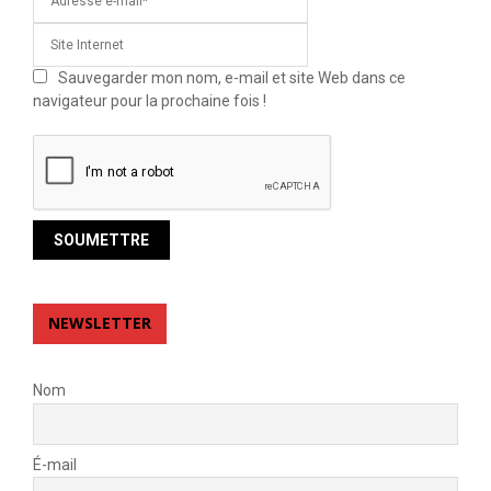
Sauvegarder mon nom, e-mail et site Web dans ce
navigateur pour la prochaine fois !
NEWSLETTER
Nom
É-mail