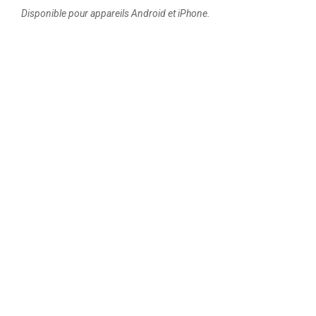
Disponible pour appareils Android et iPhone.