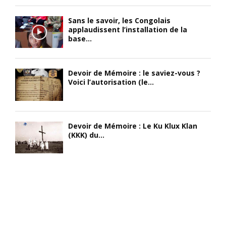
Sans le savoir, les Congolais
applaudissent l’installation de la
base...
Devoir de Mémoire : le saviez-vous ?
Voici l’autorisation (le...
Devoir de Mémoire : Le Ku Klux Klan
(KKK) du...