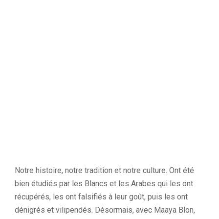
Notre histoire, notre tradition et notre culture. Ont été
bien étudiés par les Blancs et les Arabes qui les ont
récupérés, les ont falsifiés à leur goût, puis les ont
dénigrés et vilipendés. Désormais, avec Maaya Blon,