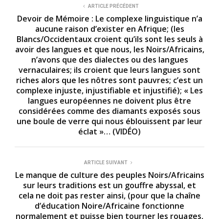
ARTICLE PRÉCÉDENT
Devoir de Mémoire : Le complexe linguistique n’a
aucune raison d’exister en Afrique; (les
Blancs/Occidentaux croient qu’ils sont les seuls à
avoir des langues et que nous, les Noirs/Africains,
n’avons que des dialectes ou des langues
vernaculaires; ils croient que leurs langues sont
riches alors que les nôtres sont pauvres; c’est un
complexe injuste, injustifiable et injustifié); « Les
langues européennes ne doivent plus être
considérées comme des diamants exposés sous
une boule de verre qui nous éblouissent par leur
éclat »… (VIDÉO)
ARTICLE SUIVANT
Le manque de culture des peuples Noirs/Africains
sur leurs traditions est un gouffre abyssal, et
cela ne doit pas rester ainsi, (pour que la chaîne
d’éducation Noire/Africaine fonctionne
normalement et puisse bien tourner les rouages,