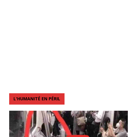
L'HUMANITÉ EN PÉRIL