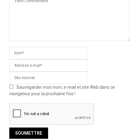
Sauvegarder mon nom, e-mail et site Web dans ce
navigateur pour la prochaine fois !