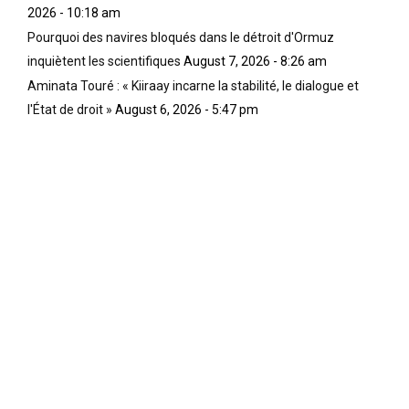
2026 - 10:18 am
Pourquoi des navires bloqués dans le détroit d'Ormuz
inquiètent les scientifiques
August 7, 2026 - 8:26 am
Aminata Touré : « Kiiraay incarne la stabilité, le dialogue et
l'État de droit »
August 6, 2026 - 5:47 pm