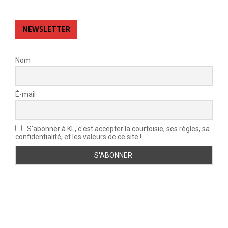
NEWSLETTER
Nom
É-mail
S'abonner à KL, c'est accepter la courtoisie, ses règles, sa
confidentialité, et les valeurs de ce site !