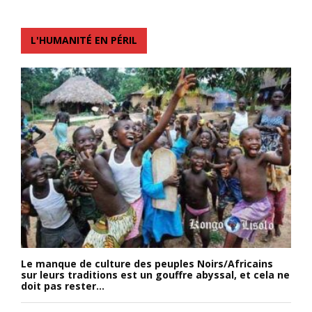
L'HUMANITÉ EN PÉRIL
Le manque de culture des peuples Noirs/Africains
sur leurs traditions est un gouffre abyssal, et cela ne
doit pas rester...