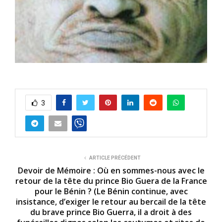
3
ARTICLE PRÉCÉDENT
Devoir de Mémoire : Où en sommes-nous avec le
retour de la tête du prince Bio Guera de la France
pour le Bénin ? (Le Bénin continue, avec
insistance, d’exiger le retour au bercail de la tête
du brave prince Bio Guerra, il a droit à des