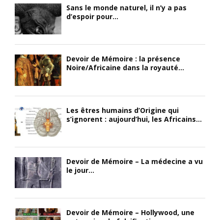
Sans le monde naturel, il n’y a pas
d’espoir pour...
Devoir de Mémoire : la présence
Noire/Africaine dans la royauté...
Les êtres humains d’Origine qui
s’ignorent : aujourd’hui, les Africains...
Devoir de Mémoire – La médecine a vu
le jour...
Devoir de Mémoire – Hollywood, une