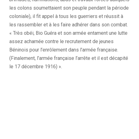
les colons soumettaient son peuple pendant la période
coloniale), il fit appel à tous les guerriers et réussit à
les rassembler et à les faire adhérer dans son combat.
« Très obéi, Bio Guéra et son armée entament une lutte
assez acharnée contre le recrutement de jeunes
Béninois pour l’enrôlement dans l’armée française.
(Finalement, l’armée française l’arrête et il est décapité
le 17 décembre 1916) ».