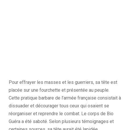
Pour effrayer les masses et les guerriers, sa tête est
placée sur une fourchette et présentée au peuple.
Cette pratique barbare de l’armée française consistait à
dissuader et décourager tous ceux qui osaient se
réorganiser et reprendre le combat. Le corps de Bio
Guéra a été saboté. Selon plusieurs témoignages et
certaines sources, sa tête aurait été lapidée.