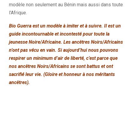
modèle non seulement au Bénin mais aussi dans toute
l’Afrique.
Bio Guerra est un modèle à imiter et à suivre. Il est un
guide incontournable et incontesté pour toute la
jeunesse Noire/Africaine. Les ancêtres Noirs/Africains
n’ont pas vécu en vain. Si aujourd’hui nous pouvons
respirer un minimum d’air de liberté, c’est parce que
nos ancêtres Noirs/Africains se sont battus et ont
sacrifié leur vie. (Gloire et honneur à nos méritants
ancêtres).