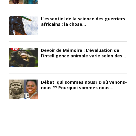
L’essentiel de la science des guerriers
africains : la chose...
Devoir de Mémoire : L’évaluation de
l’intelligence animale varie selon des...
Débat: qui sommes nous? D’où venons-
nous ?? Pourquoi sommes nous...