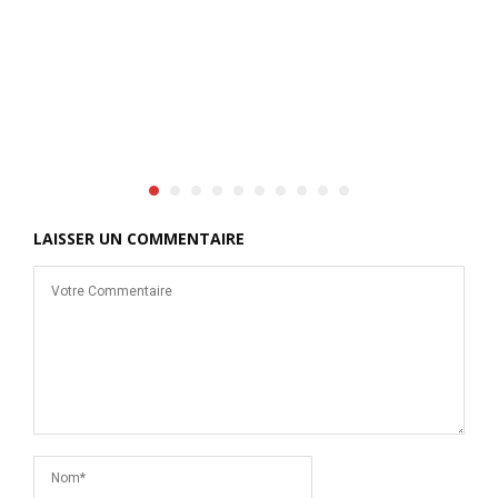
LAISSER UN COMMENTAIRE