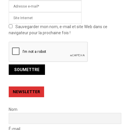
Sauvegarder mon nom, e-mail et site Web dans ce
navigateur pour la prochaine fois !
NEWSLETTER
Nom
É-mail