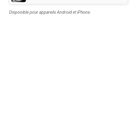
Disponible pour appareils Android et iPhone.