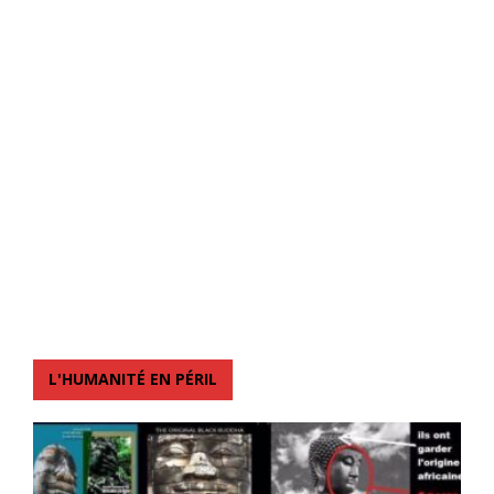
L'HUMANITÉ EN PÉRIL