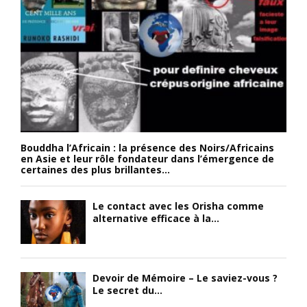
Bouddha l’Africain : la présence des Noirs/Africains
en Asie et leur rôle fondateur dans l’émergence de
certaines des plus brillantes...
Le contact avec les Orisha comme
alternative efficace à la...
Devoir de Mémoire – Le saviez-vous ?
Le secret du...