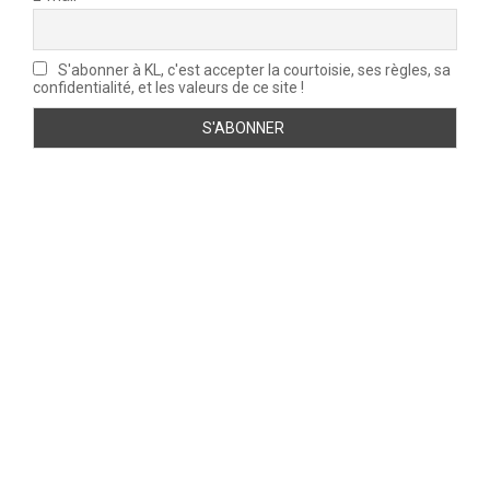
S'abonner à KL, c'est accepter la courtoisie, ses règles, sa
confidentialité, et les valeurs de ce site !