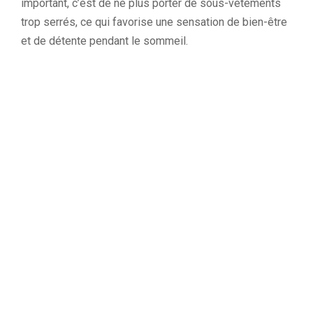
important, c’est de ne plus porter de sous-vêtements
trop serrés, ce qui favorise une sensation de bien-être
et de détente pendant le sommeil.