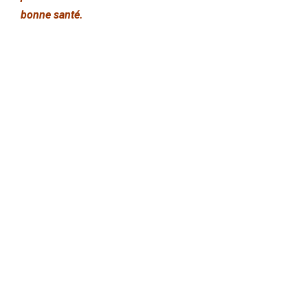
bonne santé.