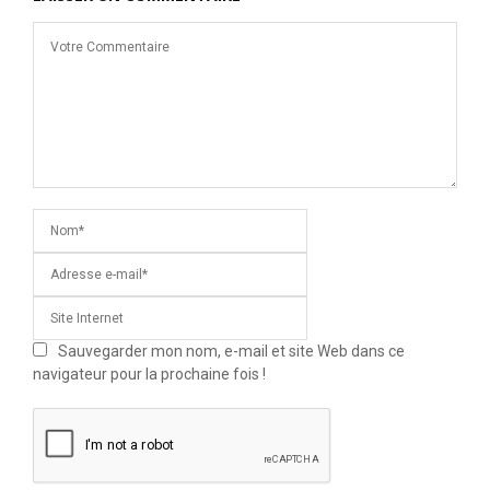
Sauvegarder mon nom, e-mail et site Web dans ce
navigateur pour la prochaine fois !