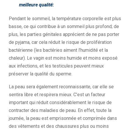
meilleure qualité:
Pendant le sommeil, la température corporelle est plus
basse, ce qui contribue à un sommeil plus profond; de
plus, les parties génitales apprécient de ne pas porter
de pyjama, car cela réduit le risque de prolifération
bactérienne (les bactéries aiment l’humidité et la
chaleur). Le vagin est moins humide et moins exposé
aux infections, et les testicules peuvent mieux
préserver la qualité du sperme.
La peau sera également reconnaissante, car elle se
sentira libre et respirera mieux. C’est un facteur
important qui réduit considérablement le risque de
contracter des maladies de peau. En effet, toute la
journée, la peau est emprisonnée et comprimée dans
des vêtements et des chaussures plus ou moins