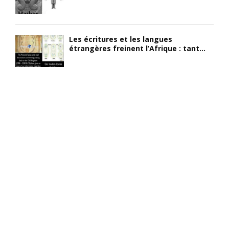
Les écritures et les langues
étrangères freinent l’Afrique : tant...