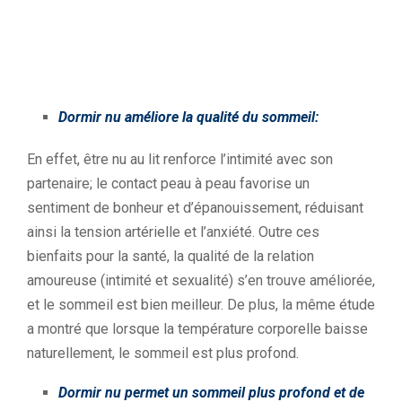
Dormir nu améliore la qualité du sommeil:
En effet, être nu au lit renforce l’intimité avec son
partenaire; le contact peau à peau favorise un
sentiment de bonheur et d’épanouissement, réduisant
ainsi la tension artérielle et l’anxiété. Outre ces
bienfaits pour la santé, la qualité de la relation
amoureuse (intimité et sexualité) s’en trouve améliorée,
et le sommeil est bien meilleur. De plus, la même étude
a montré que lorsque la température corporelle baisse
naturellement, le sommeil est plus profond.
Dormir nu permet un sommeil plus profond et de