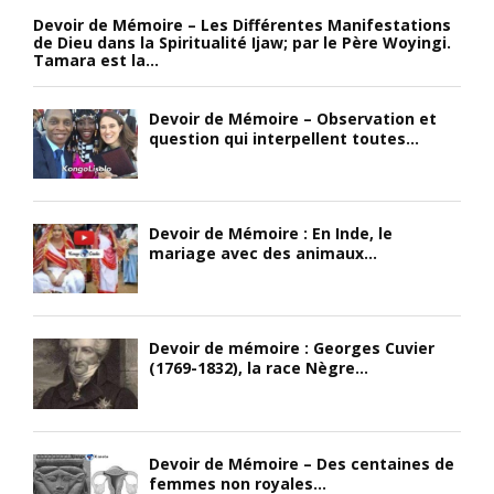
Devoir de Mémoire – Les Différentes Manifestations
de Dieu dans la Spiritualité Ijaw; par le Père Woyingi.
Tamara est la...
Devoir de Mémoire – Observation et
question qui interpellent toutes...
Devoir de Mémoire : En Inde, le
mariage avec des animaux...
Devoir de mémoire : Georges Cuvier
(1769-1832), la race Nègre...
Devoir de Mémoire – Des centaines de
femmes non royales...