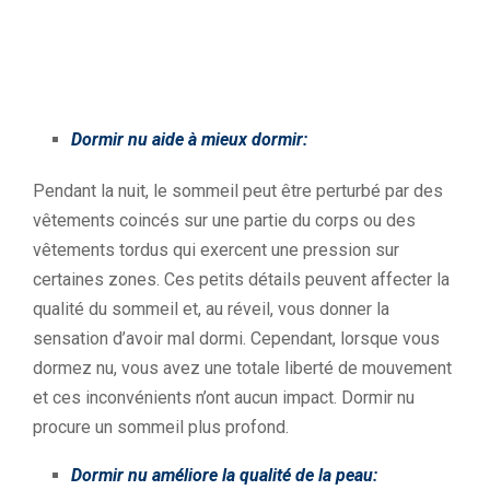
Dormir nu aide à mieux dormir:
Pendant la nuit, le sommeil peut être perturbé par des
vêtements coincés sur une partie du corps ou des
vêtements tordus qui exercent une pression sur
certaines zones. Ces petits détails peuvent affecter la
qualité du sommeil et, au réveil, vous donner la
sensation d’avoir mal dormi. Cependant, lorsque vous
dormez nu, vous avez une totale liberté de mouvement
et ces inconvénients n’ont aucun impact. Dormir nu
procure un sommeil plus profond.
Dormir nu améliore la qualité de la peau: