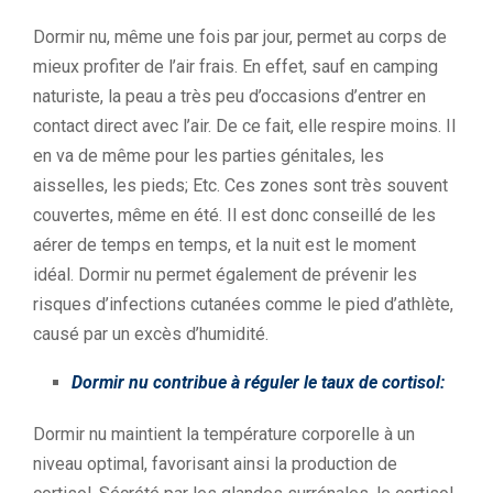
Dormir nu, même une fois par jour, permet au corps de
mieux profiter de l’air frais. En effet, sauf en camping
naturiste, la peau a très peu d’occasions d’entrer en
contact direct avec l’air. De ce fait, elle respire moins. Il
en va de même pour les parties génitales, les
aisselles, les pieds; Etc. Ces zones sont très souvent
couvertes, même en été. Il est donc conseillé de les
aérer de temps en temps, et la nuit est le moment
idéal. Dormir nu permet également de prévenir les
risques d’infections cutanées comme le pied d’athlète,
causé par un excès d’humidité.
Dormir nu contribue à réguler le taux de cortisol:
Dormir nu maintient la température corporelle à un
niveau optimal, favorisant ainsi la production de