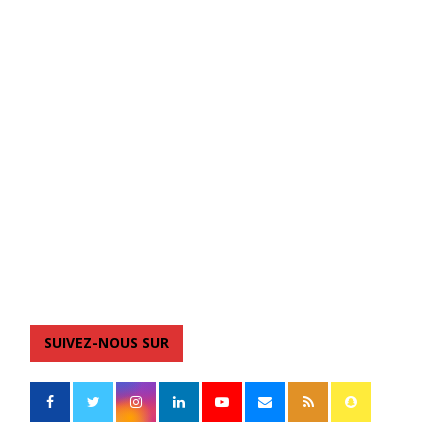
SUIVEZ-NOUS SUR