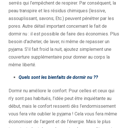
serrés qui l’empêchent de respirer. Par conséquent, la
peau transpire et les résidus chimiques (lessive,
assouplissant, savons; Etc.) peuvent pénétrer par les
pores. Autre détail important concernant le fait de
dormir nu : il est possible de faire des économies. Plus
besoin d’acheter, de laver, ni même de repasser un
pyjama. S’il fait froid la nuit, ajoutez simplement une
couverture supplémentaire pour donner au corps la
même liberté.
Quels sont les bienfaits de dormir nu ??
Dormir nu améliore le confort. Pour celles et ceux qui
n’y sont pas habitués, l’idée peut être inquiétante au
début, mais le confort ressenti dès l’endormissement
vous fera vite oublier le pyjama ! Cela vous fera même
économiser de l’argent et de l’énergie. Mais le plus