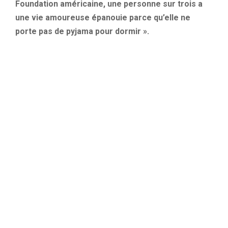
Foundation américaine, une personne sur trois a
une vie amoureuse épanouie parce qu’elle ne
porte pas de pyjama pour dormir ».