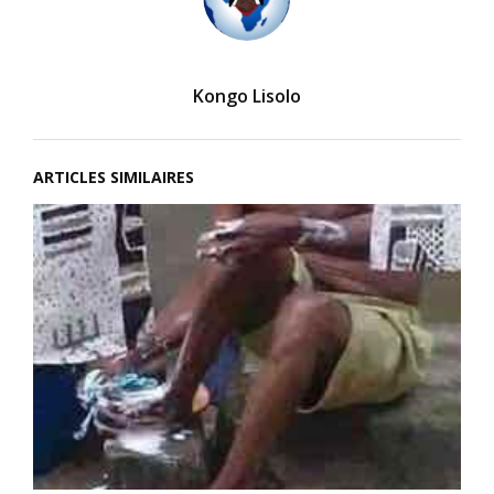
Kongo Lisolo
ARTICLES SIMILAIRES