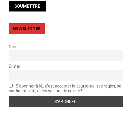
NEWSLETTER
Nom
É-mail
S'abonner à KL, c'est accepter la courtoisie, ses règles, sa
confidentialité, et les valeurs de ce site !