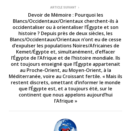
ARTICLE SUIVANT
Devoir de Mémoire : Pourquoi les
Blancs/Occidentaux/Orientaux cherchent-ils à
occidentaliser ou à orientaliser l’Égypte et son
histoire ? Depuis près de deux siècles, les
Blancs/Occidentaux/Orientaux n’ont eu de cesse
d’expulser les populations Noires/Africaines de
Kemet/Égypte et, simultanément, d’effacer
l’Égypte de l’Afrique et de l’histoire mondiale. Ils
ont toujours enseigné que l’Égypte appartenait
au Proche-Orient, au Moyen-Orient, à la
Méditerranée, voire au Croissant fertile. « Mais ils
restent discrets, omettant d’informer le monde
que l’Égypte est, et a toujours été, sur le
continent que nous appelons aujourd’hui
l’Afrique »