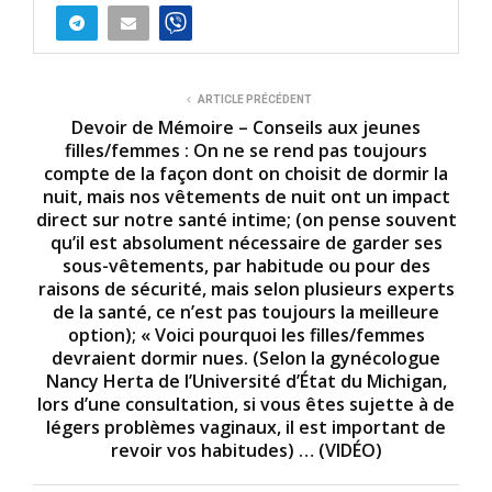
ARTICLE PRÉCÉDENT
Devoir de Mémoire – Conseils aux jeunes
filles/femmes : On ne se rend pas toujours
compte de la façon dont on choisit de dormir la
nuit, mais nos vêtements de nuit ont un impact
direct sur notre santé intime; (on pense souvent
qu’il est absolument nécessaire de garder ses
sous-vêtements, par habitude ou pour des
raisons de sécurité, mais selon plusieurs experts
de la santé, ce n’est pas toujours la meilleure
option); « Voici pourquoi les filles/femmes
devraient dormir nues. (Selon la gynécologue
Nancy Herta de l’Université d’État du Michigan,
lors d’une consultation, si vous êtes sujette à de
légers problèmes vaginaux, il est important de
revoir vos habitudes) … (VIDÉO)