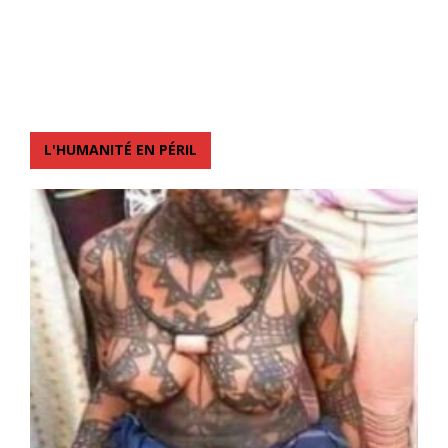
L'HUMANITÉ EN PÉRIL