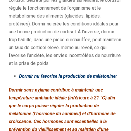
cortisol. Sécrété par les glandes surrénales, le cortisol
régule le fonctionnement de l’organisme et le
métabolisme des aliments (glucides, lipides,
protéines). Dormir nu crée les conditions idéales pour
une bonne production de cortisol. À l’inverse, dormir
trop habillé, dans une pièce surchauffée, peut maintenir
un taux de cortisol élevé, même au réveil, ce qui
favorise l’anxiété, les envies incontrôlées de nourriture
et la prise de poids.
Dormir nu favorise la production de mélatonine:
Dormir sans pyjama contribue à maintenir une
température ambiante idéale (inférieure à 21 °C) afin
que le corps puisse réguler la production de
mélatonine (l’hormone du sommeil) et d’hormone de
croissance. Ces hormones sont essentielles à la
prévention du vieillissement et au maintien d’une