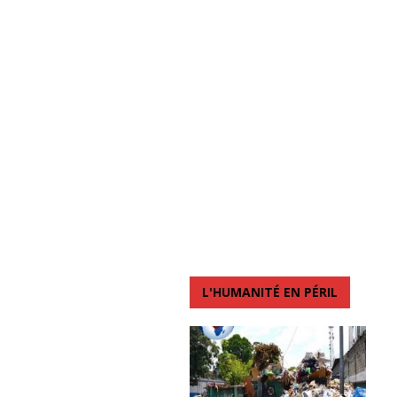
L'HUMANITÉ EN PÉRIL