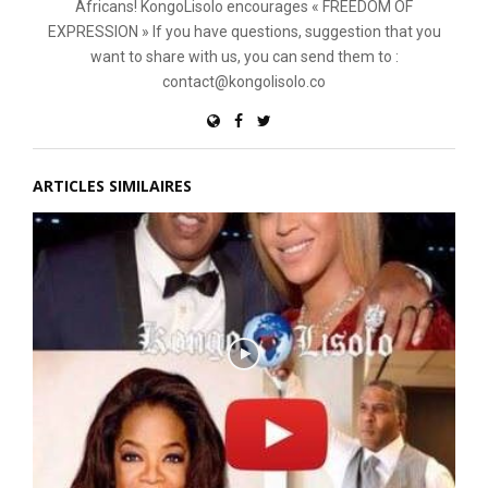
Africans! KongoLisolo encourages « FREEDOM OF
EXPRESSION » If you have questions, suggestion that you
want to share with us, you can send them to :
contact@kongolisolo.co
ARTICLES SIMILAIRES