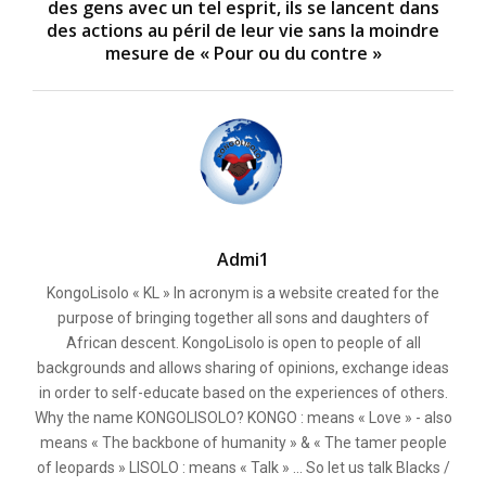
des gens avec un tel esprit, ils se lancent dans
des actions au péril de leur vie sans la moindre
mesure de « Pour ou du contre »
Admi1
KongoLisolo « KL » In acronym is a website created for the
purpose of bringing together all sons and daughters of
African descent. KongoLisolo is open to people of all
backgrounds and allows sharing of opinions, exchange ideas
in order to self-educate based on the experiences of others.
Why the name KONGOLISOLO? KONGO : means « Love » - also
means « The backbone of humanity » & « The tamer people
of leopards » LISOLO : means « Talk » ... So let us talk Blacks /