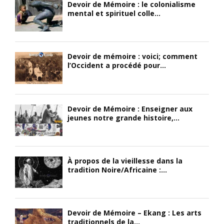
Devoir de Mémoire : le colonialisme
mental et spirituel colle...
Devoir de mémoire : voici; comment
l’Occident a procédé pour...
Devoir de Mémoire : Enseigner aux
jeunes notre grande histoire,...
À propos de la vieillesse dans la
tradition Noire/Africaine :...
Devoir de Mémoire – Ekang : Les arts
traditionnels de la...