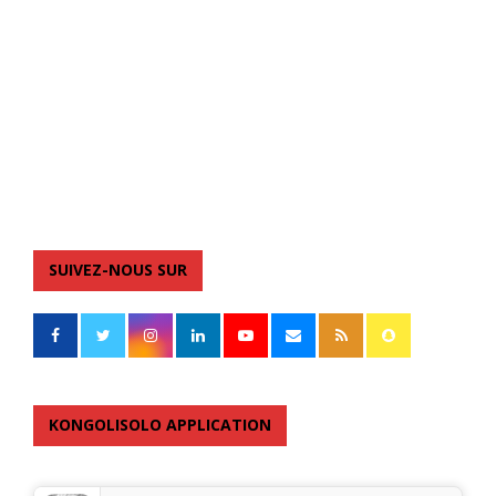
SUIVEZ-NOUS SUR
KONGOLISOLO APPLICATION