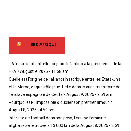
BBC AFRIQUE
L'Afrique soutient-elle toujours Infantino à la présidence de la
FIFA ?
August 9, 2026 - 11:58 am
Quelle est l'origine de l'alliance historique entre les États-Unis
et le Maroc, et quel rôle joue-t-elle dans la crise migratoire de
l'enclave espagnole de Ceuta ?
August 9, 2026 - 9:59 am
Pourquoi est-il impossible d'oublier son premier amour ?
August 8, 2026 - 4:59 pm
Interdite de football dans son pays, l'équipe féminine
afghane se retrouve à 13 000 km de là
August 8, 2026 - 2:59