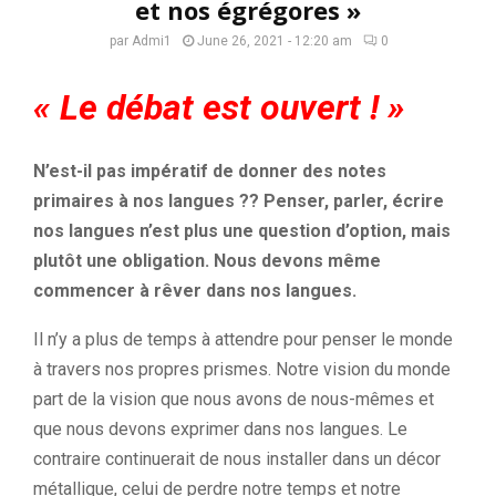
et nos égrégores »
par
Admi1
June 26, 2021 - 12:20 am
0
« Le
débat est ouvert !
»
N’est-il pas impératif de donner des notes
primaires à nos langues ?? Penser, parler, écrire
nos langues n’est plus une question d’option, mais
plutôt une obligation. Nous devons même
commencer à rêver dans nos langues.
Il n’y a plus de temps à attendre pour penser le monde
à travers nos propres prismes. Notre vision du monde
part de la vision que nous avons de nous-mêmes et
que nous devons exprimer dans nos langues. Le
contraire continuerait de nous installer dans un décor
métallique, celui de perdre notre temps et notre