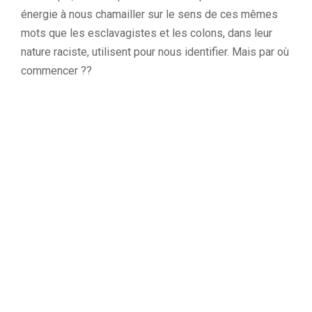
énergie à nous chamailler sur le sens de ces mêmes
mots que les esclavagistes et les colons, dans leur
nature raciste, utilisent pour nous identifier.
Mais par où
commencer ??