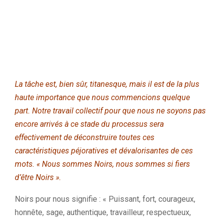
La tâche est, bien sûr, titanesque, mais il est de la plus
haute importance que nous commencions quelque
part. Notre travail collectif pour que nous ne soyons pas
encore arrivés à ce stade du processus sera
effectivement de déconstruire toutes ces
caractéristiques péjoratives et dévalorisantes de ces
mots
.
« Nous sommes Noirs, nous sommes si fiers
d’être Noirs ».
Noirs pour nous signifie : « Puissant, fort, courageux,
honnête, sage, authentique, travailleur, respectueux,