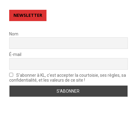
NEWSLETTER
Nom
É-mail
S'abonner à KL, c'est accepter la courtoisie, ses règles, sa
confidentialité, et les valeurs de ce site !