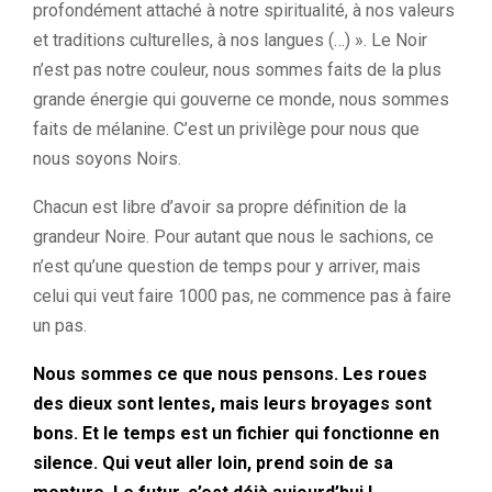
profondément attaché à notre spiritualité, à nos valeurs
et traditions culturelles, à nos langues (…) ». Le Noir
n’est pas notre couleur, nous sommes faits de la plus
grande énergie qui gouverne ce monde, nous sommes
faits de mélanine. C’est un privilège pour nous que
nous soyons Noirs.
Chacun est libre d’avoir sa propre définition de la
grandeur Noire. Pour autant que nous le sachions, ce
n’est qu’une question de temps pour y arriver, mais
celui qui veut faire 1000 pas, ne commence pas à faire
un pas.
Nous sommes ce que nous pensons. Les roues
des dieux sont lentes, mais leurs broyages sont
bons. Et le temps est un fichier qui fonctionne en
silence. Qui veut aller loin, prend soin de sa