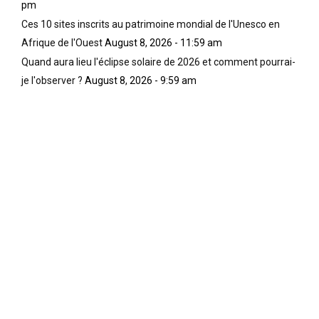
pm
Ces 10 sites inscrits au patrimoine mondial de l'Unesco en
Afrique de l'Ouest
August 8, 2026 - 11:59 am
Quand aura lieu l'éclipse solaire de 2026 et comment pourrai-
je l'observer ?
August 8, 2026 - 9:59 am