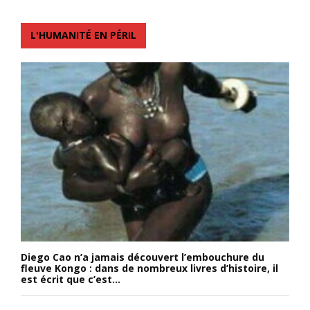
L'HUMANITÉ EN PÉRIL
Diego Cao n’a jamais découvert l’embouchure du
fleuve Kongo : dans de nombreux livres d’histoire, il
est écrit que c’est...