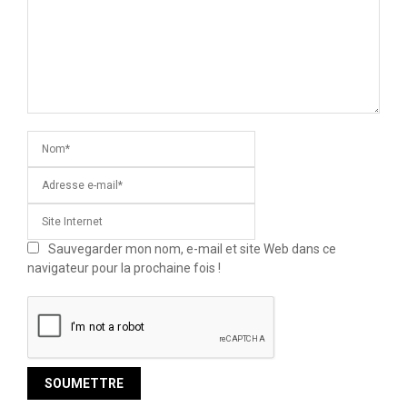
Sauvegarder mon nom, e-mail et site Web dans ce
navigateur pour la prochaine fois !